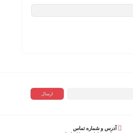
ارسال
آدرس و شماره تماس