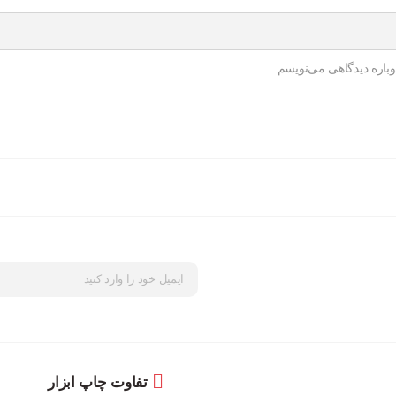
باره دیدگاهی می‌نویسم.
تفاوت چاپ ابزار