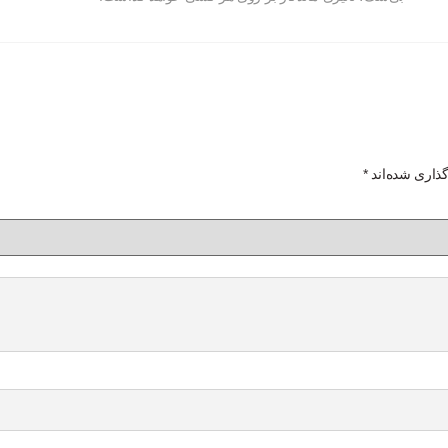
گذاری شده‌اند
*