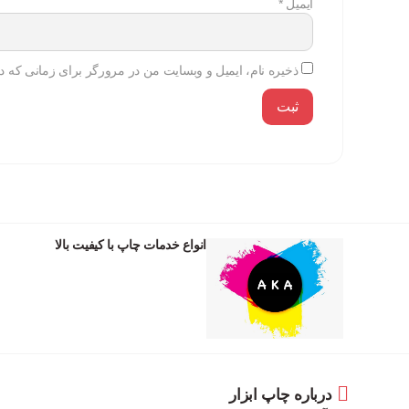
ایمیل
*
ذخیره نام، ایمیل و وبسایت من در مرورگر برای زمانی که دو
انواع خدمات چاپ با کیفیت بالا
درباره چاپ ابزار