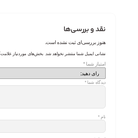
نقد و بررسی‌ها
هنوز بررسی‌ای ثبت نشده است.
نشانی ایمیل شما منتشر نخواهد شد.
بخش‌های موردنیاز علامت‌
امتیاز شما
*
دیدگاه شما
*
نام
*