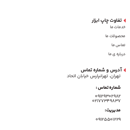
تفاوت چاپ ابزار
خدمات ما
محصولات ما
تماس ما
درباره ی ما
آدرس و شماره تماس
تهران، تهرانپارس خیابان اتحاد
شماره تماس :
۰۹۱۲۹۳۰۲۹۸۲
۰۲۱۷۷۳۴۹۸۳۷
مدیریت:
۰۹۱۲۵۵۰۱۲۲۹