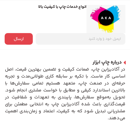
انواع خدمات چاپ با کیفیت بالا
ارسال
درباره چاپ ابزار
در آکادیزاین چاپ، ضمانت کیفیت و تضمین بهترین قیمت، اصل
اساسی کار ماست. با تکیه بر سابقه کاری طولانی‌مدت و تجربه
حرفه‌ای در صنعت چاپ، متعهد هستیم تمامی سفارش‌ها با
بالاترین استاندارد کیفی و مطابق با خواست مشتری انجام شود.
تحویل به‌موقع سفارش‌ها، پایبندی به تعهدات و شفافیت در
قیمت‌گذاری باعث شده آکادیزاین چاپ به انتخابی مطمئن برای
مشتریانی تبدیل شود که به کیفیت، اعتماد و زمان‌بندی اهمیت
می‌دهند.