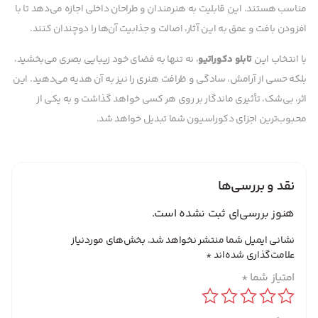
مناسب هستند. این قابلیت به هنرمندان و طراحان داخلی اجازه می‌دهد تا با
افزودن بافت و عمق به این آثار، اصالت و جذابیت آن‌ها را دوچندان کنند.
با انتخاب این
تابلو دکوراتیو
، نه تنها به فضای خود زیبایی بصری می‌بخشید،
بلکه حسی از آرامش، سادگی و ظرافت هنری را نیز به آن هدیه می‌دهید. این
اثر، بی‌شک، تأثیری ماندگار بر روی هر کسی خواهد گذاشت و به یکی از
محبوب‌ترین اجزای دکوراسیون شما تبدیل خواهد شد.
نقد و بررسی‌ها
هنوز بررسی‌ای ثبت نشده است.
نشانی ایمیل شما منتشر نخواهد شد.
بخش‌های موردنیاز
علامت‌گذاری شده‌اند
*
امتیاز شما
*