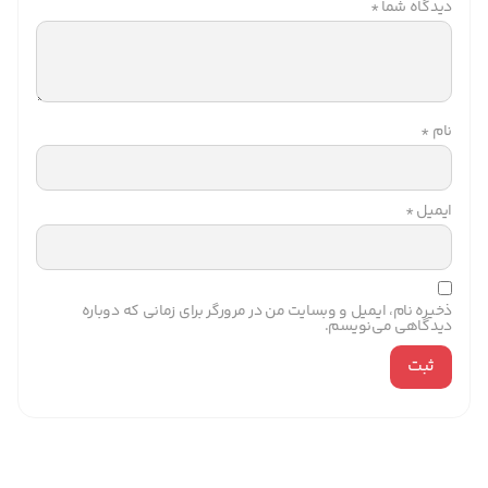
دیدگاه شما
*
نام
*
ایمیل
*
ذخیره نام، ایمیل و وبسایت من در مرورگر برای زمانی که دوباره
دیدگاهی می‌نویسم.