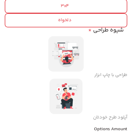
3x4
دلخواه
شیوه طراحی
*
طراحی با چاپ ابزار
آپلود طرح خودتان
Options Amount