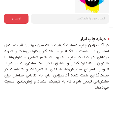
ارسال
درباره چاپ ابزار
در آکادیزاین چاپ، ضمانت کیفیت و تضمین بهترین قیمت، اصل
اساسی کار ماست. با تکیه بر سابقه کاری طولانی‌مدت و تجربه
حرفه‌ای در صنعت چاپ، متعهد هستیم تمامی سفارش‌ها با
بالاترین استاندارد کیفی و مطابق با خواست مشتری انجام شود.
تحویل به‌موقع سفارش‌ها، پایبندی به تعهدات و شفافیت در
قیمت‌گذاری باعث شده آکادیزاین چاپ به انتخابی مطمئن برای
مشتریانی تبدیل شود که به کیفیت، اعتماد و زمان‌بندی اهمیت
می‌دهند.