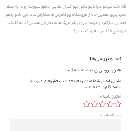
اگه دلت می‌خواد با تابلو دکوراتیو گلدان طلایی، دکوراسیونت رو به یه سطح
جدید ببری، همین حالا از فروشگاه ووکامرس ما سفارش بده. این تابلو با هر
فضایی سازگاره و خونه‌ات رو زیباتر می‌کنه. منتظر چی هستی؟ با یه کلیک،
این طرح جذاب رو به زندگیت بیار!
نقد و بررسی‌ها
هنوز بررسی‌ای ثبت نشده است.
نشانی ایمیل شما منتشر نخواهد شد.
بخش‌های موردنیاز
علامت‌گذاری شده‌اند
*
امتیاز شما
*
دیدگاه شما
*