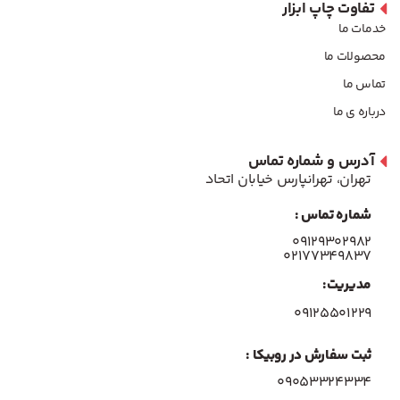
تفاوت چاپ ابزار
خدمات ما
محصولات ما
تماس ما
درباره ی ما
آدرس و شماره تماس
تهران، تهرانپارس خیابان اتحاد
شماره تماس :
۰۹۱۲۹۳۰۲۹۸۲
۰۲۱۷۷۳۴۹۸۳۷
مدیریت:
۰۹۱۲۵۵۰۱۲۲۹
ثبت سفارش در روبیکا :
09053324334