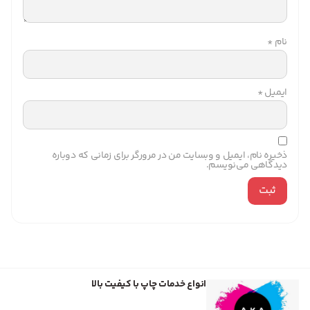
نام
*
ایمیل
*
ذخیره نام، ایمیل و وبسایت من در مرورگر برای زمانی که دوباره
دیدگاهی می‌نویسم.
انواع خدمات چاپ با کیفیت بالا