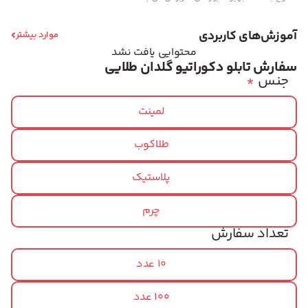
آموزش‌های کاربردی
موارد بیشتر
محتوایی یافت نشد
سفارش تابلو دکوراتیو گلدان طلایی
جنس
*
لمینت
طلاکوب
پلاستیک
چرم
تعداد سفارش
10 عدد
100 عدد