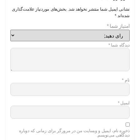
نشانی ایمیل شما منتشر نخواهد شد.
بخش‌های موردنیاز علامت‌گذاری
شده‌اند
*
امتیاز شما
*
دیدگاه شما
*
نام
*
ایمیل
*
ذخیره نام، ایمیل و وبسایت من در مرورگر برای زمانی که دوباره
دیدگاهی می‌نویسم.