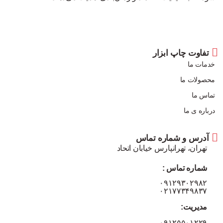
تفاوت چاپ ابزار
خدمات ما
محصولات ما
تماس ما
درباره ی ما
آدرس و شماره تماس
تهران، تهرانپارس خیابان اتحاد
شماره تماس :
۰۹۱۲۹۳۰۲۹۸۲
۰۲۱۷۷۳۴۹۸۳۷
مدیریت:
۰۹۱۲۵۵۰۱۲۲۹