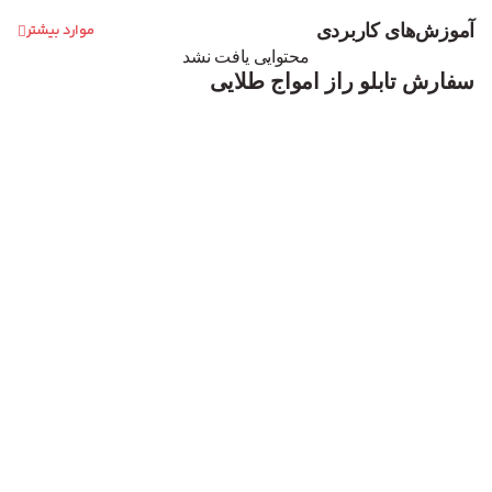
آموزش‌های کاربردی
موارد بیشتر
محتوایی یافت نشد
سفارش تابلو راز امواج طلایی