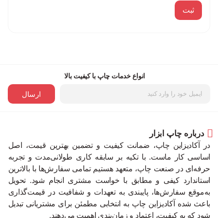
انواع خدمات چاپ با کیفیت بالا
ارسال
درباره چاپ ابزار
در آکادیزاین چاپ، ضمانت کیفیت و تضمین بهترین قیمت، اصل
اساسی کار ماست. با تکیه بر سابقه کاری طولانی‌مدت و تجربه
حرفه‌ای در صنعت چاپ، متعهد هستیم تمامی سفارش‌ها با بالاترین
استاندارد کیفی و مطابق با خواست مشتری انجام شود. تحویل
به‌موقع سفارش‌ها، پایبندی به تعهدات و شفافیت در قیمت‌گذاری
باعث شده آکادیزاین چاپ به انتخابی مطمئن برای مشتریانی تبدیل
شود که به کیفیت، اعتماد و زمان‌بندی اهمیت می‌دهند.