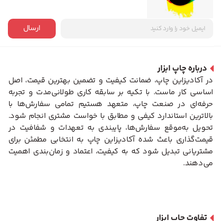
ارسال
درباره چاپ ابزار
در آکادیزاین چاپ، ضمانت کیفیت و تضمین بهترین قیمت، اصل
اساسی کار ماست. با تکیه بر سابقه کاری طولانی‌مدت و تجربه
حرفه‌ای در صنعت چاپ، متعهد هستیم تمامی سفارش‌ها با
بالاترین استاندارد کیفی و مطابق با خواست مشتری انجام شود.
تحویل به‌موقع سفارش‌ها، پایبندی به تعهدات و شفافیت در
قیمت‌گذاری باعث شده آکادیزاین چاپ به انتخابی مطمئن برای
مشتریانی تبدیل شود که به کیفیت، اعتماد و زمان‌بندی اهمیت
می‌دهند.
تفاوت چاپ ابزار