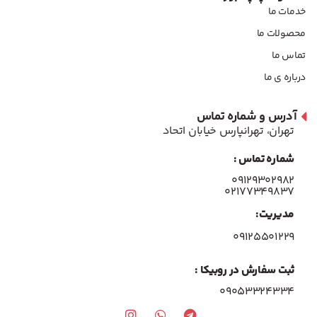
خدمات ما
محصولات ما
تماس ما
درباره ی ما
آدرس و شماره تماس
تهران، تهرانپارس خیابان اتحاد
شماره تماس :
۰۹۱۲۹۳۰۲۹۸۲
۰۲۱۷۷۳۴۹۸۳۷
مدیریت:
۰۹۱۲۵۵۰۱۲۲۹
ثبت سفارش در روبیکا :
09053324334