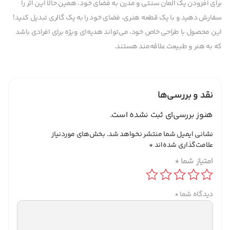
برای افزودن یک المان سنتی و مدرن به فضای خود، همین حالا این اثر را
سفارش دهید و با یک قطعه هنری، فضای خود را به یک گالری تبدیل کنید!
این محصول با طراحی خاص خود، می‌تواند هدیه‌ای ویژه برای افرادی باشد
که به هنر و طبیعت علاقه‌مند هستند.
نقد و بررسی‌ها
هنوز بررسی‌ای ثبت نشده است.
نشانی ایمیل شما منتشر نخواهد شد.
بخش‌های موردنیاز
علامت‌گذاری شده‌اند
*
امتیاز شما
*
دیدگاه شما
*