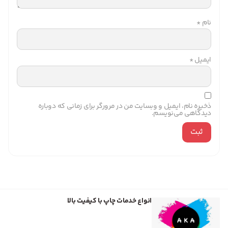
نام
*
ایمیل
*
ذخیره نام، ایمیل و وبسایت من در مرورگر برای زمانی که دوباره
دیدگاهی می‌نویسم.
انواع خدمات چاپ با کیفیت بالا