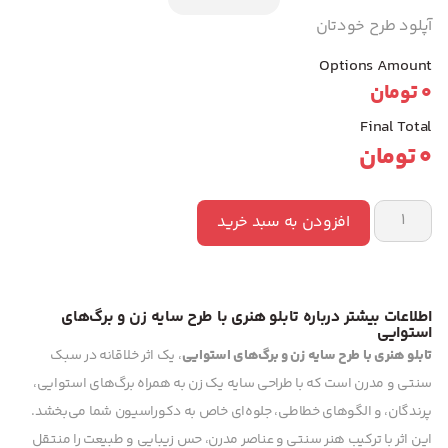
آپلود طرح خودتان
Options Amount
0
تومان
Final Total
0
تومان
افزودن به سبد خرید
اطلاعات بیشتر درباره تابلو هنری با طرح سایه زن و برگ‌های
استوایی
تابلو هنری با طرح سایه زن و برگ‌های استوایی
، یک اثر خلاقانه در سبک
سنتی و مدرن است که با طراحی سایه یک زن به همراه برگ‌های استوایی،
پرندگان، و الگوهای خطاطی، جلوه‌ای خاص به دکوراسیون شما می‌بخشد.
این اثر با ترکیب هنر سنتی و عناصر مدرن، حس زیبایی و طبیعت را منتقل