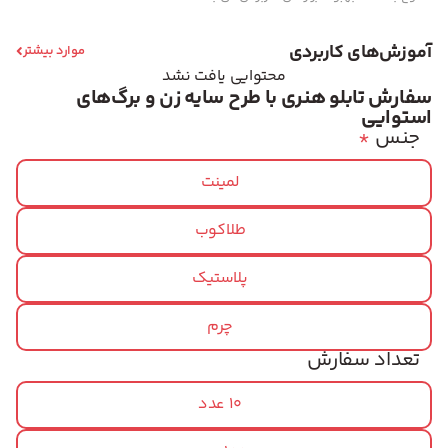
آموزش‌های کاربردی
موارد بیشتر
محتوایی یافت نشد
سفارش تابلو هنری با طرح سایه زن و برگ‌های
استوایی
جنس
*
لمینت
طلاکوب
پلاستیک
چرم
تعداد سفارش
10 عدد