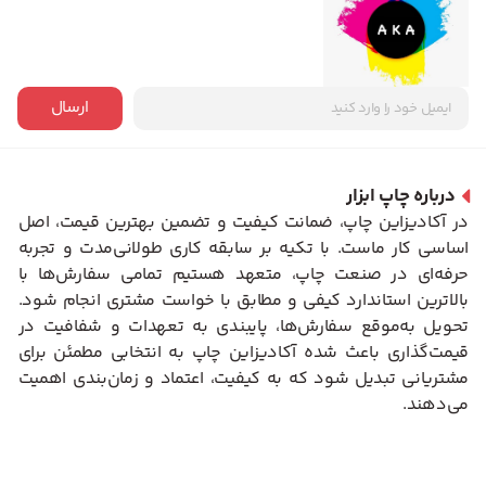
ارسال
درباره چاپ ابزار
در آکادیزاین چاپ، ضمانت کیفیت و تضمین بهترین قیمت، اصل
اساسی کار ماست. با تکیه بر سابقه کاری طولانی‌مدت و تجربه
حرفه‌ای در صنعت چاپ، متعهد هستیم تمامی سفارش‌ها با
بالاترین استاندارد کیفی و مطابق با خواست مشتری انجام شود.
تحویل به‌موقع سفارش‌ها، پایبندی به تعهدات و شفافیت در
قیمت‌گذاری باعث شده آکادیزاین چاپ به انتخابی مطمئن برای
مشتریانی تبدیل شود که به کیفیت، اعتماد و زمان‌بندی اهمیت
می‌دهند.