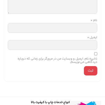
نام
*
ایمیل
*
ذخیره نام، ایمیل و وبسایت من در مرورگر برای زمانی که دوباره
دیدگاهی می‌نویسم.
انواع خدمات چاپ با کیفیت بالا