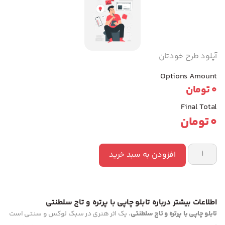
آپلود طرح خودتان
Options Amount
0
تومان
Final Total
0
تومان
افزودن به سبد خرید
اطلاعات بیشتر درباره تابلو چاپی با پرتره و تاج سلطنتی
تابلو چاپی با پرتره و تاج سلطنتی
، یک اثر هنری در سبک لوکس و سنتی است