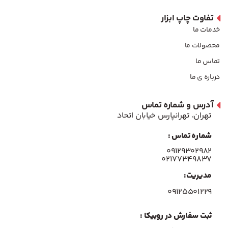
تفاوت چاپ ابزار
خدمات ما
محصولات ما
تماس ما
درباره ی ما
آدرس و شماره تماس
تهران، تهرانپارس خیابان اتحاد
شماره تماس :
۰۹۱۲۹۳۰۲۹۸۲
۰۲۱۷۷۳۴۹۸۳۷
مدیریت:
۰۹۱۲۵۵۰۱۲۲۹
ثبت سفارش در روبیکا :