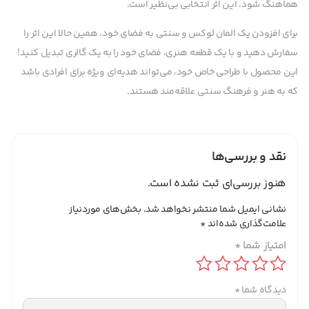
هماهنگ شود، این اثر انتخابی بی‌نظیر است.
برای افزودن یک المان لوکس و سنتی به فضای خود، همین حالا این اثر را
سفارش دهید و با یک قطعه هنری، فضای خود را به یک گالری تبدیل کنید!
این محصول با طراحی خاص خود، می‌تواند هدیه‌ای ویژه برای افرادی باشد
که به هنر و فرهنگ سنتی علاقه‌مند هستند.
نقد و بررسی‌ها
هنوز بررسی‌ای ثبت نشده است.
نشانی ایمیل شما منتشر نخواهد شد.
بخش‌های موردنیاز
علامت‌گذاری شده‌اند
*
امتیاز شما
*
دیدگاه شما
*