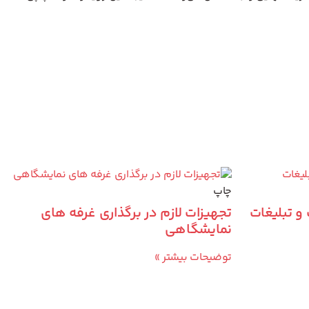
چاپ
 تبلیغات
تجهیزات لازم در برگذاری غرفه های
نمایشگاهی
توضیحات بیشتر »