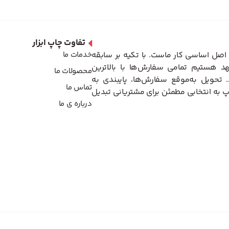
تفاوت چاپ ابزار
اصل اساسی کار ماست. با تکیه بر سابقه
خدمات ما
د هستیم تمامی سفارش‌ها با بالاترین
محصولات ما
تحویل به‌موقع سفارش‌ها، پایبندی به
تماس ما
 به انتخابی مطمئن برای مشتریانی تبدیل
درباره ی ما