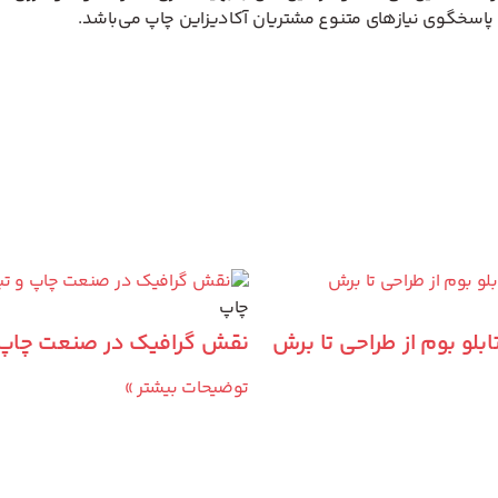
 پاسخگوی نیازهای متنوع مشتریان آکادیزاین چاپ می‌باشد.
چاپ
بلو بوم از طراحی تا برش
نقش گرافیک در صنعت چاپ و
توضیحات بیشتر »