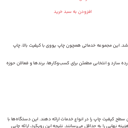
افزودن به سبد خرید
‌باشد. این مجموعه خدماتی همچون چاپ یووی با کیفیت بالا، چاپ
رده سازد و انتخابی مطمئن برای کسب‌وکارها، برندها و فعالان حوزه
ین سطح کیفیت چاپ را در انواع خدمات ارائه دهند. این دستگاه‌ها با
ینه نهایی را به حداقل می‌رسانند. نتیجه این رویکرد، ارائه چاپی