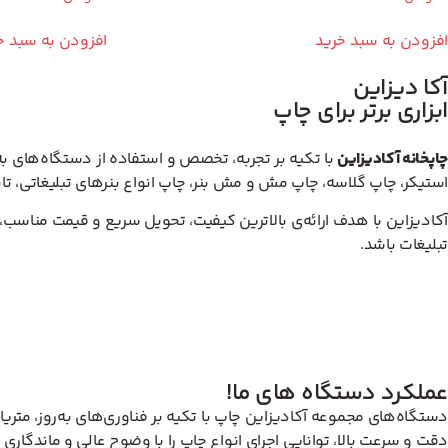
افزودن به سبد خرید
افزودن به سبد خ
آکا دیزاین
ابزاری برتر برای چاپ
چاپخانه آکادیزاین
با تکیه بر تجربه، تخصص و استفاده از دستگاه‌های به
استیکر، چاپ گلاسه، چاپ مش و مش بنر، چاپ انواع بنرهای تبلیغاتی، تاب
آکادیزاین با هدف ارائه‌ی بالاترین کیفیت، تحویل سریع و قیمت مناسب، 
تبلیغات باشد.
عملکرد دستگاه های ما!
دستگاه‌های مجموعه آکادیزاین چاپ با تکیه بر فناوری‌های به‌روز، متریا
دقت و سرعت بالا، توانایی اجرای انواع چاپ را با وضوح عالی و ماندگاری