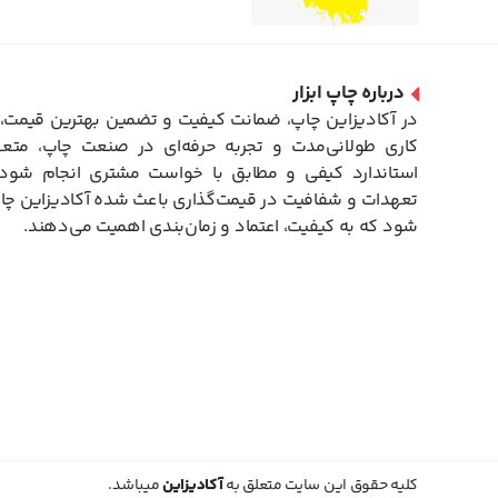
درباره چاپ ابزار
در آکادیزاین چاپ، ضمانت کیفیت و تضمین بهترین قیمت، 
کاری طولانی‌مدت و تجربه حرفه‌ای در صنعت چاپ، متعه
استاندارد کیفی و مطابق با خواست مشتری انجام شود. 
تعهدات و شفافیت در قیمت‌گذاری باعث شده آکادیزاین چاپ
شود که به کیفیت، اعتماد و زمان‌بندی اهمیت می‌دهند.
کلیه حقوق این سایت متعلق به
آکادیزاین
میباشد.