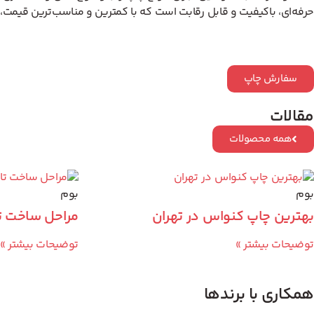
حرفه‌ای، باکیفیت و قابل رقابت است که با کمترین و مناسب‌ترین قیمت،
سفارش چاپ
مقالات
همه محصولات
بوم
بوم
بهترین چاپ کنواس در تهران
مراحل ساخت تا
توضیحات بیشتر »
توضیحات بیشتر »
همکاری با برندها