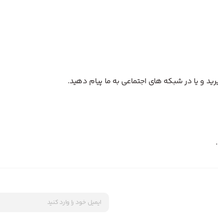
د و یا در شبکه های اجتماعی به ما پیام دهید.