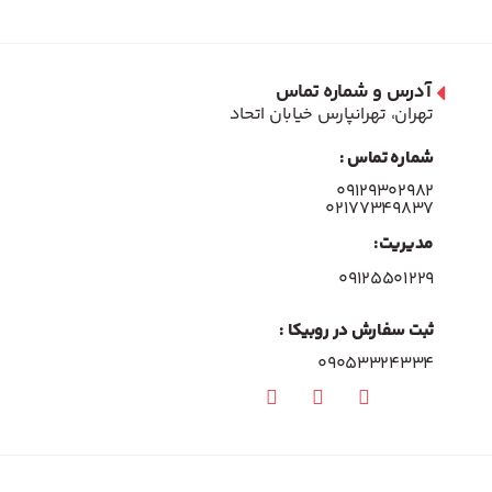
آدرس و شماره تماس
تهران، تهرانپارس خیابان اتحاد
شماره تماس :
۰۹۱۲۹۳۰۲۹۸۲
۰۲۱۷۷۳۴۹۸۳۷
مدیریت:
۰۹۱۲۵۵۰۱۲۲۹
ثبت سفارش در روبیکا :
09053324334