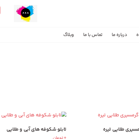
ه
درباره ما
تماس با ما
وبلاگ
مسیری طلایی تیره
تابلو شکوفه های آبی و طلایی
0
تومان