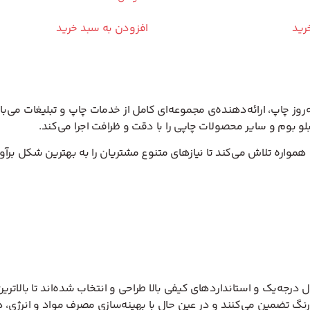
رید
افزودن به سبد خرید
‌روز چاپ، ارائه‌دهنده‌ی مجموعه‌ای کامل از خدمات چاپ و تبلیغات می
لو بوم و سایر محصولات چاپی را با دقت و ظرافت اجرا می‌کند.
همواره تلاش می‌کند تا نیازهای متنوع مشتریان را به بهترین شکل برآو
ل درجه‌یک و استانداردهای کیفی بالا طراحی و انتخاب شده‌اند تا بالاتر
 رنگ تضمین می‌کنند و در عین حال با بهینه‌سازی مصرف مواد و انرژی، هز