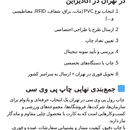
در تهران در آکادیزاین
انتخاب نوع PVC (مات، براق، شفاف، RFID، مغناطیسی
و…)
ارسال طرح یا طراحی اختصاصی
تعیین تعداد چاپ
بررسی و تأیید نمونه دیجیتال
چاپ با دستگاه‌های تخصصی
تحویل فوری در تهران + ارسال به سراسر کشور
جمع‌بندی نهایی چاپ پی وی سی
چاپ رول پی وی سی در تهران یک انتخاب حرفه‌ای و بادوام برای
سازمان‌ها، شرکت‌ها، فروشگاه‌ها، مجموعه‌های ورزشی و
کسب‌وکارهایی است که به کارت یا محصول چاپی مقاوم و ماندگار
نیاز دارند.
با چاپ دقیق، کیفیت ممتاز و پشتیبانی سفارشات عمده و فوری،