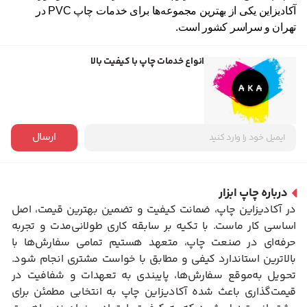
آکادیزاین یکی از بهترین مجموعه‌ها برای خدمات چاپ PVC در
تهران و سراسر کشور است.
انواع خدمات چاپ با کیفیت بالا
ارسال
درباره چاپ ابزار
در آکادیزاین چاپ، ضمانت کیفیت و تضمین بهترین قیمت، اصل
اساسی کار ماست. با تکیه بر سابقه کاری طولانی‌مدت و تجربه
حرفه‌ای در صنعت چاپ، متعهد هستیم تمامی سفارش‌ها با
بالاترین استاندارد کیفی و مطابق با خواست مشتری انجام شود.
تحویل به‌موقع سفارش‌ها، پایبندی به تعهدات و شفافیت در
قیمت‌گذاری باعث شده آکادیزاین چاپ به انتخابی مطمئن برای