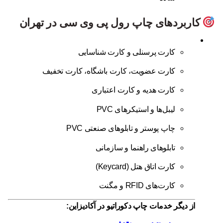
کاربردهای چاپ رول پی وی سی در تهران
کارت پرسنلی و کارت شناسایی
کارت عضویت، کارت باشگاه، کارت تخفیف
کارت هدیه و کارت اعتباری
لیبل‌ها و استیکرهای PVC
چاپ پوستر و تابلوهای صنعتی PVC
تابلوهای راهنما و سازمانی
کارت اتاق هتل (Keycard)
کارت‌های RFID و مگنت
از دیگر خدمات چاپ دکوراتیو در آکادیزاین: