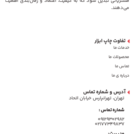
مشتریانی تبدیل شود که به کیفیت، اعتماد و زمان‌بندی اهمیت
می‌دهند.
تفاوت چاپ ابزار
خدمات ما
محصولات ما
تماس ما
درباره ی ما
آدرس و شماره تماس
تهران، تهرانپارس خیابان اتحاد
شماره تماس :
۰۹۱۲۹۳۰۲۹۸۲
۰۲۱۷۷۳۴۹۸۳۷
مدیریت: