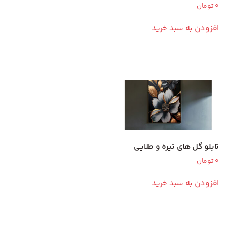
0
تومان
افزودن به سبد خرید
تابلو گل های تیره و طلایی
0
تومان
افزودن به سبد خرید