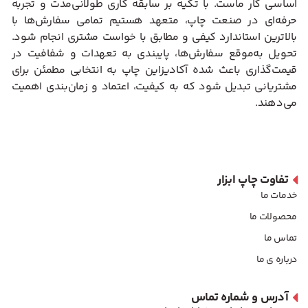
اساسی کار ماست. با تکیه بر سابقه کاری طولانی‌مدت و تجربه
حرفه‌ای در صنعت چاپ، متعهد هستیم تمامی سفارش‌ها با
بالاترین استاندارد کیفی و مطابق با خواست مشتری انجام شود.
تحویل به‌موقع سفارش‌ها، پایبندی به تعهدات و شفافیت در
قیمت‌گذاری باعث شده آکادیزاین چاپ به انتخابی مطمئن برای
مشتریانی تبدیل شود که به کیفیت، اعتماد و زمان‌بندی اهمیت
می‌دهند.
تفاوت چاپ ابزار
خدمات ما
محصولات ما
تماس ما
درباره ی ما
آدرس و شماره تماس