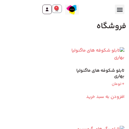
0
فروشگاه
تابلو شکوفه های ماگنولیا
بهاری
0
تومان
افزودن به سبد خرید