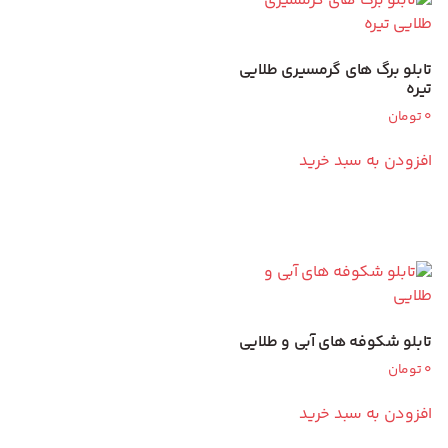
تابلو برگ های گرمسیری طلایی
تیره
0
تومان
افزودن به سبد خرید
تابلو شکوفه های آبی و طلایی
0
تومان
افزودن به سبد خرید