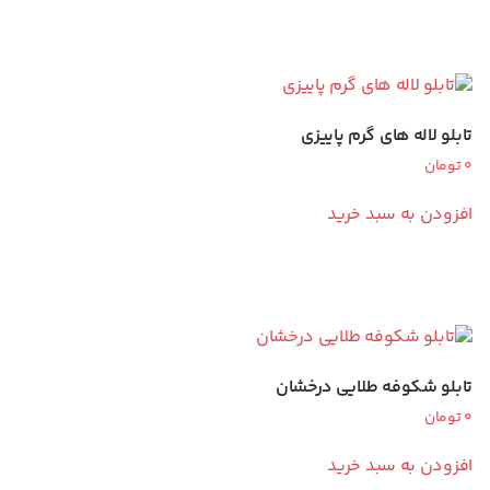
تابلو لاله های گرم پاییزی
0
تومان
افزودن به سبد خرید
تابلو شکوفه طلایی درخشان
0
تومان
افزودن به سبد خرید