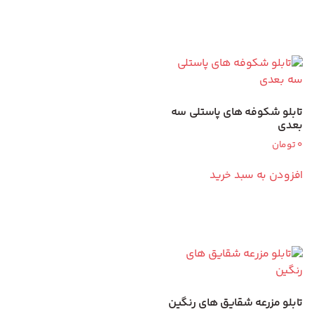
تابلو شکوفه های پاستلی سه
بعدی
0
تومان
افزودن به سبد خرید
تابلو مزرعه شقایق های رنگین