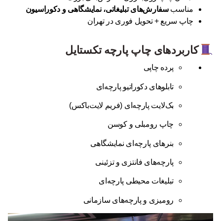
مناسب
سفارش‌های تبلیغاتی، نمایشگاهی و دکوراسیون
چاپ سریع + تحویل فوری در تهران
کاربردهای چاپ پارچه تکستایل
پرده چاپی
تابلوهای دکوراتیو پارچه‌ای
بک‌لایت پارچه‌ای (فریم لایت‌باکس)
چاپ رومبلی و کوسن
بنرهای پارچه‌ای نمایشگاهی
پارچه‌های فانتزی و تزئینی
تبلیغات محیطی پارچه‌ای
رومیزی و پارچه‌های سازمانی