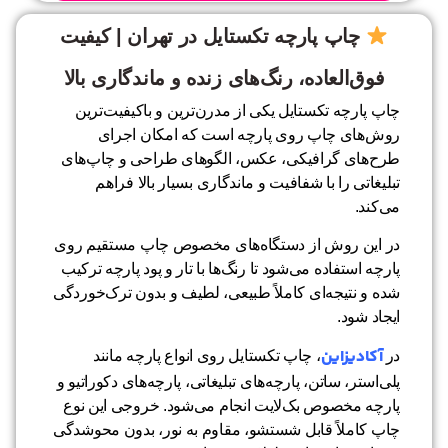
چاپ پارچه تکستایل در تهران | کیفیت
فوق‌العاده، رنگ‌های زنده و ماندگاری بالا
چاپ پارچه تکستایل یکی از مدرن‌ترین و باکیفیت‌ترین
روش‌های چاپ روی پارچه است که امکان اجرای
طرح‌های گرافیکی، عکس، الگوهای طراحی و چاپ‌های
تبلیغاتی را با شفافیت و ماندگاری بسیار بالا فراهم
می‌کند.
در این روش از دستگاه‌های مخصوص چاپ مستقیم روی
پارچه استفاده می‌شود تا رنگ‌ها با تار و پود پارچه ترکیب
شده و نتیجه‌ای کاملاً طبیعی، لطیف و بدون ترک‌خوردگی
ایجاد شود.
آکادیزاین
در
، چاپ تکستایل روی انواع پارچه مانند
پلی‌استر، ساتن، پارچه‌های تبلیغاتی، پارچه‌های دکوراتیو و
پارچه مخصوص بک‌لایت انجام می‌شود. خروجی این نوع
چاپ کاملاً قابل شستشو، مقاوم به نور، بدون محوشدگی