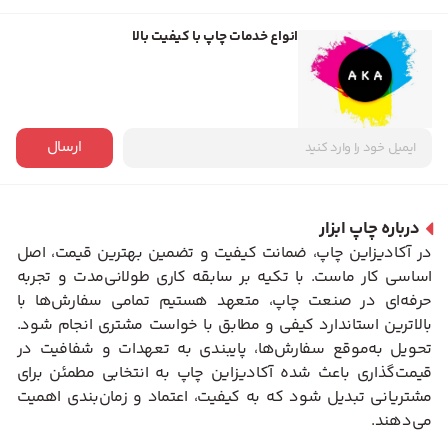
انواع خدمات چاپ با کیفیت بالا
ارسال
درباره چاپ ابزار
در آکادیزاین چاپ، ضمانت کیفیت و تضمین بهترین قیمت، اصل
اساسی کار ماست. با تکیه بر سابقه کاری طولانی‌مدت و تجربه
حرفه‌ای در صنعت چاپ، متعهد هستیم تمامی سفارش‌ها با
بالاترین استاندارد کیفی و مطابق با خواست مشتری انجام شود.
تحویل به‌موقع سفارش‌ها، پایبندی به تعهدات و شفافیت در
قیمت‌گذاری باعث شده آکادیزاین چاپ به انتخابی مطمئن برای
مشتریانی تبدیل شود که به کیفیت، اعتماد و زمان‌بندی اهمیت
می‌دهند.