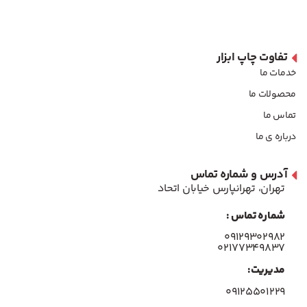
تفاوت چاپ ابزار
خدمات ما
محصولات ما
تماس ما
درباره ی ما
آدرس و شماره تماس
تهران، تهرانپارس خیابان اتحاد
شماره تماس :
۰۹۱۲۹۳۰۲۹۸۲
۰۲۱۷۷۳۴۹۸۳۷
مدیریت:
۰۹۱۲۵۵۰۱۲۲۹