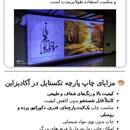
و مناسب استفاده طولانی‌مدت است.
مزایای چاپ پارچه تکستایل در آکادیزاین
کیفیت بالا و رنگ‌های شفاف و طبیعی
کاملاً قابل شستشو
بدون کاهش کیفیت
مناسب چاپ
بک‌لایت پارچه‌ای، فدری، دکوراتیو، پرده و
رومبلی
چاپ بدون بوی مواد شیمیایی
امکان چاپ رول‌به‌رول تا عرض‌های بزرگ