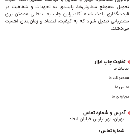
تحویل به‌موقع سفارش‌ها، پایبندی به تعهدات و شفافیت در
قیمت‌گذاری باعث شده آکادیزاین چاپ به انتخابی مطمئن برای
مشتریانی تبدیل شود که به کیفیت، اعتماد و زمان‌بندی اهمیت
می‌دهند.
تفاوت چاپ ابزار
خدمات ما
محصولات ما
تماس ما
درباره ی ما
آدرس و شماره تماس
تهران، تهرانپارس خیابان اتحاد
شماره تماس :