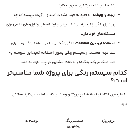
رنگ‌ها را با دقت بیشتری مدیریت کنید.
ارتباط با چاپخانه
: با چاپخانه خود مشورت کنید و از آن‌ها بپرسید که چه
پروفایل رنگی را توصیه می‌کنند. برخی چاپخانه‌ها پروفایل‌های خاصی برای
دستگاه‌های خود دارند.
استفاده از پنتون (Pantone)
: اگر رنگ‌های خاصی (مانند رنگ برند) برای
شما مهم هستند، از سیستم رنگی پنتون استفاده کنید. این سیستم به
شما کمک می‌کند رنگ‌ها را با دقت بیشتری در چاپ بازتولید کنید.
کدام سیستم رنگی برای پروژه شما مناسب‌تر
است؟
انتخاب بین CMYK و RGB به نوع پروژه و رسانه‌ای که استفاده می‌کنید بستگی
دارد:
نوع پروژه
سیستم رنگی
توضیحات
پیشنهادی