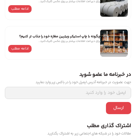
برای دریافت اطلاعات بیشتر بر روی عکس کلیک کنید…
ادامه مطلب
چگونه با چاپ استیکر، ویترین مغازه خود را جذاب‌ تر کنیم؟
برای دریافت اطلاعات بیشتر بر روی عکس کلیک کنید…
ادامه مطلب
در خبرنامه ما عضو شوید
جهت عضویت در خبرنامه آدرس ایمیل خود را در باکس زیر وارد نمایید
ارسال
اشتراک گذاری مطلب
مقالات خود را در شبکه های اجتماعی زیر به اشتراک بگذارید