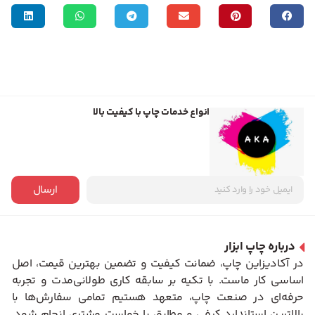
انواع خدمات چاپ با کیفیت بالا
ارسال
درباره چاپ ابزار
در آکادیزاین چاپ، ضمانت کیفیت و تضمین بهترین قیمت، اصل
اساسی کار ماست. با تکیه بر سابقه کاری طولانی‌مدت و تجربه
حرفه‌ای در صنعت چاپ، متعهد هستیم تمامی سفارش‌ها با
بالاترین استاندارد کیفی و مطابق با خواست مشتری انجام شود.