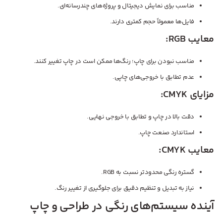
مناسب برای نمایش دیجیتال و پروژه‌های چندرسانه‌ای.
فایل‌ها معمولاً حجم کمتری دارند.
معایب RGB:
مناسب نبودن برای چاپ؛ رنگ‌ها ممکن است در چاپ تغییر کنند.
عدم تطابق با خروجی‌های چاپی.
مزایای CMYK:
دقت بالا در چاپ و تطابق با خروجی نهایی.
استاندارد صنعت چاپ.
معایب CMYK:
گستره رنگی محدودتر نسبت به RGB.
نیاز به تبدیل و تنظیم دقیق برای جلوگیری از تغییر رنگ.
آینده سیستم‌های رنگی در طراحی و چاپ