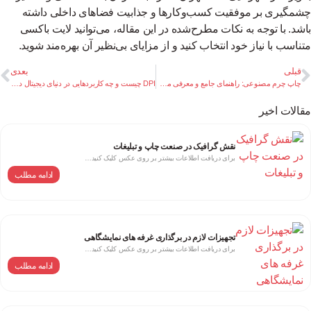
مگیری بر موفقیت کسب‌وکارها و جذابیت فضاهای داخلی داشته
شد. با توجه به نکات مطرح‌شده در این مقاله، می‌توانید لایت باکسی
ناسب با نیاز خود انتخاب کنید و از مزایای بی‌نظیر آن بهره‌مند شوید.
قبلی
بعدی
چاپ چرم مصنوعی: راهنمای جامع و معرفی مجموعه آکا دیزاین
DPI چیست و چه کاربردهایی در دنیای دیجیتال دارد؟
الات اخیر
نقش گرافیک در صنعت چاپ و تبلیغات
برای دریافت اطلاعات بیشتر بر روی عکس کلیک کنید…
ادامه مطلب
تجهیزات لازم در برگذاری غرفه های نمایشگاهی
برای دریافت اطلاعات بیشتر بر روی عکس کلیک کنید…
ادامه مطلب