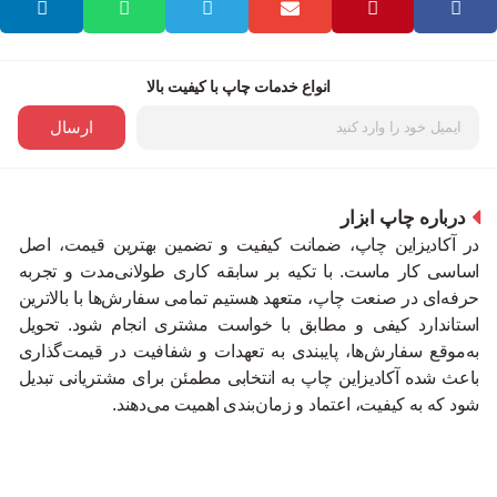
انواع خدمات چاپ با کیفیت بالا
ارسال
درباره چاپ ابزار
در آکادیزاین چاپ، ضمانت کیفیت و تضمین بهترین قیمت، اصل
اساسی کار ماست. با تکیه بر سابقه کاری طولانی‌مدت و تجربه
حرفه‌ای در صنعت چاپ، متعهد هستیم تمامی سفارش‌ها با بالاترین
استاندارد کیفی و مطابق با خواست مشتری انجام شود. تحویل
به‌موقع سفارش‌ها، پایبندی به تعهدات و شفافیت در قیمت‌گذاری
باعث شده آکادیزاین چاپ به انتخابی مطمئن برای مشتریانی تبدیل
شود که به کیفیت، اعتماد و زمان‌بندی اهمیت می‌دهند.