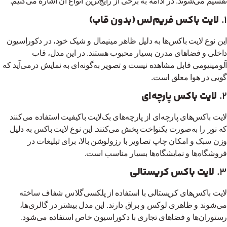
سیم می‌شوند. در ادامه به برخی از رایج‌ترین انواع آن اشاره می‌کنیم:
لایت باکس فریم‌لس (بدون قاب)
ن نوع لایت باکس‌ها به دلیل ظاهر مینیمال و شیک خود، در دکوراسیون
خلی و فضاهای مدرن بسیار محبوب هستند. در این مدل، قاب
ومینیومی قابل مشاهده نیست و تصویر به‌گونه‌ای به نمایش درمی‌آید که
یی در هوا معلق است.
لایت باکس پارچه‌ای
یت باکس‌های پارچه‌ای از پارچه‌های بک‌لایت باکیفیت استفاده می‌کنند
 نور را به‌صورت یکنواخت پخش می‌کنند. این نوع لایت باکس به دلیل
ن سبک و امکان چاپ تصاویر با رزولوشن بالا، برای تبلیغات در
وشگاه‌ها و نمایشگاه‌ها بسیار مناسب است.
لایت باکس کریستالی
یت باکس‌های کریستالی با استفاده از پلکسی‌گلاس شفاف ساخته
‌شوند و ظاهری لوکس و براق دارند. این مدل بیشتر در گالری‌ها،
توران‌ها و فضاهای تجاری با دکوراسیون خاص استفاده می‌شود.