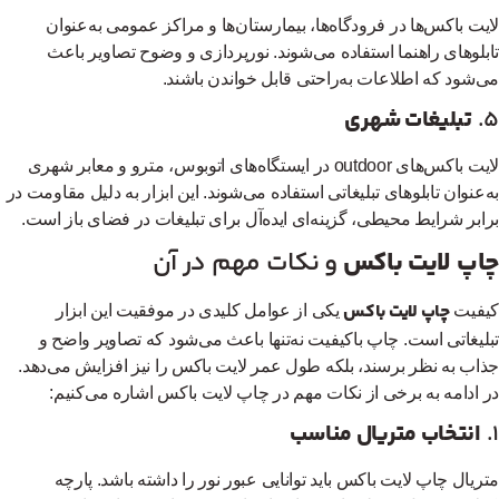
یت باکس‌ها در فرودگاه‌ها، بیمارستان‌ها و مراکز عمومی به‌عنوان
بلوهای راهنما استفاده می‌شوند. نورپردازی و وضوح تصاویر باعث
‌شود که اطلاعات به‌راحتی قابل خواندن باشند.
تبلیغات شهری
لایت باکس‌های outdoor در ایستگاه‌های اتوبوس، مترو و معابر شهری
‌عنوان تابلوهای تبلیغاتی استفاده می‌شوند. این ابزار به دلیل مقاومت در
ابر شرایط محیطی، گزینه‌ای ایده‌آل برای تبلیغات در فضای باز است.
اپ لایت باکس
و نکات مهم در آن
چاپ لایت باکس
فیت
یکی از عوامل کلیدی در موفقیت این ابزار
لیغاتی است. چاپ باکیفیت نه‌تنها باعث می‌شود که تصاویر واضح و
اب به نظر برسند، بلکه طول عمر لایت باکس را نیز افزایش می‌دهد.
 ادامه به برخی از نکات مهم در چاپ لایت باکس اشاره می‌کنیم:
انتخاب متریال مناسب
ریال چاپ لایت باکس باید توانایی عبور نور را داشته باشد. پارچه