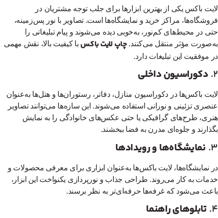
یت باکس یکی از بهترین ابزارها برای جلب توجه مشتریان در
وشگاه‌ها، مراکز خرید و نمایشگاه‌ها است. تصاویر با نور پس‌زمینه،
ی در محیط‌های کم‌نور، به‌خوبی دیده می‌شوند و پیام تبلیغاتی را
چاپ لایت باکس
‌صورت مؤثر منتقل می‌کنند.
با کیفیت بالا، نقش مهمی
 موفقیت این تبلیغات دارد.
دکوراسیون داخلی
یت باکس‌ها در دکوراسیون منازل، دفاتر، رستوران‌ها و هتل‌ها به‌عنوان
صری تزئینی و نورانی استفاده می‌شوند. این سازه‌ها می‌توانند تصاویر
ری، طرح‌های گرافیکی یا حتی عکس‌های خانوادگی را به نمایش
ذارند و جلوه‌ای مدرن به فضا ببخشند.
نمایشگاه‌ها و رویدادها
 نمایشگاه‌ها، لایت باکس‌ها به‌عنوان ابزاری برای معرفی محصولات و
مات به کار می‌روند. طراحی جذاب و نورپردازی یکنواخت این ابزار،
عث می‌شود که غرفه‌ها حرفه‌ای‌تر به نظر برسند.
تابلوهای راهنما