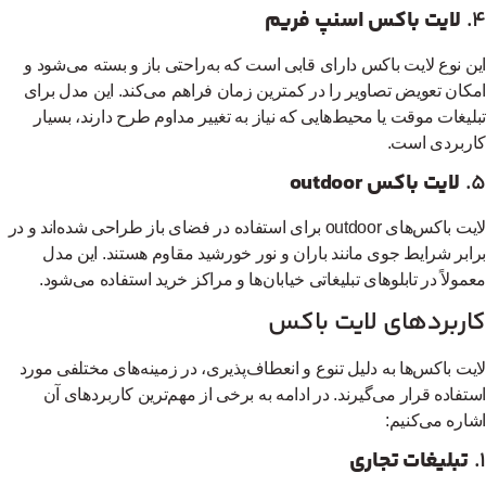
لایت باکس اسنپ فریم
ن نوع لایت باکس دارای قابی است که به‌راحتی باز و بسته می‌شود و
کان تعویض تصاویر را در کمترین زمان فراهم می‌کند. این مدل برای
لیغات موقت یا محیط‌هایی که نیاز به تغییر مداوم طرح دارند، بسیار
ربردی است.
لایت باکس outdoor
لایت باکس‌های outdoor برای استفاده در فضای باز طراحی شده‌اند و در
ابر شرایط جوی مانند باران و نور خورشید مقاوم هستند. این مدل
مولاً در تابلوهای تبلیغاتی خیابان‌ها و مراکز خرید استفاده می‌شود.
اربردهای لایت باکس
یت باکس‌ها به دلیل تنوع و انعطاف‌پذیری، در زمینه‌های مختلفی مورد
تفاده قرار می‌گیرند. در ادامه به برخی از مهم‌ترین کاربردهای آن
اره می‌کنیم:
تبلیغات تجاری