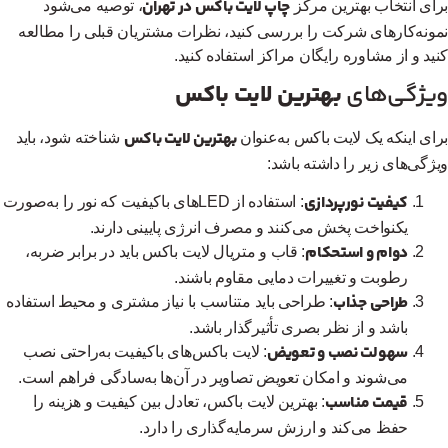
چاپ لایت باکس در تهران
ای انتخاب بهترین مرکز
، توصیه می‌شود
ونه‌کارهای شرکت را بررسی کنید، نظرات مشتریان قبلی را مطالعه
ید و از مشاوره رایگان مراکز استفاده کنید.
یژگی‌های
بهترین لایت باکس
بهترین لایت باکس
ای اینکه یک لایت باکس به‌عنوان
شناخته شود، باید
ژگی‌های زیر را داشته باشد:
کیفیت نورپردازی
: استفاده از LEDهای باکیفیت که نور را به‌صورت
یکنواخت پخش می‌کنند و مصرف انرژی پایینی دارند.
دوام و استحکام
: قاب و متریال لایت باکس باید در برابر ضربه،
رطوبت و تغییرات دمایی مقاوم باشند.
طراحی جذاب
: طراحی باید متناسب با نیاز مشتری و محیط استفاده
باشد و از نظر بصری تأثیرگذار باشد.
سهولت نصب و تعویض
: لایت باکس‌های باکیفیت به‌راحتی نصب
می‌شوند و امکان تعویض تصاویر در آن‌ها به‌سادگی فراهم است.
قیمت مناسب
: بهترین لایت باکس، تعادل بین کیفیت و هزینه را
حفظ می‌کند و ارزش سرمایه‌گذاری را دارد.