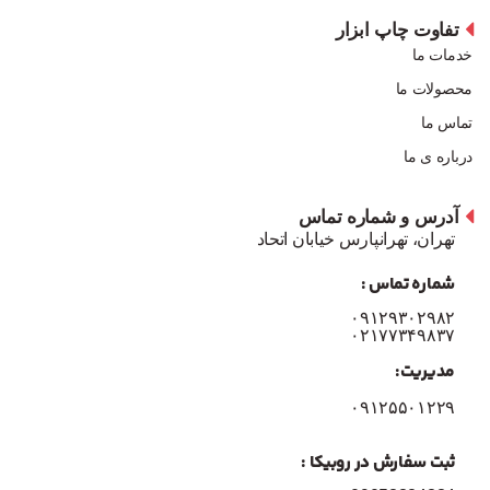
تفاوت چاپ ابزار
خدمات ما
محصولات ما
تماس ما
درباره ی ما
آدرس و شماره تماس
تهران، تهرانپارس خیابان اتحاد
شماره تماس :
۰۹۱۲۹۳۰۲۹۸۲
۰۲۱۷۷۳۴۹۸۳۷
مدیریت:
۰۹۱۲۵۵۰۱۲۲۹
ثبت سفارش در روبیکا :