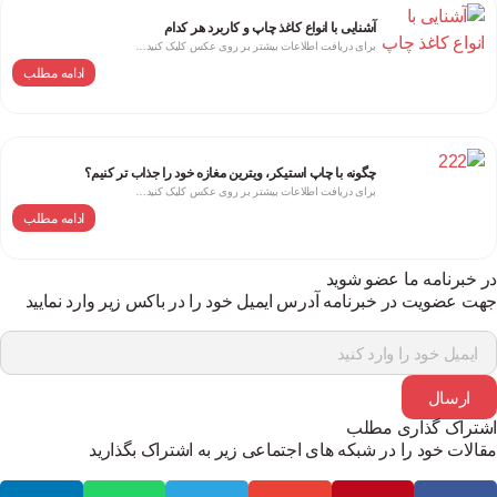
آشنایی با انواع کاغذ چاپ و کاربرد هر کدام
برای دریافت اطلاعات بیشتر بر روی عکس کلیک کنید…
ادامه مطلب
چگونه با چاپ استیکر، ویترین مغازه خود را جذاب‌ تر کنیم؟
برای دریافت اطلاعات بیشتر بر روی عکس کلیک کنید…
ادامه مطلب
 خبرنامه ما عضو شوید
ت عضویت در خبرنامه آدرس ایمیل خود را در باکس زیر وارد نمایید
ارسال
تراک گذاری مطلب
الات خود را در شبکه های اجتماعی زیر به اشتراک بگذارید