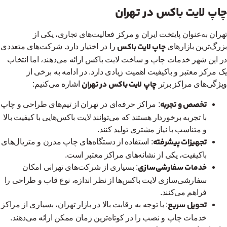
اپ لایت باکس در تهران
ران به‌عنوان پایتخت ایران و مرکز فعالیت‌های تجاری، یکی از
چاپ لایت باکس
رگ‌ترین بازارهای
را در اختیار دارد. شرکت‌های متعددی
 این شهر خدمات چاپ و ساخت لایت باکس ارائه می‌دهند، اما انتخاب
 مرکز معتبر و باکیفیت اهمیت زیادی دارد. در ادامه به برخی از
چاپ لایت باکس در تهران
ژگی‌های مراکز برتر
اشاره می‌کنیم:
تخصص و تجربه
: مراکز حرفه‌ای در تهران از تیم‌های طراحی و چاپ
با تجربه برخوردار هستند که می‌توانند لایت باکس‌هایی با کیفیت بالا
و متناسب با نیاز مشتری تولید کنند.
تجهیزات پیشرفته
: استفاده از دستگاه‌های چاپ مدرن و متریال‌های
باکیفیت، یکی از نشانه‌های مراکز معتبر است.
خدمات سفارشی‌سازی
: بسیاری از شرکت‌های تهرانی امکان
سفارشی‌سازی لایت باکس‌ها از نظر اندازه، نوع قاب و طراحی را
فراهم می‌کنند.
تحویل سریع
: با توجه به رقابت بالا در بازار تهران، بسیاری از مراکز
خدمات چاپ و نصب را در کوتاه‌ترین زمان ممکن ارائه می‌دهند.