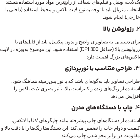
‌لایت، وینیل و فیلم‌های شفاف از رایج‌ترین مواد مورد استفاده هستند.
تخاب متریال باید با توجه به نوع لایت باکس و محیط استفاده (داخلی یا
رجی) انجام شود.
رزولوشن بالا
ای دستیابی به تصاویری واضح و بدون پیکسل، باید از فایل‌های با
رزولوشن بالا (حداقل 300 DPI) استفاده شود. این موضوع به‌ویژه در لایت
کس‌های بزرگ اهمیت دارد.
طراحی متناسب با نورپردازی
احی تصاویر باید به‌گونه‌ای باشد که با نور پس‌زمینه هماهنگ شود.
تفاده از رنگ‌های زنده و کنتراست بالا، تأثیر بصری لایت باکس را
زایش می‌دهد.
چاپ با دستگاه‌های مدرن
استفاده از دستگاه‌های چاپ پیشرفته مانند چاپگرهای UV یا لاتکس،
فیت و دوام چاپ را تضمین می‌کند. این دستگاه‌ها رنگ‌ها را با دقت بالا و
اومت در برابر محو شدن چاپ می‌کنند.