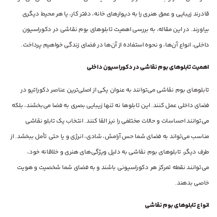
قادرند زیبایی و عمق هنری را به دیوارهای خانه، دفتر کار، یا هر محیط دیگری
بیاورند. در این مقاله، به بررسی اهمیت تابلوهای بوم نقاشی در دکوراسیون
داخلی، انواع آن‌ها، و نحوه استفاده از آن‌ها در فضای زندگی خواهیم پرداخت.
اهمیت تابلوهای بوم نقاشی در دکوراسیون داخلی
تابلوهای بوم نقاشی می‌توانند به عنوان یکی از اصلی‌ترین عناصر دکوراتیو در
فضای داخلی عمل کنند. این تابلوها نه تنها زیبایی بصری به فضا می‌بخشند، بلکه
می‌توانند احساسات و حالات مختلفی را نیز القا کنند. انتخاب یک تابلو نقاشی
مناسب می‌تواند به فضای شما حس آرامش، شادی، انرژی و یا حتی تأمل ببخشد. از
طرف دیگر، تابلوهای بوم نقاشی به دلیل ویژگی‌های هنری و خلاقانه خود،
می‌توانند نقطه تمرکز هر دکوراسیونی باشند و به فضای شما شخصیت و هویت
خاصی بدهند.
انواع تابلوهای بوم نقاشی