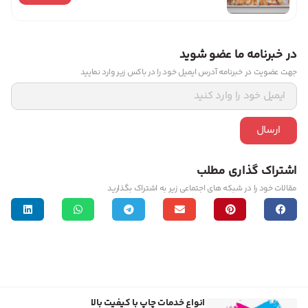
در خبرنامه ما عضو شوید
جهت عضویت در خبرنامه آدرس ایمیل خود را در باکس زیر وارد نمایید
ارسال
اشتراک گذاری مطلب
مقالات خود را در شبکه های اجتماعی زیر به اشتراک بگذارید
انواع خدمات چاپ با کیفیت بالا