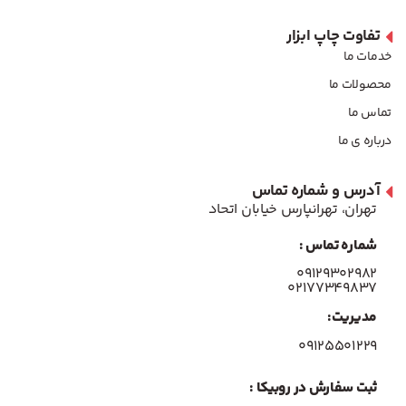
تفاوت چاپ ابزار
خدمات ما
محصولات ما
تماس ما
درباره ی ما
آدرس و شماره تماس
تهران، تهرانپارس خیابان اتحاد
شماره تماس :
۰۹۱۲۹۳۰۲۹۸۲
۰۲۱۷۷۳۴۹۸۳۷
مدیریت:
۰۹۱۲۵۵۰۱۲۲۹
ثبت سفارش در روبیکا :