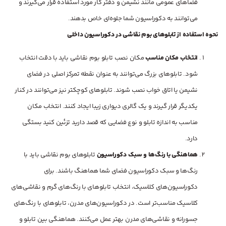
فضاهای عمومی مانند نشیمن و دفتر کار مورد استفاده قرار می‌گیرند و
می‌توانند به دکوراسیون شما جلوه‌ای خاص بدهند.
نحوه استفاده از تابلوهای بوم نقاشی در دکوراسیون داخلی
انتخاب مکان مناسب
مکان نصب تابلو بوم نقاشی باید با دقت انتخاب
شود. تابلوهای بزرگ می‌توانند به عنوان نقطه تمرکز اصلی در فضای
نشیمن یا اتاق خواب نصب شوند. تابلوهای کوچکتر نیز می‌توانند در کنار
یکدیگر قرار گیرند و یک گالری دیواری زیبا ایجاد کنند. انتخاب مکان
مناسب به اندازه تابلو و نوع فضایی که قصد دارید تزئین کنید بستگی
دارد.
هماهنگی با رنگ‌ها و سبک دکوراسیون
تابلوهای بوم نقاشی باید با
رنگ‌ها و سبک دکوراسیون فضای شما هماهنگ باشند. برای
دکوراسیون‌های کلاسیک، انتخاب تابلوهای با رنگ‌های گرم و نقاشی‌های
کلاسیک مناسب‌تر است. در دکوراسیون‌های مدرن، تابلوهای با رنگ‌های
جسورانه و نقاشی‌های مدرن بهتر عمل می‌کنند. هماهنگی بین تابلو و