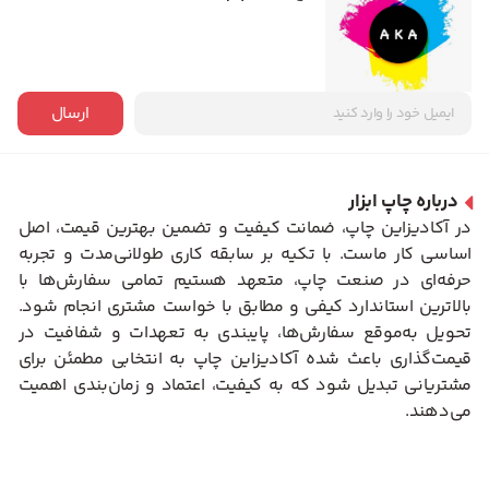
ارسال
درباره چاپ ابزار
در آکادیزاین چاپ، ضمانت کیفیت و تضمین بهترین قیمت، اصل
اساسی کار ماست. با تکیه بر سابقه کاری طولانی‌مدت و تجربه
حرفه‌ای در صنعت چاپ، متعهد هستیم تمامی سفارش‌ها با
بالاترین استاندارد کیفی و مطابق با خواست مشتری انجام شود.
تحویل به‌موقع سفارش‌ها، پایبندی به تعهدات و شفافیت در
قیمت‌گذاری باعث شده آکادیزاین چاپ به انتخابی مطمئن برای
مشتریانی تبدیل شود که به کیفیت، اعتماد و زمان‌بندی اهمیت
می‌دهند.