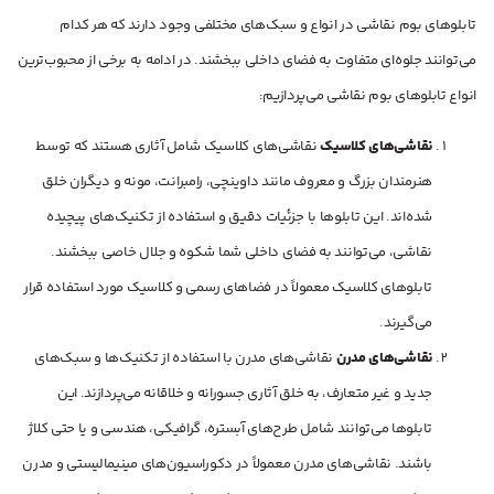
تابلوهای بوم نقاشی در انواع و سبک‌های مختلفی وجود دارند که هر کدام
می‌توانند جلوه‌ای متفاوت به فضای داخلی ببخشند. در ادامه به برخی از محبوب‌ترین
انواع تابلوهای بوم نقاشی می‌پردازیم:
نقاشی‌های کلاسیک
نقاشی‌های کلاسیک شامل آثاری هستند که توسط
هنرمندان بزرگ و معروف مانند داوینچی، رامبرانت، مونه و دیگران خلق
شده‌اند. این تابلوها با جزئیات دقیق و استفاده از تکنیک‌های پیچیده
نقاشی، می‌توانند به فضای داخلی شما شکوه و جلال خاصی ببخشند.
تابلوهای کلاسیک معمولاً در فضاهای رسمی و کلاسیک مورد استفاده قرار
می‌گیرند.
نقاشی‌های مدرن
نقاشی‌های مدرن با استفاده از تکنیک‌ها و سبک‌های
جدید و غیر متعارف، به خلق آثاری جسورانه و خلاقانه می‌پردازند. این
تابلوها می‌توانند شامل طرح‌های آبستره، گرافیکی، هندسی و یا حتی کلاژ
باشند. نقاشی‌های مدرن معمولاً در دکوراسیون‌های مینیمالیستی و مدرن