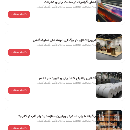
نقش گرافیک در صنعت چاپ و تبلیغات
برای دریافت اطلاعات بیشتر بر روی عکس کلیک کنید…
ادامه مطلب
تجهیزات لازم در برگذاری غرفه های نمایشگاهی
برای دریافت اطلاعات بیشتر بر روی عکس کلیک کنید…
ادامه مطلب
آشنایی با انواع کاغذ چاپ و کاربرد هر کدام
برای دریافت اطلاعات بیشتر بر روی عکس کلیک کنید…
ادامه مطلب
چگونه با چاپ استیکر، ویترین مغازه خود را جذاب‌ تر کنیم؟
برای دریافت اطلاعات بیشتر بر روی عکس کلیک کنید…
ادامه مطلب