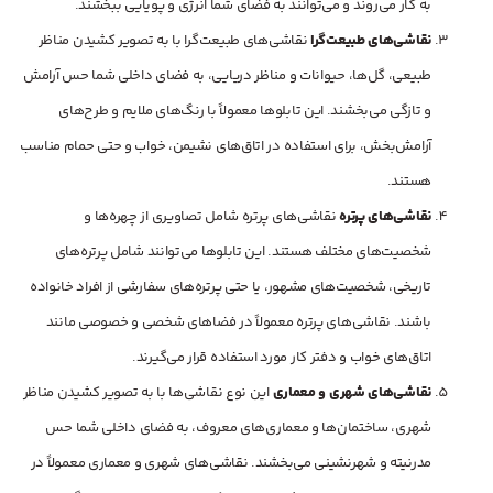
به کار می‌روند و می‌توانند به فضای شما انرژی و پویایی ببخشند.
نقاشی‌های طبیعت‌گرا
نقاشی‌های طبیعت‌گرا با به تصویر کشیدن مناظر
طبیعی، گل‌ها، حیوانات و مناظر دریایی، به فضای داخلی شما حس آرامش
و تازگی می‌بخشند. این تابلوها معمولاً با رنگ‌های ملایم و طرح‌های
آرامش‌بخش، برای استفاده در اتاق‌های نشیمن، خواب و حتی حمام مناسب
هستند.
نقاشی‌های پرتره
نقاشی‌های پرتره شامل تصاویری از چهره‌ها و
شخصیت‌های مختلف هستند. این تابلوها می‌توانند شامل پرتره‌های
تاریخی، شخصیت‌های مشهور، یا حتی پرتره‌های سفارشی از افراد خانواده
باشند. نقاشی‌های پرتره معمولاً در فضاهای شخصی و خصوصی مانند
اتاق‌های خواب و دفتر کار مورد استفاده قرار می‌گیرند.
نقاشی‌های شهری و معماری
این نوع نقاشی‌ها با به تصویر کشیدن مناظر
شهری، ساختمان‌ها و معماری‌های معروف، به فضای داخلی شما حس
مدرنیته و شهرنشینی می‌بخشند. نقاشی‌های شهری و معماری معمولاً در