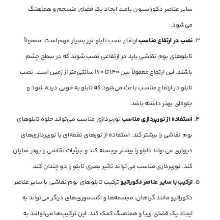
سایر عناصر دکوراسیون باعث ایجاد یک فضای منسجم و هماهنگ
می‌شود.
نصب در ارتفاع مناسب
ارتفاع نصب تابلو نیز بسیار مهم است. معمولاً
تابلوهای بوم نقاشی باید در ارتفاعی نصب شوند که در سطح چشم
باشند. این ارتفاع معمولاً بین 140 تا 160 سانتی‌متر از زمین است. نصب
تابلو در ارتفاع مناسب باعث می‌شود که تابلو به خوبی دیده شود و
جلوه‌ای بهتر داشته باشد.
استفاده از نورپردازی مناسب
نورپردازی مناسب می‌تواند جلوه تابلوهای
بوم نقاشی را بیشتر کند. استفاده از نورهای نقطه‌ای یا نورپردازی‌های
دیواری می‌تواند تابلو را بیشتر برجسته کند و جزئیات نقاشی را بهتر نمایان
کند. نورپردازی مناسب می‌تواند تاثیر بصری تابلو را دو چندان کند.
ترکیب با سایر عناصر دکوراتیو
ترکیب تابلوهای بوم نقاشی با سایر عناصر
دکوراتیو مانند گیاهان، مجسمه‌ها و اکسسوری‌های دیگر می‌تواند به
ایجاد یک فضای زیبا و هماهنگ کمک کند. این ترکیب‌ها می‌توانند به