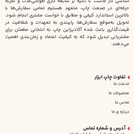
اساسی کار ماست. با تکیه بر سابقه کاری طولانی‌مدت و تجربه
حرفه‌ای در صنعت چاپ، متعهد هستیم تمامی سفارش‌ها با
بالاترین استاندارد کیفی و مطابق با خواست مشتری انجام شود.
تحویل به‌موقع سفارش‌ها، پایبندی به تعهدات و شفافیت در
قیمت‌گذاری باعث شده آکادیزاین چاپ به انتخابی مطمئن برای
مشتریانی تبدیل شود که به کیفیت، اعتماد و زمان‌بندی اهمیت
می‌دهند.
تفاوت چاپ ابزار
خدمات ما
محصولات ما
تماس ما
درباره ی ما
آدرس و شماره تماس