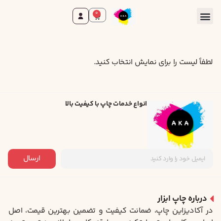
0
لطفاً لیست را برای نمایش انتخاب کنید.
انواع خدمات چاپ با کیفیت بالا
ارسال
درباره چاپ ابزار
در آکادیزاین چاپ، ضمانت کیفیت و تضمین بهترین قیمت، اصل