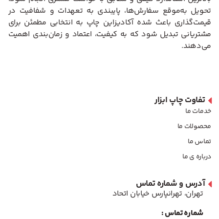
تحویل به‌موقع سفارش‌ها، پایبندی به تعهدات و شفافیت در
قیمت‌گذاری باعث شده آکادیزاین چاپ به انتخابی مطمئن برای
مشتریانی تبدیل شود که به کیفیت، اعتماد و زمان‌بندی اهمیت
می‌دهند.
تفاوت چاپ ابزار
خدمات ما
محصولات ما
تماس ما
درباره ی ما
آدرس و شماره تماس
تهران، تهرانپارس خیابان اتحاد
شماره تماس :