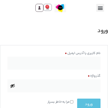
0
ورود
نام کاربری یا آدرس ایمیل
*
گذرواژه
*
مرا به خاطر بسپار
ورود