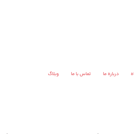
ه
درباره ما
تماس با ما
وبلاگ