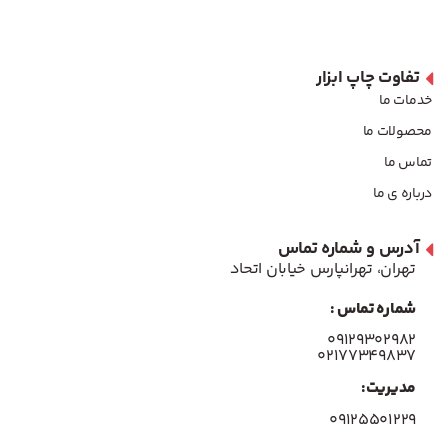
تفاوت چاپ ابزار
خدمات ما
محصولات ما
تماس ما
درباره ی ما
آدرس و شماره تماس
تهران، تهرانپارس خیابان اتحاد
شماره تماس :
۰۹۱۲۹۳۰۲۹۸۲
۰۲۱۷۷۳۴۹۸۳۷
مدیریت:
۰۹۱۲۵۵۰۱۲۲۹