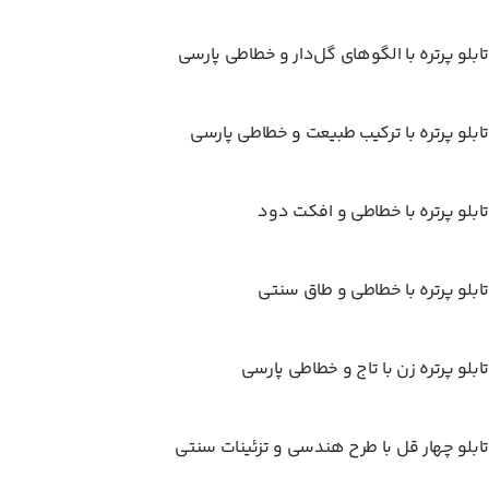
تابلو پرتره با الگوهای گل‌دار و خطاطی پارسی
تابلو پرتره با ترکیب طبیعت و خطاطی پارسی
تابلو پرتره با خطاطی و افکت دود
تابلو پرتره با خطاطی و طاق سنتی
تابلو پرتره زن با تاج و خطاطی پارسی
تابلو چهار قل با طرح هندسی و تزئینات سنتی