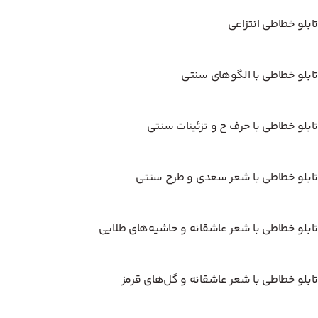
تابلو خطاطی انتزاعی
تابلو خطاطی با الگوهای سنتی
تابلو خطاطی با حرف ح و تزئینات سنتی
تابلو خطاطی با شعر سعدی و طرح سنتی
تابلو خطاطی با شعر عاشقانه و حاشیه‌های طلایی
تابلو خطاطی با شعر عاشقانه و گل‌های قرمز