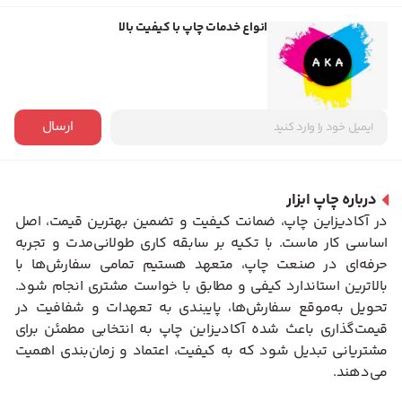
انواع خدمات چاپ با کیفیت بالا
ارسال
درباره چاپ ابزار
در آکادیزاین چاپ، ضمانت کیفیت و تضمین بهترین قیمت، اصل
اساسی کار ماست. با تکیه بر سابقه کاری طولانی‌مدت و تجربه
حرفه‌ای در صنعت چاپ، متعهد هستیم تمامی سفارش‌ها با
بالاترین استاندارد کیفی و مطابق با خواست مشتری انجام شود.
تحویل به‌موقع سفارش‌ها، پایبندی به تعهدات و شفافیت در
قیمت‌گذاری باعث شده آکادیزاین چاپ به انتخابی مطمئن برای
مشتریانی تبدیل شود که به کیفیت، اعتماد و زمان‌بندی اهمیت
می‌دهند.