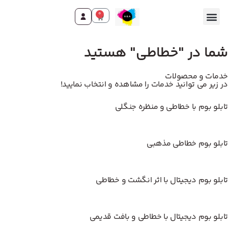
0
تماس با ما
صفحه اصلی
محصولات و خدمات
شما در "خطاطی" هستید
خدمات و محصولات
در زیر می توانید خدمات را مشاهده و انتخاب نمایید!
تابلو بوم با خطاطی و منظره جنگلی
تابلو بوم خطاطی مذهبی
تابلو بوم دیجیتال با اثر انگشت و خطاطی
تابلو بوم دیجیتال با خطاطی و بافت قدیمی