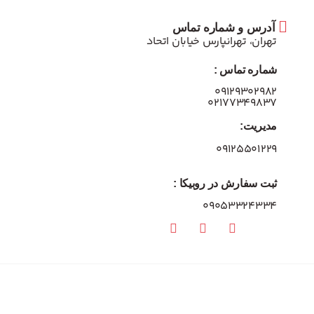
آدرس و شماره تماس
تهران، تهرانپارس خیابان اتحاد
شماره تماس :
۰۹۱۲۹۳۰۲۹۸۲
۰۲۱۷۷۳۴۹۸۳۷
مدیریت:
۰۹۱۲۵۵۰۱۲۲۹
ثبت سفارش در روبیکا :
09053324334