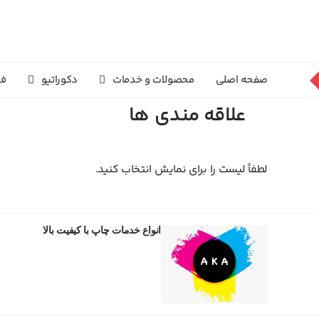
صفحه اصلی
محصولات و خدمات
دکوراتیو
فر
علاقه مندی ها
لطفاً لیست را برای نمایش انتخاب کنید.
انواع خدمات چاپ با کیفیت بالا