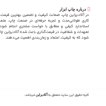
درباره چاپ ابزار
در آکادیزاین چاپ، ضمانت کیفیت و تضمین بهترین قیمت، 
کاری طولانی‌مدت و تجربه حرفه‌ای در صنعت چاپ، متعه
استاندارد کیفی و مطابق با خواست مشتری انجام شود. 
تعهدات و شفافیت در قیمت‌گذاری باعث شده آکادیزاین چاپ
شود که به کیفیت، اعتماد و زمان‌بندی اهمیت می‌دهند.
کلیه حقوق این سایت متعلق به
میباشد.
آکادیزاین