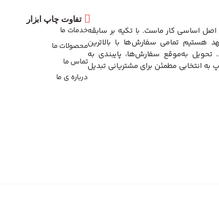
تفاوت چاپ ابزار
اصل اساسی کار ماست. با تکیه بر سابقه
خدمات ما
د هستیم تمامی سفارش‌ها با بالاترین
محصولات ما
تحویل به‌موقع سفارش‌ها، پایبندی به
تماس ما
 به انتخابی مطمئن برای مشتریانی تبدیل
درباره ی ما