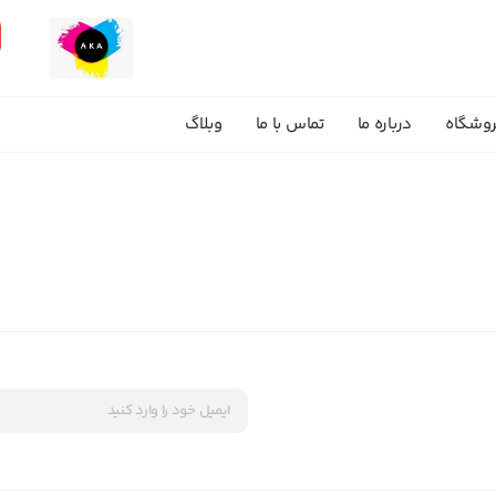
وشگاه
درباره ما
تماس با ما
وبلاگ