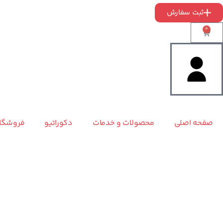
ثبت سفارش
0
صفحه اصلی
محصولات و خدمات
دکوراتیو
فروشگا