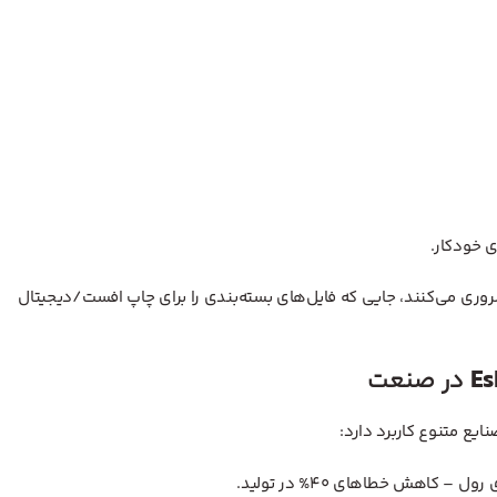
ری می‌کنند، جایی که فایل‌های بسته‌بندی را برای چاپ افست/دیجیتال
در صنعت
ایع متنوع کاربرد دارد:
 کاهش خطاهای ۴۰% در تولید.