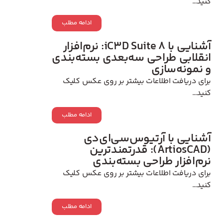
کنید…
ادامه مطلب
آشنایی با iC3D Suite 8: نرم‌افزار
انقلابی طراحی سه‌بعدی بسته‌بندی
و نمونه‌سازی
برای دریافت اطلاعات بیشتر بر روی عکس کلیک
کنید…
ادامه مطلب
آشنایی با آرتیوس‌سی‌ای‌دی
(ArtiosCAD): قدرتمندترین
نرم‌افزار طراحی بسته‌بندی
برای دریافت اطلاعات بیشتر بر روی عکس کلیک
کنید…
ادامه مطلب