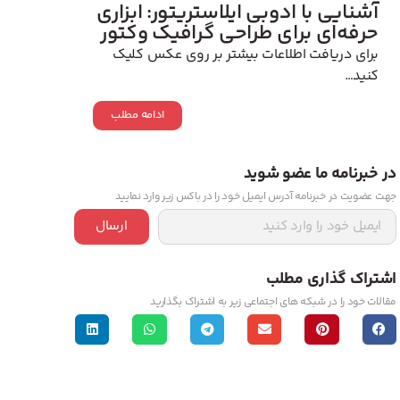
آشنایی با ادوبی ایلاستریتور: ابزاری
حرفه‌ای برای طراحی گرافیک وکتور
برای دریافت اطلاعات بیشتر بر روی عکس کلیک
کنید…
ادامه مطلب
در خبرنامه ما عضو شوید
جهت عضویت در خبرنامه آدرس ایمیل خود را در باکس زیر وارد نمایید
ارسال
اشتراک گذاری مطلب
مقالات خود را در شبکه های اجتماعی زیر به اشتراک بگذارید