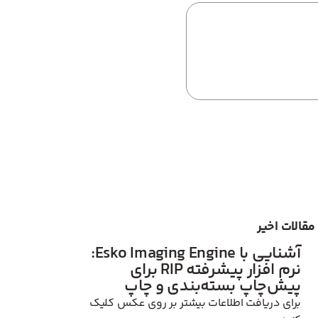
یش‌چاپ بسته‌بندی در
مقالات اخیر
آشنایی با Esko Imaging Engine:
نرم‌ افزار پیشرفته RIP برای
پیش‌چاپ بسته‌بندی و چاپ
برای دریافت اطلاعات بیشتر بر روی عکس کلیک