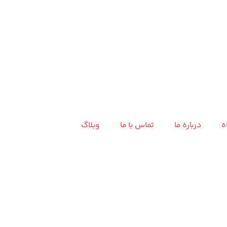
ه
درباره ما
تماس با ما
وبلاگ