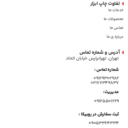
تفاوت چاپ ابزار
خدمات ما
محصولات ما
تماس ما
درباره ی ما
آدرس و شماره تماس
تهران، تهرانپارس خیابان اتحاد
شماره تماس :
۰۹۱۲۹۳۰۲۹۸۲
۰۲۱۷۷۳۴۹۸۳۷
مدیریت:
۰۹۱۲۵۵۰۱۲۲۹
ثبت سفارش در روبیکا :
09053324334