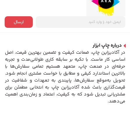
ارسال
درباره چاپ ابزار
در آکادیزاین چاپ، ضمانت کیفیت و تضمین بهترین قیمت، اصل
اساسی کار ماست. با تکیه بر سابقه کاری طولانی‌مدت و تجربه
حرفه‌ای در صنعت چاپ، متعهد هستیم تمامی سفارش‌ها با
بالاترین استاندارد کیفی و مطابق با خواست مشتری انجام شود.
تحویل به‌موقع سفارش‌ها، پایبندی به تعهدات و شفافیت در
قیمت‌گذاری باعث شده آکادیزاین چاپ به انتخابی مطمئن برای
مشتریانی تبدیل شود که به کیفیت، اعتماد و زمان‌بندی اهمیت
می‌دهند.