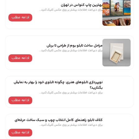
بهترین چاپ کنواس در تهران
برای دریافت اطلاعات بیشتر بر روی عکس کلیک کنید…
ادامه مطلب
مراحل ساخت تابلو بوم از طراحی تا برش
برای دریافت اطلاعات بیشتر بر روی عکس کلیک کنید…
ادامه مطلب
نورپردازی تابلوهای هنری: چگونه تابلوی خود را بهتر به نمایش
بگذارید؟
برای دریافت اطلاعات بیشتر بر روی عکس کلیک کنید…
ادامه مطلب
کلاف تابلو: راهنمای کامل انتخاب چوب و سبک ساخت حرفه‌ای
برای دریافت اطلاعات بیشتر بر روی عکس کلیک کنید…
ادامه مطلب