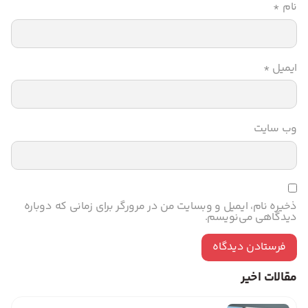
نام
*
ایمیل
*
وب‌ سایت
ذخیره نام، ایمیل و وبسایت من در مرورگر برای زمانی که دوباره
دیدگاهی می‌نویسم.
مقالات اخیر