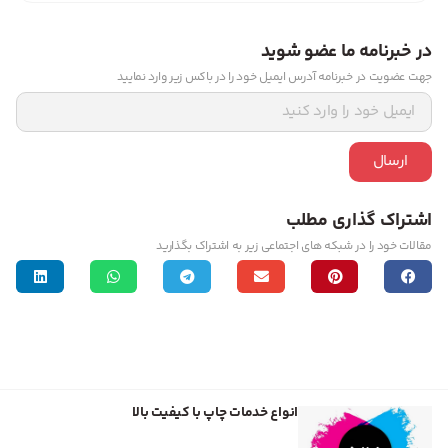
در خبرنامه ما عضو شوید
جهت عضویت در خبرنامه آدرس ایمیل خود را در باکس زیر وارد نمایید
ارسال
اشتراک گذاری مطلب
مقالات خود را در شبکه های اجتماعی زیر به اشتراک بگذارید
انواع خدمات چاپ با کیفیت بالا