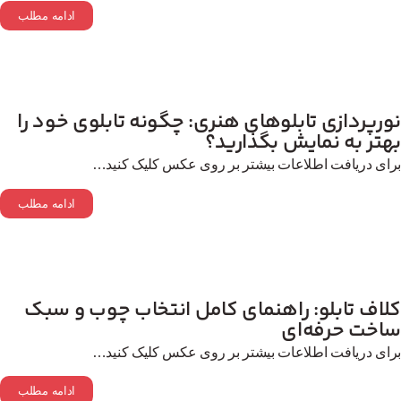
ادامه مطلب
رپردازی تابلوهای هنری: چگونه تابلوی خود را
تر به نمایش بگذارید؟
ای دریافت اطلاعات بیشتر بر روی عکس کلیک کنید…
ادامه مطلب
لاف تابلو: راهنمای کامل انتخاب چوب و سبک
اخت حرفه‌ای
ای دریافت اطلاعات بیشتر بر روی عکس کلیک کنید…
ادامه مطلب