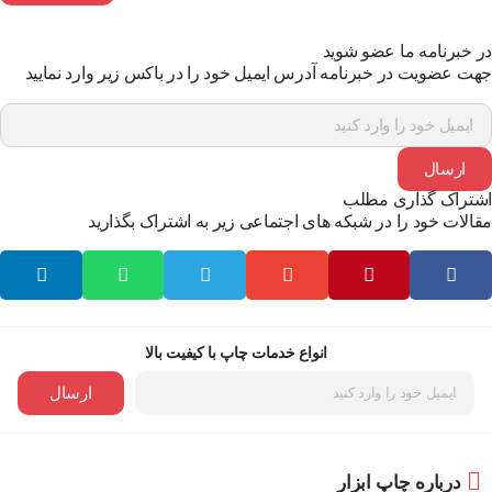
 خبرنامه ما عضو شوید
ت عضویت در خبرنامه آدرس ایمیل خود را در باکس زیر وارد نمایید
ارسال
تراک گذاری مطلب
الات خود را در شبکه های اجتماعی زیر به اشتراک بگذارید
انواع خدمات چاپ با کیفیت بالا
ارسال
درباره چاپ ابزار