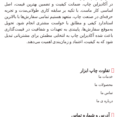
در آکادیزاین چاپ، ضمانت کیفیت و تضمین بهترین قیمت، اصل
اساسی کار ماست. با تکیه بر سابقه کاری طولانی‌مدت و تجربه
حرفه‌ای در صنعت چاپ، متعهد هستیم تمامی سفارش‌ها با بالاترین
استاندارد کیفی و مطابق با خواست مشتری انجام شود. تحویل
به‌موقع سفارش‌ها، پایبندی به تعهدات و شفافیت در قیمت‌گذاری
باعث شده آکادیزاین چاپ به انتخابی مطمئن برای مشتریانی تبدیل
شود که به کیفیت، اعتماد و زمان‌بندی اهمیت می‌دهند.
تفاوت چاپ ابزار
خدمات ما
محصولات ما
تماس ما
درباره ی ما
آدرس و شماره تماس