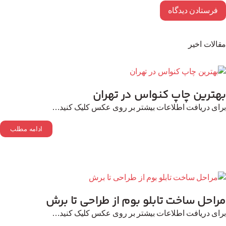
الات اخیر
هترین چاپ کنواس در تهران
ای دریافت اطلاعات بیشتر بر روی عکس کلیک کنید…
ادامه مطلب
احل ساخت تابلو بوم از طراحی تا برش
ای دریافت اطلاعات بیشتر بر روی عکس کلیک کنید…