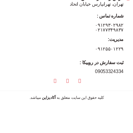
تهران، تهرانپارس خیابان اتحاد
شماره تماس :
۰۹۱۲۹۳۰۲۹۸۲
۰۲۱۷۷۳۴۹۸۳۷
مدیریت:
۰۹۱۲۵۵۰۱۲۲۹
ثبت سفارش در روبیکا :
09053324334
کلیه حقوق این سایت متعلق به
آکادیزاین
میباشد.