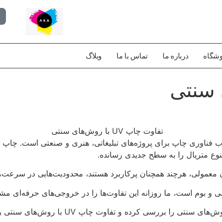
شگاه
درباره ما
تماس با ما
وبلاگ
 متریال را به سطح جدیدی رسانده.
معمولی، هرچند همچنان پرکاربرد هستند، محدودیت‌هایی در سرعت،
روش‌های سنتی را با جزئیات، جدول مقایسه و مثال‌های عملی تحلیل می‌کنیم.