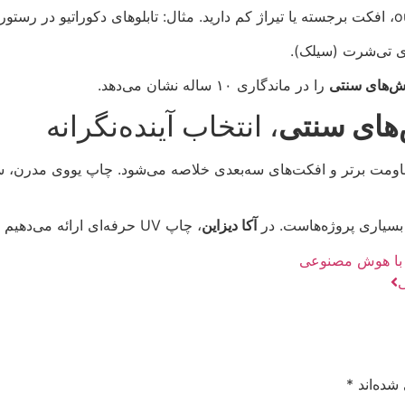
وی تی‌شرت (سیلک).
را در ماندگاری ۱۰ ساله نشان می‌دهد.
، انتخاب آینده‌نگرانه
ومت برتر و افکت‌های سه‌بعدی خلاصه می‌شود. چاپ یووی مدرن، س
آکا دیزاین
، چاپ UV حرفه‌ای ارائه می‌دهیم تا تفاوت را حس کنید.
شده‌اند
*