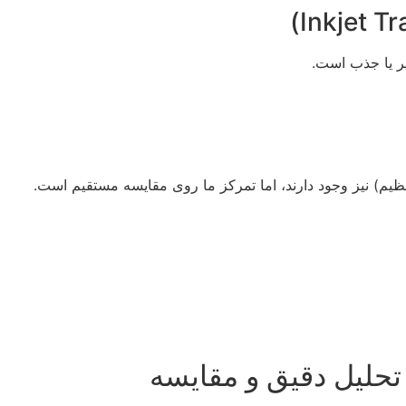
ر یا جذب است.
ظیم) نیز وجود دارند، اما تمرکز ما روی مقایسه مستقیم است.
 تحلیل دقیق و مقایسه