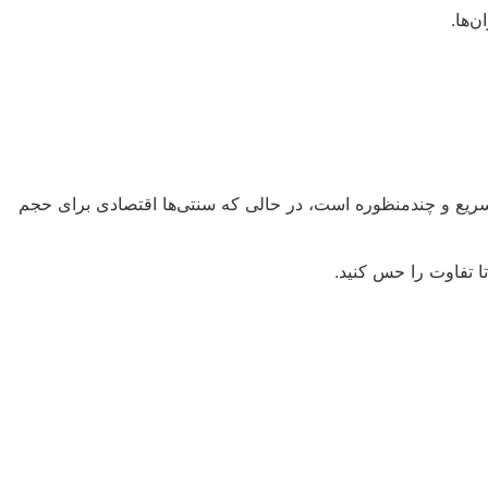
ریع و چندمنظوره است، در حالی که سنتی‌ها اقتصادی برای حجم