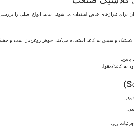
ن برای تیراژهای خاص استفاده می‌شوند. بیایید انواع اصلی را بررسی 
ه لاستیک و سپس به کاغذ استفاده می‌کند. جوهر روغن‌باز است و خش
وهر.
عی.
جزئیات ریز.