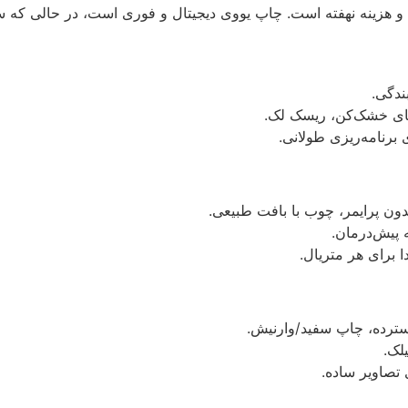
زینه نهفته است. چاپ یووی دیجیتال و فوری است، در حالی که سنتی‌
ن پرایمر، چوب با بافت طبیعی.
 پیش‌درمان.