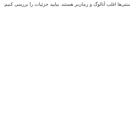
ها اغلب آنالوگ و زمان‌بر هستند. بیایید جزئیات را بررسی کنیم: