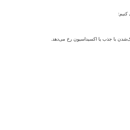
کنیم:
ک‌شدن با جذب یا اکسیداسیون رخ می‌دهد.