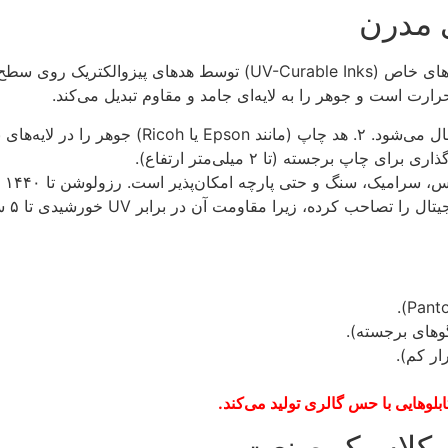
 مدرن
گوهای برجسته).
بلوهایی با حس گالری تولید می‌کند.
ی کلاسیک صنعت