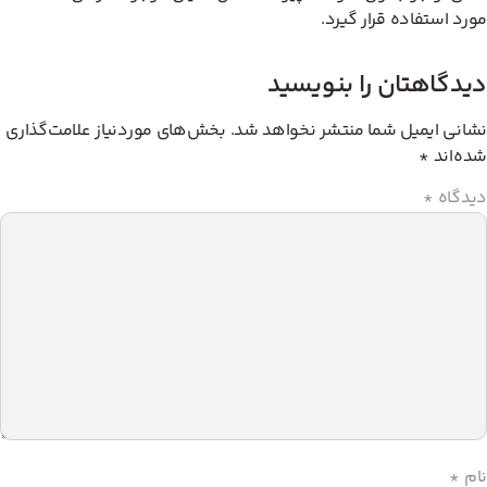
رد استفاده قرار گیرد.
یدگاهتان را بنویسید
انی ایمیل شما منتشر نخواهد شد.
بخش‌های موردنیاز علامت‌گذاری
ه‌اند
*
دگاه
*
م
*