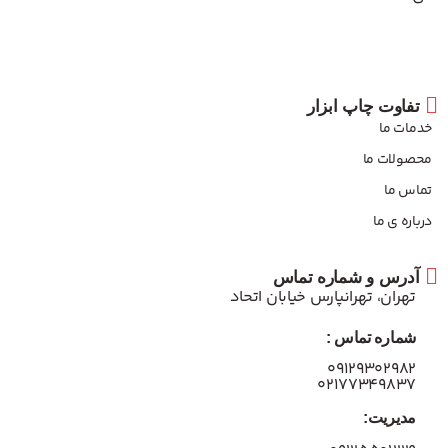
تفاوت چاپ ابزار
خدمات ما
محصولات ما
تماس ما
درباره ی ما
آدرس و شماره تماس
تهران، تهرانپارس خیابان اتحاد
شماره تماس :
۰۹۱۲۹۳۰۲۹۸۲
۰۲۱۷۷۳۴۹۸۳۷
مدیریت: