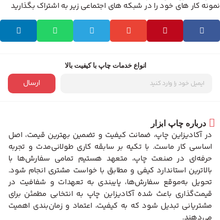
ونه کار های خود را در شبکه های اجتماعی زیر به اشتراک بگذارید
انواع خدمات چاپ با کیفیت بالا
ارسال
درباره چاپ ابزار
در آکادیزاین چاپ، ضمانت کیفیت و تضمین بهترین قیمت، اصل
اساسی کار ماست. با تکیه بر سابقه کاری طولانی‌مدت و تجربه
حرفه‌ای در صنعت چاپ، متعهد هستیم تمامی سفارش‌ها با
بالاترین استاندارد کیفی و مطابق با خواست مشتری انجام شود.
تحویل به‌موقع سفارش‌ها، پایبندی به تعهدات و شفافیت در
قیمت‌گذاری باعث شده آکادیزاین چاپ به انتخابی مطمئن برای
مشتریانی تبدیل شود که به کیفیت، اعتماد و زمان‌بندی اهمیت
می‌دهند.