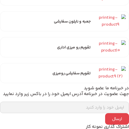
جعبه و نایلون سفارشی
تقویم رو میزی اداری
تقویم سفارشی رومیزی
 خبرنامه ما عضو شوید
ت عضویت در خبرنامه آدرس ایمیل خود را در باکس زیر وارد نمایید
ارسال
تراک گذاری نمونه کار