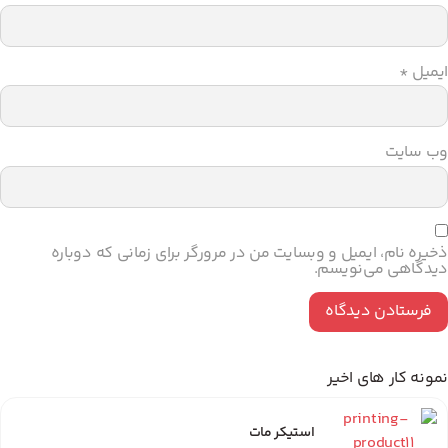
میل
*
‌ سایت
یره نام، ایمیل و وبسایت من در مرورگر برای زمانی که دوباره
دگاهی می‌نویسم.
ونه کار های اخیر
استیکر مات