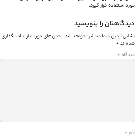
رد استفاده قرار گیرد.
یدگاهتان را بنویسید
انی ایمیل شما منتشر نخواهد شد.
بخش‌های موردنیاز علامت‌گذاری
ه‌اند
*
دگاه
*
م
*