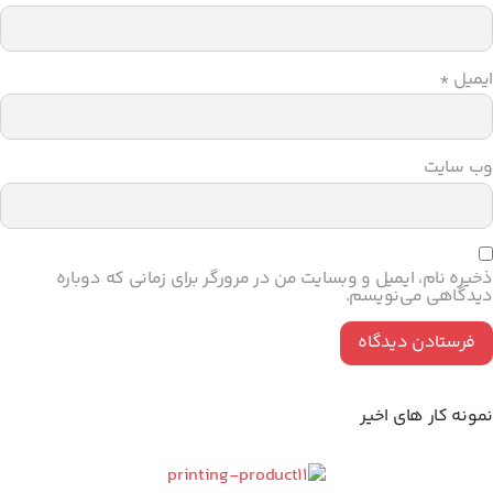
میل
*
‌ سایت
یره نام، ایمیل و وبسایت من در مرورگر برای زمانی که دوباره
دگاهی می‌نویسم.
ونه کار های اخیر