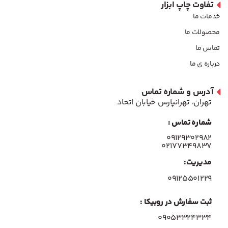
تفاوت چاپ ابزار
خدمات ما
محصولات ما
تماس ما
درباره ی ما
آدرس و شماره تماس
تهران، تهرانپارس خیابان اتحاد
شماره تماس :
۰۹۱۲۹۳۰۲۹۸۲
۰۲۱۷۷۳۴۹۸۳۷
مدیریت:
۰۹۱۲۵۵۰۱۲۲۹
ثبت سفارش در روبیکا :
09053324334