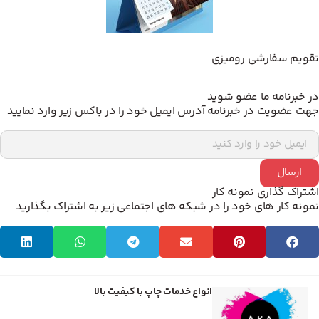
ویم سفارشی رومیزی
 خبرنامه ما عضو شوید
ت عضویت در خبرنامه آدرس ایمیل خود را در باکس زیر وارد نمایید
ارسال
تراک گذاری نمونه کار
ونه کار های خود را در شبکه های اجتماعی زیر به اشتراک بگذارید
انواع خدمات چاپ با کیفیت بالا