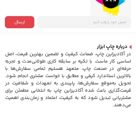
ارسال
درباره چاپ ابزار
در آکادیزاین چاپ، ضمانت کیفیت و تضمین بهترین قیمت، اصل
اساسی کار ماست. با تکیه بر سابقه کاری طولانی‌مدت و تجربه
حرفه‌ای در صنعت چاپ، متعهد هستیم تمامی سفارش‌ها با
بالاترین استاندارد کیفی و مطابق با خواست مشتری انجام شود.
تحویل به‌موقع سفارش‌ها، پایبندی به تعهدات و شفافیت در
قیمت‌گذاری باعث شده آکادیزاین چاپ به انتخابی مطمئن برای
مشتریانی تبدیل شود که به کیفیت، اعتماد و زمان‌بندی اهمیت
می‌دهند.