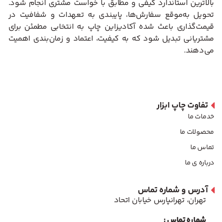
بالاترین استاندارد کیفی و مطابق با خواست مشتری انجام شود.
تحویل به‌موقع سفارش‌ها، پایبندی به تعهدات و شفافیت در
قیمت‌گذاری باعث شده آکادیزاین چاپ به انتخابی مطمئن برای
مشتریانی تبدیل شود که به کیفیت، اعتماد و زمان‌بندی اهمیت
می‌دهند.
تفاوت چاپ ابزار
خدمات ما
محصولات ما
تماس ما
درباره ی ما
آدرس و شماره تماس
تهران، تهرانپارس خیابان اتحاد
شماره تماس :