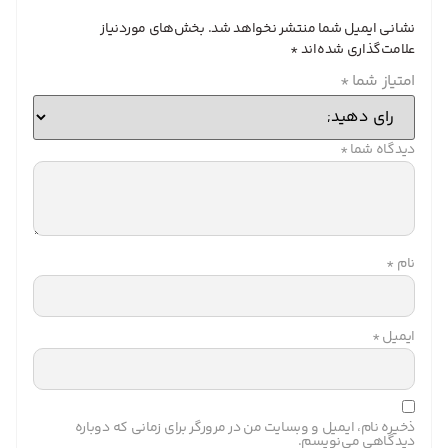
نشانی ایمیل شما منتشر نخواهد شد.
بخش‌های موردنیاز
علامت‌گذاری شده‌اند
*
امتیاز شما
*
دیدگاه شما
*
نام
*
ایمیل
*
ذخیره نام، ایمیل و وبسایت من در مرورگر برای زمانی که دوباره
دیدگاهی می‌نویسم.