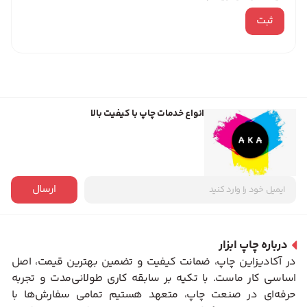
انواع خدمات چاپ با کیفیت بالا
ارسال
درباره چاپ ابزار
در آکادیزاین چاپ، ضمانت کیفیت و تضمین بهترین قیمت، اصل
اساسی کار ماست. با تکیه بر سابقه کاری طولانی‌مدت و تجربه
حرفه‌ای در صنعت چاپ، متعهد هستیم تمامی سفارش‌ها با