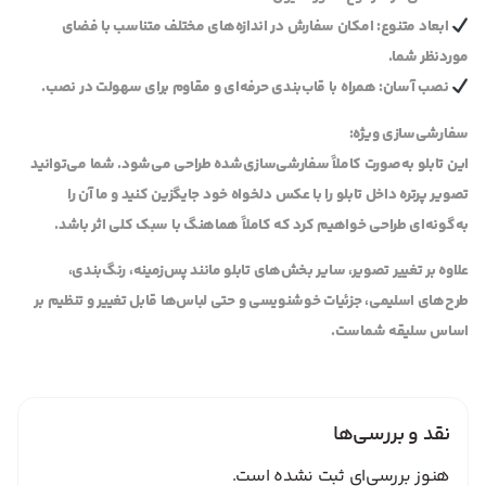
ابعاد متنوع: امکان سفارش در اندازه‌های مختلف متناسب با فضای
موردنظر شما.
نصب آسان: همراه با قاب‌بندی حرفه‌ای و مقاوم برای سهولت در نصب.
سفارشی‌سازی ویژه:
این تابلو به‌صورت کاملاً سفارشی‌سازی‌شده طراحی می‌شود. شما می‌توانید
تصویر پرتره داخل تابلو را با عکس دلخواه خود جایگزین کنید و ما آن را
به‌گونه‌ای طراحی خواهیم کرد که کاملاً هماهنگ با سبک کلی اثر باشد.
علاوه بر تغییر تصویر، سایر بخش‌های تابلو مانند پس‌زمینه، رنگ‌بندی،
طرح‌های اسلیمی، جزئیات خوشنویسی و حتی لباس‌ها قابل تغییر و تنظیم بر
اساس سلیقه شماست.
نقد و بررسی‌ها
هنوز بررسی‌ای ثبت نشده است.