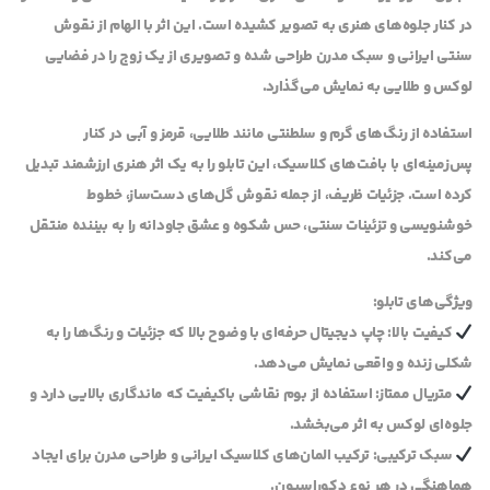
در کنار جلوه‌های هنری به تصویر کشیده است. این اثر با الهام از نقوش
سنتی ایرانی و سبک مدرن طراحی شده و تصویری از یک زوج را در فضایی
لوکس و طلایی به نمایش می‌گذارد.
استفاده از رنگ‌های گرم و سلطنتی مانند طلایی، قرمز و آبی در کنار
پس‌زمینه‌ای با بافت‌های کلاسیک، این تابلو را به یک اثر هنری ارزشمند تبدیل
کرده است. جزئیات ظریف، از جمله نقوش گل‌های دست‌ساز، خطوط
خوشنویسی و تزئینات سنتی، حس شکوه و عشق جاودانه را به بیننده منتقل
می‌کند.
ویژگی‌های تابلو:
کیفیت بالا: چاپ دیجیتال حرفه‌ای با وضوح بالا که جزئیات و رنگ‌ها را به
شکلی زنده و واقعی نمایش می‌دهد.
متریال ممتاز: استفاده از بوم نقاشی باکیفیت که ماندگاری بالایی دارد و
جلوه‌ای لوکس به اثر می‌بخشد.
سبک ترکیبی: ترکیب المان‌های کلاسیک ایرانی و طراحی مدرن برای ایجاد
هماهنگی در هر نوع دکوراسیون.