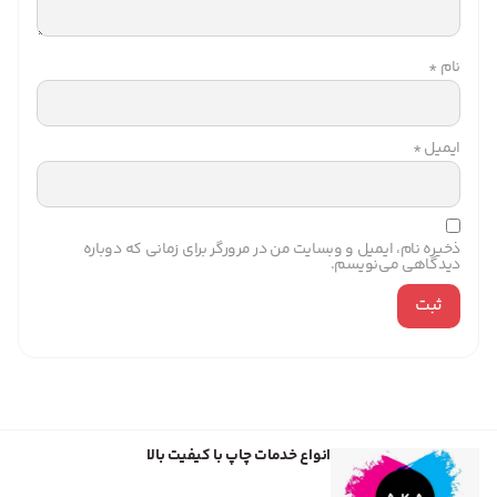
نام
*
ایمیل
*
ذخیره نام، ایمیل و وبسایت من در مرورگر برای زمانی که دوباره
دیدگاهی می‌نویسم.
انواع خدمات چاپ با کیفیت بالا