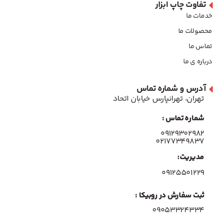
تفاوت چاپ ابزار
خدمات ما
محصولات ما
تماس ما
درباره ی ما
آدرس و شماره تماس
تهران، تهرانپارس خیابان اتحاد
شماره تماس :
۰۹۱۲۹۳۰۲۹۸۲
۰۲۱۷۷۳۴۹۸۳۷
مدیریت:
۰۹۱۲۵۵۰۱۲۲۹
ثبت سفارش در روبیکا :
09053324334