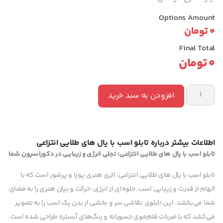
Options Amount
0
تومان
Final Total
0
تومان
افزودن به سبد خرید
اطلاعات بیشتر درباره تابلو اسب با یال های طلایی انتزاعی
تابلو اسب با یال های طلایی انتزاعی: تجلی انرژی و زیبایی در دکوراسیون شما
تابلو اسب با یال های طلایی انتزاعی، اثری هنری پویا و پرشور است که با
الهام از قدرت و زیبایی اسب، جلوه‌ای از انرژی، حرکت و بیان هنری را به فضای
شما می‌بخشد. این تابلوی نقاشی سر و بخشی از بدن یک اسب را به تصویر
می‌کشد که با ضربات قلم‌موی جسورانه و رنگ‌های آبستره طراحی شده است.