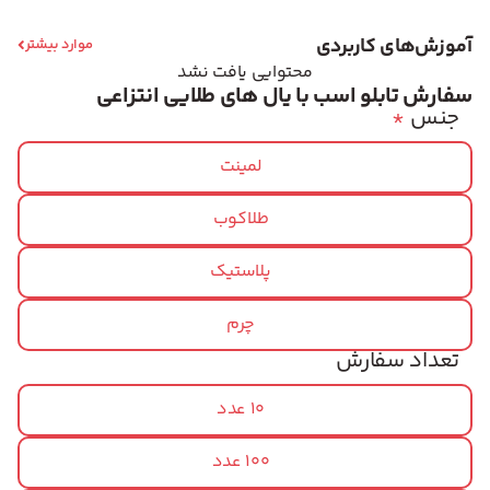
آموزش‌های کاربردی
موارد بیشتر
محتوایی یافت نشد
سفارش تابلو اسب با یال های طلایی انتزاعی
جنس
*
لمینت
طلاکوب
پلاستیک
چرم
تعداد سفارش
10 عدد
100 عدد