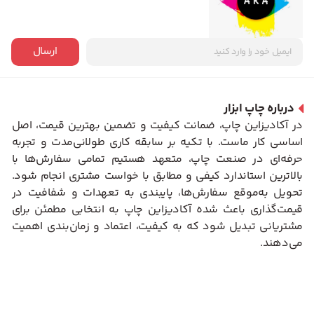
ارسال
درباره چاپ ابزار
در آکادیزاین چاپ، ضمانت کیفیت و تضمین بهترین قیمت، اصل
اساسی کار ماست. با تکیه بر سابقه کاری طولانی‌مدت و تجربه
حرفه‌ای در صنعت چاپ، متعهد هستیم تمامی سفارش‌ها با
بالاترین استاندارد کیفی و مطابق با خواست مشتری انجام شود.
تحویل به‌موقع سفارش‌ها، پایبندی به تعهدات و شفافیت در
قیمت‌گذاری باعث شده آکادیزاین چاپ به انتخابی مطمئن برای
مشتریانی تبدیل شود که به کیفیت، اعتماد و زمان‌بندی اهمیت
می‌دهند.