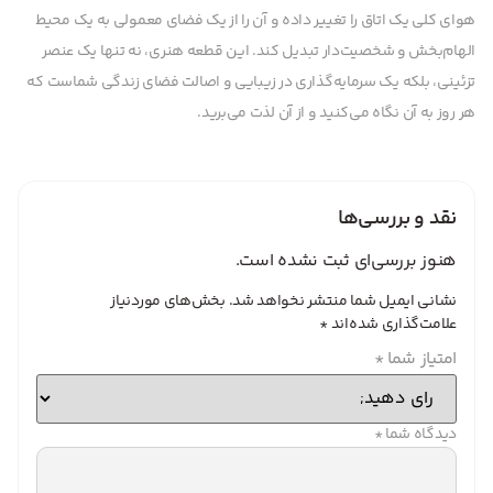
هوای کلی یک اتاق را تغییر داده و آن را از یک فضای معمولی به یک محیط
الهام‌بخش و شخصیت‌دار تبدیل کند. این قطعه هنری، نه تنها یک عنصر
تزئینی، بلکه یک سرمایه‌گذاری در زیبایی و اصالت فضای زندگی شماست که
هر روز به آن نگاه می‌کنید و از آن لذت می‌برید.
نقد و بررسی‌ها
هنوز بررسی‌ای ثبت نشده است.
نشانی ایمیل شما منتشر نخواهد شد.
بخش‌های موردنیاز
علامت‌گذاری شده‌اند
*
امتیاز شما
*
دیدگاه شما
*