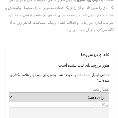
چاپ بوم هنری
یک اتاق را تغییر داده و آن را از یک فضای معمولی به یک محیط الهام‌بخش و
شخصیت‌دار تبدیل کند. این قطعه هنری، نه تنها یک عنصر تزئینی، بلکه یک
سرمایه‌گذاری در زیبایی و اصالت فضای زندگی شماست که هر روز به آن
نگاه می‌کنید و از آن لذت می‌برید.
نقد و بررسی‌ها
هنوز بررسی‌ای ثبت نشده است.
نشانی ایمیل شما منتشر نخواهد شد.
بخش‌های موردنیاز علامت‌گذاری
شده‌اند
*
امتیاز شما
*
دیدگاه شما
*