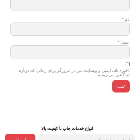
نام
*
ایمیل
*
ذخیره نام، ایمیل و وبسایت من در مرورگر برای زمانی که دوباره
دیدگاهی می‌نویسم.
انواع خدمات چاپ با کیفیت بالا