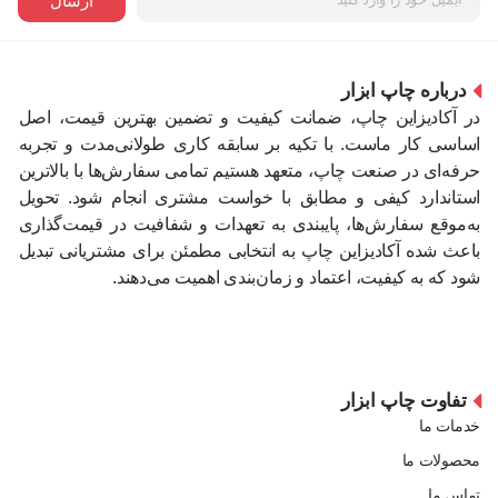
ارسال
درباره چاپ ابزار
در آکادیزاین چاپ، ضمانت کیفیت و تضمین بهترین قیمت، اصل
اساسی کار ماست. با تکیه بر سابقه کاری طولانی‌مدت و تجربه
حرفه‌ای در صنعت چاپ، متعهد هستیم تمامی سفارش‌ها با بالاترین
استاندارد کیفی و مطابق با خواست مشتری انجام شود. تحویل
به‌موقع سفارش‌ها، پایبندی به تعهدات و شفافیت در قیمت‌گذاری
باعث شده آکادیزاین چاپ به انتخابی مطمئن برای مشتریانی تبدیل
شود که به کیفیت، اعتماد و زمان‌بندی اهمیت می‌دهند.
تفاوت چاپ ابزار
خدمات ما
محصولات ما
تماس ما