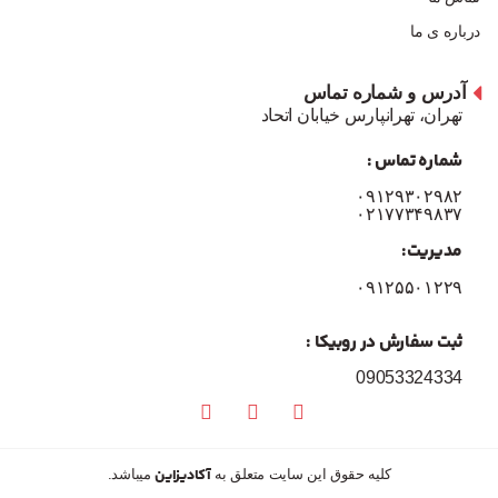
درباره ی ما
آدرس و شماره تماس
تهران، تهرانپارس خیابان اتحاد
شماره تماس :
۰۹۱۲۹۳۰۲۹۸۲
۰۲۱۷۷۳۴۹۸۳۷
مدیریت:
۰۹۱۲۵۵۰۱۲۲۹
ثبت سفارش در روبیکا :
09053324334
آکادیزاین
کلیه حقوق این سایت متعلق به
میباشد.