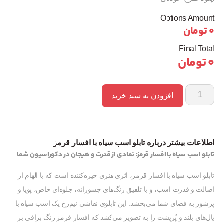
Options Amount
0
تومان
Final Total
0
تومان
افزودن به سبد خرید
اطلاعات بیشتر درباره تابلو اسب سیاه با افسار قرمز
تابلو اسب سیاه با افسار قرمز: نمادی از قدرت و هیجان در دکوراسیون شما
تابلو اسب سیاه با افسار قرمز، اثری هنری خیره‌کننده است که با الهام از
اصالت و قدرت اسب، و با تلفیق رنگ‌های جسورانه، جلوه‌ای خاص، پویا و
پرشور به فضای شما می‌بخشد. این تابلوی نقاشی نیم‌رخ یک اسب سیاه با
یال‌های بلند و پُرپشت را به تصویر می‌کشد که افسار قرمز رنگ براقی بر