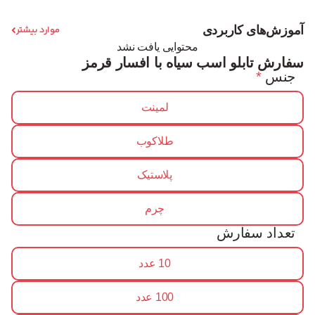
آموزش‌های کاربردی
موارد بیشتر
محتوایی یافت نشد
سفارش تابلو اسب سیاه با افسار قرمز
جنس
*
لمینت
طلاکوب
پلاستیک
چرم
تعداد سفارش
10 عدد
100 عدد