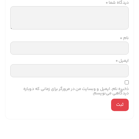
دیدگاه شما
*
نام
*
ایمیل
*
ذخیره نام، ایمیل و وبسایت من در مرورگر برای زمانی که دوباره
دیدگاهی می‌نویسم.