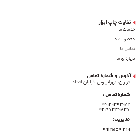
تفاوت چاپ ابزار
خدمات ما
محصولات ما
تماس ما
درباره ی ما
آدرس و شماره تماس
تهران، تهرانپارس خیابان اتحاد
شماره تماس :
۰۹۱۲۹۳۰۲۹۸۲
۰۲۱۷۷۳۴۹۸۳۷
مدیریت:
۰۹۱۲۵۵۰۱۲۲۹