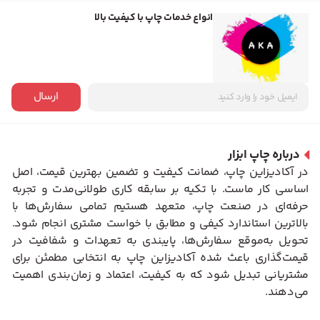
انواع خدمات چاپ با کیفیت بالا
ارسال
درباره چاپ ابزار
در آکادیزاین چاپ، ضمانت کیفیت و تضمین بهترین قیمت، اصل
اساسی کار ماست. با تکیه بر سابقه کاری طولانی‌مدت و تجربه
حرفه‌ای در صنعت چاپ، متعهد هستیم تمامی سفارش‌ها با
بالاترین استاندارد کیفی و مطابق با خواست مشتری انجام شود.
تحویل به‌موقع سفارش‌ها، پایبندی به تعهدات و شفافیت در
قیمت‌گذاری باعث شده آکادیزاین چاپ به انتخابی مطمئن برای
مشتریانی تبدیل شود که به کیفیت، اعتماد و زمان‌بندی اهمیت
می‌دهند.