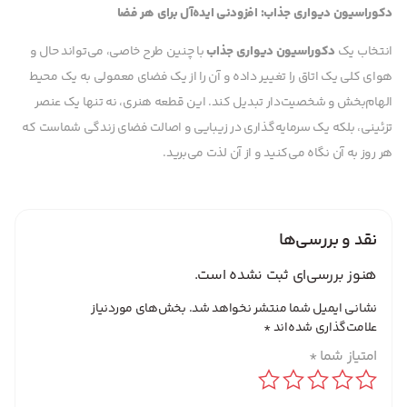
دکوراسیون دیواری جذاب: افزودنی ایده‌آل برای هر فضا
انتخاب یک
دکوراسیون دیواری جذاب
با چنین طرح خاصی، می‌تواند حال و
هوای کلی یک اتاق را تغییر داده و آن را از یک فضای معمولی به یک محیط
الهام‌بخش و شخصیت‌دار تبدیل کند. این قطعه هنری، نه تنها یک عنصر
تزئینی، بلکه یک سرمایه‌گذاری در زیبایی و اصالت فضای زندگی شماست که
هر روز به آن نگاه می‌کنید و از آن لذت می‌برید.
نقد و بررسی‌ها
هنوز بررسی‌ای ثبت نشده است.
نشانی ایمیل شما منتشر نخواهد شد.
بخش‌های موردنیاز
علامت‌گذاری شده‌اند
*
امتیاز شما
*