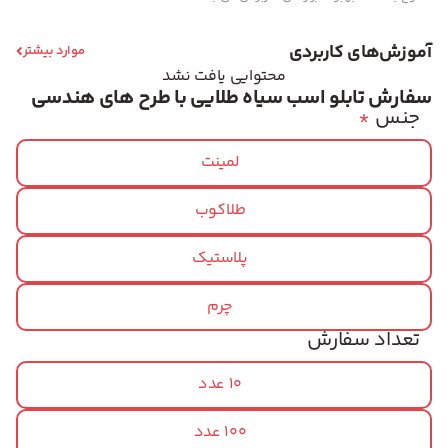
آموزش‌های کاربردی
موارد بیشتر
محتوایی یافت نشد
سفارش تابلو اسب سیاه طلایی با طرح های هندسی
جنس
*
لمینت
طلاکوب
پلاستیک
چرم
تعداد سفارش
10 عدد
100 عدد