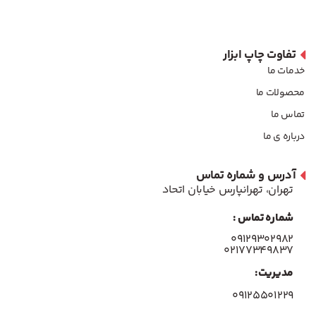
تفاوت چاپ ابزار
خدمات ما
محصولات ما
تماس ما
درباره ی ما
آدرس و شماره تماس
تهران، تهرانپارس خیابان اتحاد
شماره تماس :
۰۹۱۲۹۳۰۲۹۸۲
۰۲۱۷۷۳۴۹۸۳۷
مدیریت:
۰۹۱۲۵۵۰۱۲۲۹