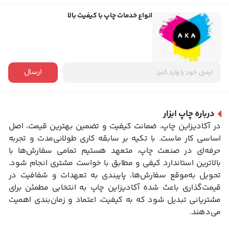
انواع خدمات چاپ با کیفیت بالا
ارسال
درباره چاپ ابزار
در آکادیزاین چاپ، ضمانت کیفیت و تضمین بهترین قیمت، اصل
اساسی کار ماست. با تکیه بر سابقه کاری طولانی‌مدت و تجربه
حرفه‌ای در صنعت چاپ، متعهد هستیم تمامی سفارش‌ها با
بالاترین استاندارد کیفی و مطابق با خواست مشتری انجام شود.
تحویل به‌موقع سفارش‌ها، پایبندی به تعهدات و شفافیت در
قیمت‌گذاری باعث شده آکادیزاین چاپ به انتخابی مطمئن برای
مشتریانی تبدیل شود که به کیفیت، اعتماد و زمان‌بندی اهمیت
می‌دهند.