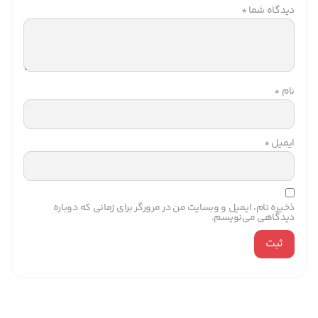
دیدگاه شما
*
نام
*
ایمیل
*
ذخیره نام، ایمیل و وبسایت من در مرورگر برای زمانی که دوباره
دیدگاهی می‌نویسم.