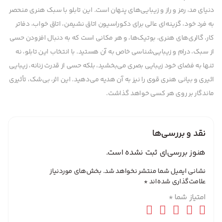
دنیای مد، رمز و راز و زیبایی‌های پنهان است. این تابلو با سبک هنری منحصر
به فرد خود، گزینه‌ای عالی برای دکوراسیون اتاق نشیمن، اتاق خواب، دفاتر
کار، گالری‌های هنری، بوتیک‌ها، و هر مکانی است که به دنبال افزودن حسی
از سبک، درام و زیبایی‌شناسی خاص به آن هستید. با انتخاب این تابلو، نه
تنها به فضای خود زیبایی بصری می‌بخشید، بلکه حسی از قدرت زنانه، زیبایی
اثیری و بیانی هنری قوی را نیز به آن هدیه می‌دهید. این اثر، بی‌شک، تأثیری
ماندگار بر روی هر کسی خواهد گذاشت.
نقد و بررسی‌ها
هنوز بررسی‌ای ثبت نشده است.
نشانی ایمیل شما منتشر نخواهد شد.
بخش‌های موردنیاز
علامت‌گذاری شده‌اند
*
امتیاز شما
*