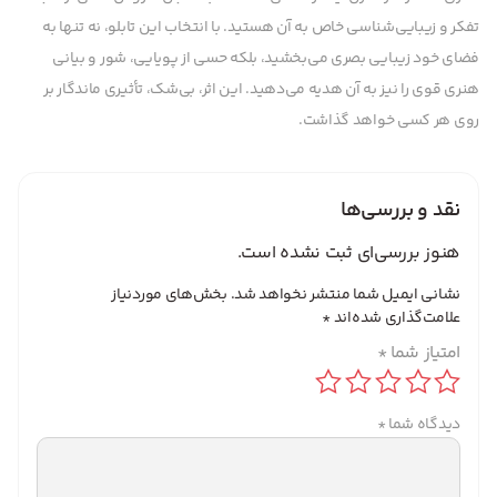
تفکر و زیبایی‌شناسی خاص به آن هستید. با انتخاب این تابلو، نه تنها به
فضای خود زیبایی بصری می‌بخشید، بلکه حسی از پویایی، شور و بیانی
هنری قوی را نیز به آن هدیه می‌دهید. این اثر، بی‌شک، تأثیری ماندگار بر
روی هر کسی خواهد گذاشت.
نقد و بررسی‌ها
هنوز بررسی‌ای ثبت نشده است.
نشانی ایمیل شما منتشر نخواهد شد.
بخش‌های موردنیاز
علامت‌گذاری شده‌اند
*
امتیاز شما
*
دیدگاه شما
*