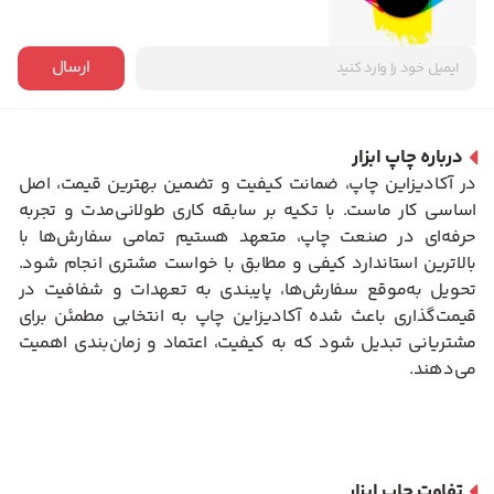
ارسال
درباره چاپ ابزار
در آکادیزاین چاپ، ضمانت کیفیت و تضمین بهترین قیمت، اصل
اساسی کار ماست. با تکیه بر سابقه کاری طولانی‌مدت و تجربه
حرفه‌ای در صنعت چاپ، متعهد هستیم تمامی سفارش‌ها با
بالاترین استاندارد کیفی و مطابق با خواست مشتری انجام شود.
تحویل به‌موقع سفارش‌ها، پایبندی به تعهدات و شفافیت در
قیمت‌گذاری باعث شده آکادیزاین چاپ به انتخابی مطمئن برای
مشتریانی تبدیل شود که به کیفیت، اعتماد و زمان‌بندی اهمیت
می‌دهند.
تفاوت چاپ ابزار