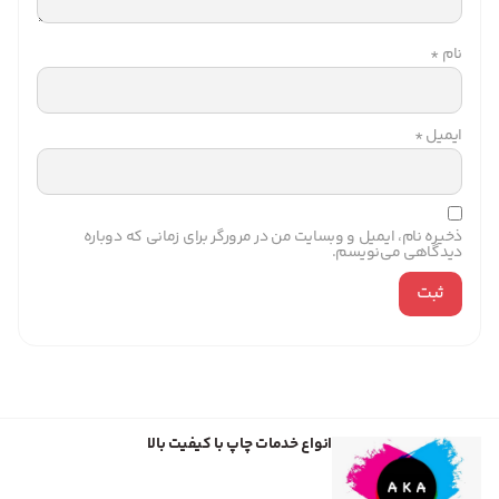
نام
*
ایمیل
*
ذخیره نام، ایمیل و وبسایت من در مرورگر برای زمانی که دوباره
دیدگاهی می‌نویسم.
انواع خدمات چاپ با کیفیت بالا