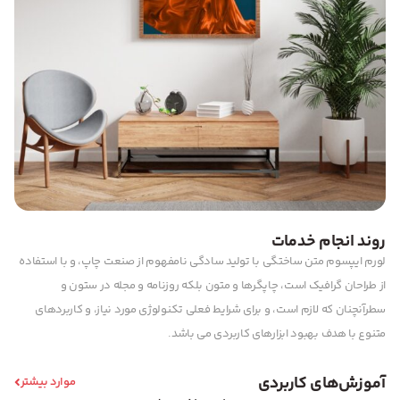
روند انجام خدمات
لورم ایپسوم متن ساختگی با تولید سادگی نامفهوم از صنعت چاپ، و با استفاده
از طراحان گرافیک است، چاپگرها و متون بلکه روزنامه و مجله در ستون و
سطرآنچنان که لازم است، و برای شرایط فعلی تکنولوژی مورد نیاز، و کاربردهای
متنوع با هدف بهبود ابزارهای کاربردی می باشد.
آموزش‌های کاربردی
موارد بیشتر