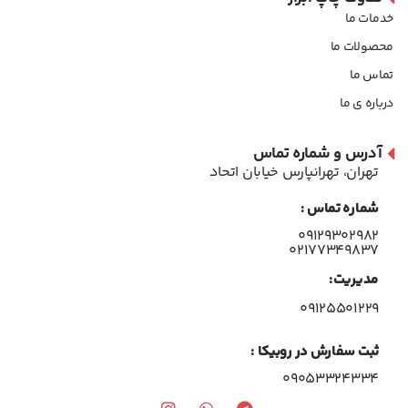
خدمات ما
محصولات ما
تماس ما
درباره ی ما
آدرس و شماره تماس
تهران، تهرانپارس خیابان اتحاد
شماره تماس :
۰۹۱۲۹۳۰۲۹۸۲
۰۲۱۷۷۳۴۹۸۳۷
مدیریت:
۰۹۱۲۵۵۰۱۲۲۹
ثبت سفارش در روبیکا :
09053324334