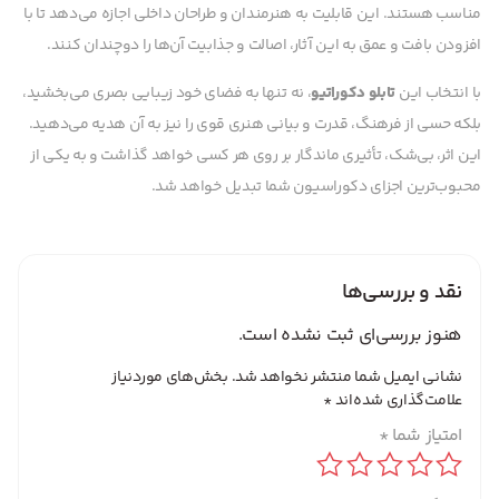
مناسب هستند. این قابلیت به هنرمندان و طراحان داخلی اجازه می‌دهد تا با
افزودن بافت و عمق به این آثار، اصالت و جذابیت آن‌ها را دوچندان کنند.
با انتخاب این
تابلو دکوراتیو
، نه تنها به فضای خود زیبایی بصری می‌بخشید،
بلکه حسی از فرهنگ، قدرت و بیانی هنری قوی را نیز به آن هدیه می‌دهید.
این اثر، بی‌شک، تأثیری ماندگار بر روی هر کسی خواهد گذاشت و به یکی از
محبوب‌ترین اجزای دکوراسیون شما تبدیل خواهد شد.
نقد و بررسی‌ها
هنوز بررسی‌ای ثبت نشده است.
نشانی ایمیل شما منتشر نخواهد شد.
بخش‌های موردنیاز
علامت‌گذاری شده‌اند
*
امتیاز شما
*