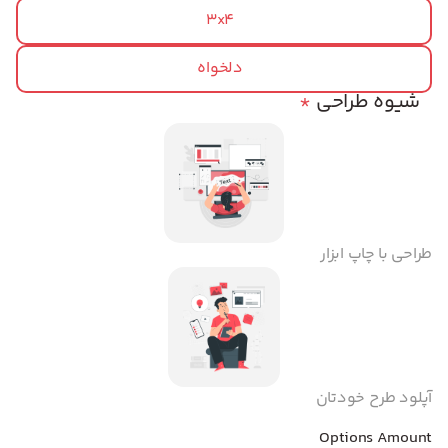
3x4
دلخواه
شیوه طراحی
*
طراحی با چاپ ابزار
آپلود طرح خودتان
Options Amount