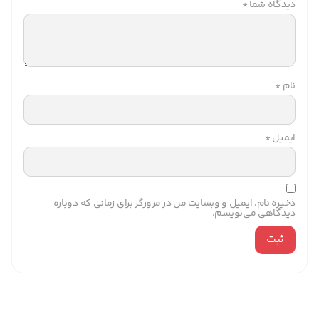
دیدگاه شما
*
نام
*
ایمیل
*
ذخیره نام، ایمیل و وبسایت من در مرورگر برای زمانی که دوباره
دیدگاهی می‌نویسم.