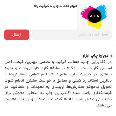
انواع خدمات چاپ با کیفیت بالا
ارسال
درباره چاپ ابزار
در آکادیزاین چاپ، ضمانت کیفیت و تضمین بهترین قیمت، اصل
اساسی کار ماست. با تکیه بر سابقه کاری طولانی‌مدت و تجربه
حرفه‌ای در صنعت چاپ، متعهد هستیم تمامی سفارش‌ها با
بالاترین استاندارد کیفی و مطابق با خواست مشتری انجام شود.
تحویل به‌موقع سفارش‌ها، پایبندی به تعهدات و شفافیت در
قیمت‌گذاری باعث شده آکادیزاین چاپ به انتخابی مطمئن برای
مشتریانی تبدیل شود که به کیفیت، اعتماد و زمان‌بندی اهمیت
می‌دهند.