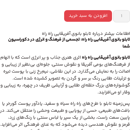
افزودن به سبد خرید
اطلاعات بیشتر درباره تابلو بانوی آفریقایی راه راه
تابلو بانوی آفریقایی راه راه: تجسمی از فرهنگ و انرژی در دکوراسیون
شما
تابلو بانوی آفریقایی راه راه
اثری هنری جذاب و پر انرژی است که با الهام
از فرهنگ‌های بومی آفریقا و نقوش سنتی، جلوه‌ای بی‌نظیر از زیبایی و
اصالت را به نمایش می‌گذارد. در این نقاشی، نیم‌رخ زنی با پوست تیره
و تزئینات طلایی رنگ بر سر و گردن به تصویر کشیده شده است.
گوشواره‌های بزرگ حلقه‌ای طلایی و آرایشی ظریف در چهره، به زیبایی و
وقار او می‌افزایند.
پس‌زمینه تابلو با طرح‌های راه راه سیاه و سفید، یادآور پوست گورخر یا
بافت‌های طبیعی، حسی از پویایی و طبیعت وحشی را منتقل می‌کند. در
پایین سمت راست، بخشی از یک سپر یا لباس سنتی با رنگ‌های زرد،
قرمز و نقوش هندسی دیده می‌شود که به غنای فرهنگی اثر می‌افزاید.