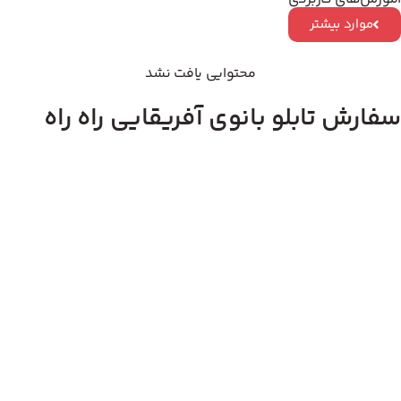
موارد بیشتر
محتوایی یافت نشد
سفارش تابلو بانوی آفریقایی راه راه