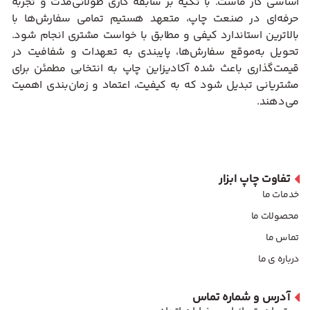
اساسی کار ماست. با تکیه بر سابقه کاری طولانی‌مدت و تجربه
حرفه‌ای در صنعت چاپ، متعهد هستیم تمامی سفارش‌ها با
بالاترین استاندارد کیفی و مطابق با خواست مشتری انجام شود.
تحویل به‌موقع سفارش‌ها، پایبندی به تعهدات و شفافیت در
قیمت‌گذاری باعث شده آکادیزاین چاپ به انتخابی مطمئن برای
مشتریانی تبدیل شود که به کیفیت، اعتماد و زمان‌بندی اهمیت
می‌دهند.
تفاوت چاپ ابزار
خدمات ما
محصولات ما
تماس ما
درباره ی ما
آدرس و شماره تماس