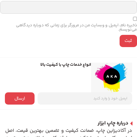
ذخیره نام، ایمیل و وبسایت من در مرورگر برای زمانی که دوباره دیدگاهی
می‌نویسم.
انواع خدمات چاپ با کیفیت بالا
ارسال
درباره چاپ ابزار
در آکادیزاین چاپ، ضمانت کیفیت و تضمین بهترین قیمت، اصل