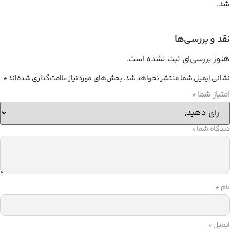
شد.
نقد و بررسی‌ها
هنوز بررسی‌ای ثبت نشده است.
نشانی ایمیل شما منتشر نخواهد شد.
بخش‌های موردنیاز علامت‌گذاری شده‌اند
*
امتیاز شما
*
دیدگاه شما
*
نام
*
ایمیل
*