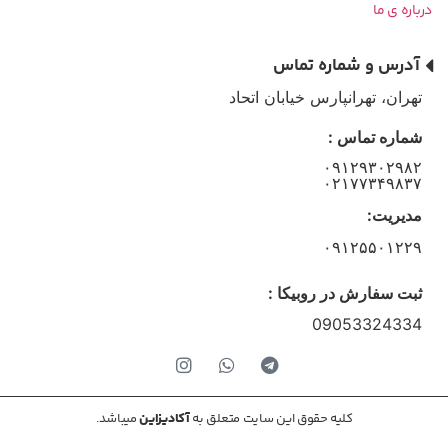
درباره ی ما
آدرس و شماره تماس
تهران، تهرانپارس خیابان اتحاد
شماره تماس :
۰۹۱۲۹۳۰۲۹۸۲
۰۲۱۷۷۳۴۹۸۳۷
مدیریت:
۰۹۱۲۵۵۰۱۲۲۹
ثبت سفارش در روبیکا :
09053324334
کلیه حقوق این سایت متعلق به
آکادیزاین
میباشد.