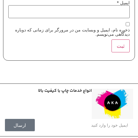
ایمیل
*
ذخیره نام، ایمیل و وبسایت من در مرورگر برای زمانی که دوباره
دیدگاهی می‌نویسم.
انواع خدمات چاپ با کیفیت بالا
ارسال