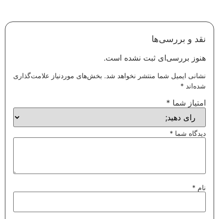
نقد و بررسی‌ها
هنوز بررسی‌ای ثبت نشده است.
نشانی ایمیل شما منتشر نخواهد شد.
بخش‌های موردنیاز علامت‌گذاری
شده‌اند
*
امتیاز شما
*
دیدگاه شما
*
نام
*