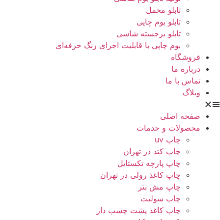
تابلو مخمل
تابلو بوم چاپی
تابلو برجسته شاسی
بوم چاپی با قابلیت اجرای رنگ حرفه‌ای
فروشگاه
درباره ما
تماس با ما
وبلاگ
صفحه اصلی
محصولات و خدمات
چاپ uv
چاپ کتد در تهران
چاپ پارچه تکستایل
چاپ کاغذ رولی در تهران
چاپ مش بنر
چاپ سولیت
چاپ کاغذ پشت چسب دار