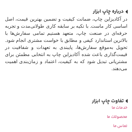
درباره چاپ ابزار
در آکادیزاین چاپ، ضمانت کیفیت و تضمین بهترین قیمت، اصل
اساسی کار ماست. با تکیه بر سابقه کاری طولانی‌مدت و تجربه
حرفه‌ای در صنعت چاپ، متعهد هستیم تمامی سفارش‌ها با
بالاترین استاندارد کیفی و مطابق با خواست مشتری انجام شود.
تحویل به‌موقع سفارش‌ها، پایبندی به تعهدات و شفافیت در
قیمت‌گذاری باعث شده آکادیزاین چاپ به انتخابی مطمئن برای
مشتریانی تبدیل شود که به کیفیت، اعتماد و زمان‌بندی اهمیت
می‌دهند.
تفاوت چاپ ابزار
خدمات ما
محصولات ما
تماس ما