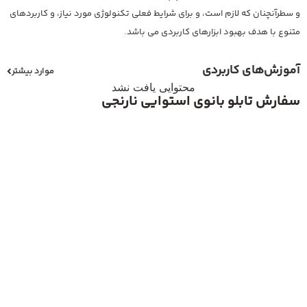
و سطرآنچنان که لازم است، و برای شرایط فعلی تکنولوژی مورد نیاز، و کاربردهای
متنوع با هدف بهبود ابزارهای کاربردی می باشد.
آموزش‌های کاربردی
موارد بیشتر
محتوایی یافت نشد
سفارش تابلو بانوی استوایی نارنجی