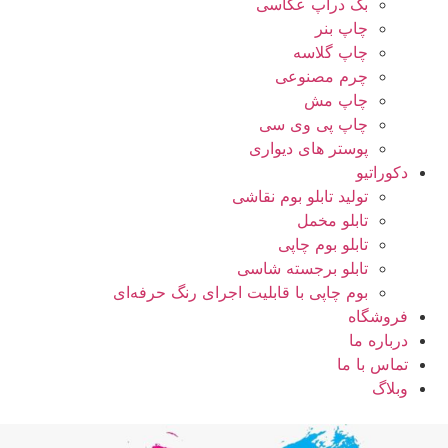
بک دراپ عکاسی
چاپ بنر
چاپ گلاسه
چرم مصنوعی
چاپ مش
چاپ پی وی سی
پوستر های دیواری
دکوراتیو
تولید تابلو بوم نقاشی
تابلو مخمل
تابلو بوم چاپی
تابلو برجسته شاسی
بوم چاپی با قابلیت اجرای رنگ حرفه‌ای
فروشگاه
درباره ما
تماس با ما
وبلاگ