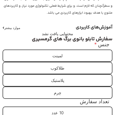
و سطرآنچنان که لازم است، و برای شرایط فعلی تکنولوژی مورد نیاز، و کاربردهای
متنوع با هدف بهبود ابزارهای کاربردی می باشد.
آموزش‌های کاربردی
موارد بیشتر
محتوایی یافت نشد
سفارش تابلو بانوی برگ های گرمسیری
جنس
*
لمینت
طلاکوب
پلاستیک
چرم
تعداد سفارش
10 عدد