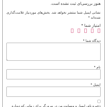
هنوز بررسی‌ای ثبت نشده است.
نشانی ایمیل شما منتشر نخواهد شد.
بخش‌های موردنیاز علامت‌گذاری
شده‌اند
*
امتیاز شما
*
دیدگاه شما
*
نام
*
ایمیل
*
ذخیره نام، ایمیل و وبسایت من در مرورگر برای زمانی که دوباره