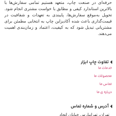
حرفه‌ای در صنعت چاپ، متعهد هستیم تمامی سفارش‌ها با
بالاترین استاندارد کیفی و مطابق با خواست مشتری انجام شود.
تحویل به‌موقع سفارش‌ها، پایبندی به تعهدات و شفافیت در
قیمت‌گذاری باعث شده آکادیزاین چاپ به انتخابی مطمئن برای
مشتریانی تبدیل شود که به کیفیت، اعتماد و زمان‌بندی اهمیت
می‌دهند.
تفاوت چاپ ابزار
خدمات ما
محصولات ما
تماس ما
درباره ی ما
آدرس و شماره تماس
تهران، تهرانپارس خیابان اتحاد