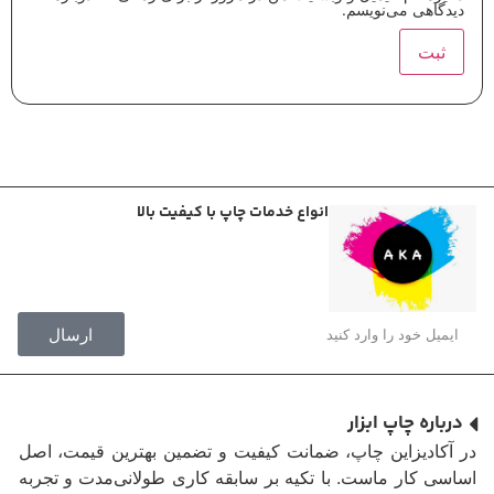
دیدگاهی می‌نویسم.
انواع خدمات چاپ با کیفیت بالا
ارسال
درباره چاپ ابزار
در آکادیزاین چاپ، ضمانت کیفیت و تضمین بهترین قیمت، اصل
اساسی کار ماست. با تکیه بر سابقه کاری طولانی‌مدت و تجربه