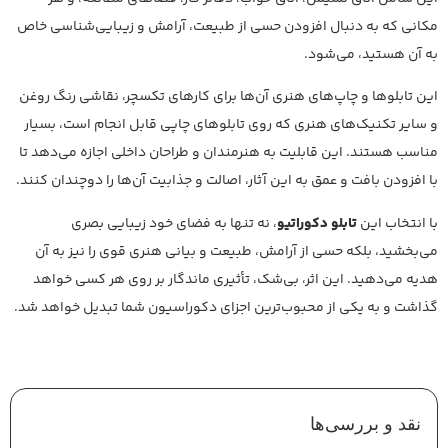
مکانی که به دنبال افزودن حسی از طبیعت، آرامش و زیبایی‌شناسی خاص
به آن هستید، می‌شود.
این تابلوها و چاپ‌های هنری آن‌ها برای کارهای تکسچر، نقاشی رنگ روغن
و سایر تکنیک‌های هنری که روی تابلوهای چاپی قابل انجام است، بسیار
مناسب هستند. این قابلیت به هنرمندان و طراحان داخلی اجازه می‌دهد تا
با افزودن بافت و عمق به این آثار، اصالت و جذابیت آن‌ها را دوچندان کنند.
با انتخاب این
تابلو دکوراتیو
، نه تنها به فضای خود زیبایی بصری
می‌بخشید، بلکه حسی از آرامش، طبیعت و بیانی هنری قوی را نیز به آن
هدیه می‌دهید. این اثر، بی‌شک، تأثیری ماندگار بر روی هر کسی خواهد
گذاشت و به یکی از محبوب‌ترین اجزای دکوراسیون شما تبدیل خواهد شد.
نقد و بررسی‌ها