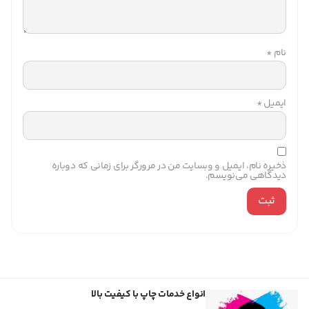
نام
*
ایمیل
*
ذخیره نام، ایمیل و وبسایت من در مرورگر برای زمانی که دوباره
دیدگاهی می‌نویسم.
انواع خدمات چاپ با کیفیت بالا