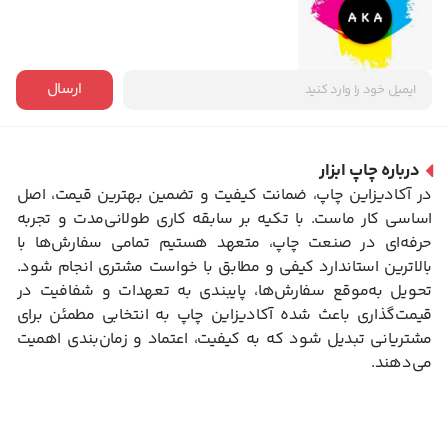
ارسال
درباره چاپ ابزار
در آکادیزاین چاپ، ضمانت کیفیت و تضمین بهترین قیمت، اصل
اساسی کار ماست. با تکیه بر سابقه کاری طولانی‌مدت و تجربه
حرفه‌ای در صنعت چاپ، متعهد هستیم تمامی سفارش‌ها با
بالاترین استاندارد کیفی و مطابق با خواست مشتری انجام شود.
تحویل به‌موقع سفارش‌ها، پایبندی به تعهدات و شفافیت در
قیمت‌گذاری باعث شده آکادیزاین چاپ به انتخابی مطمئن برای
مشتریانی تبدیل شود که به کیفیت، اعتماد و زمان‌بندی اهمیت
می‌دهند.