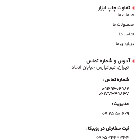
تفاوت چاپ ابزار
خدمات ما
محصولات ما
تماس ما
درباره ی ما
آدرس و شماره تماس
تهران، تهرانپارس خیابان اتحاد
شماره تماس :
۰۹۱۲۹۳۰۲۹۸۲
۰۲۱۷۷۳۴۹۸۳۷
مدیریت:
۰۹۱۲۵۵۰۱۲۲۹
ثبت سفارش در روبیکا :
09053324334