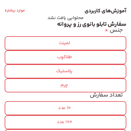
آموزش‌های کاربردی
موارد بیشتر
محتوایی یافت نشد
سفارش تابلو بانوی رز و پروانه
جنس
*
لمینت
طلاکوب
پلاستیک
چرم
تعداد سفارش
10 عدد
100 عدد