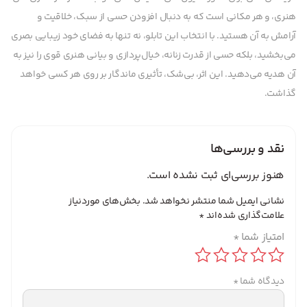
هنری، و هر مکانی است که به دنبال افزودن حسی از سبک، خلاقیت و
آرامش به آن هستید. با انتخاب این تابلو، نه تنها به فضای خود زیبایی بصری
می‌بخشید، بلکه حسی از قدرت زنانه، خیال‌پردازی و بیانی هنری قوی را نیز به
آن هدیه می‌دهید. این اثر، بی‌شک، تأثیری ماندگار بر روی هر کسی خواهد
گذاشت.
نقد و بررسی‌ها
هنوز بررسی‌ای ثبت نشده است.
نشانی ایمیل شما منتشر نخواهد شد.
بخش‌های موردنیاز
علامت‌گذاری شده‌اند
*
امتیاز شما
*
دیدگاه شما
*