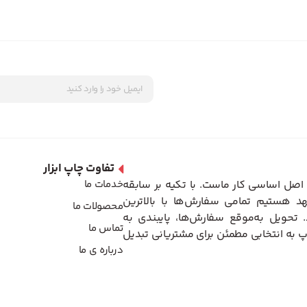
تفاوت چاپ ابزار
اصل اساسی کار ماست. با تکیه بر سابقه
خدمات ما
د هستیم تمامی سفارش‌ها با بالاترین
محصولات ما
تحویل به‌موقع سفارش‌ها، پایبندی به
تماس ما
 به انتخابی مطمئن برای مشتریانی تبدیل
درباره ی ما