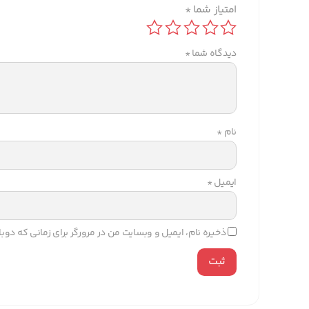
امتیاز شما
*
دیدگاه شما
*
نام
*
ایمیل
*
ذخیره نام، ایمیل و وبسایت من در مرورگر برای زمانی که دو