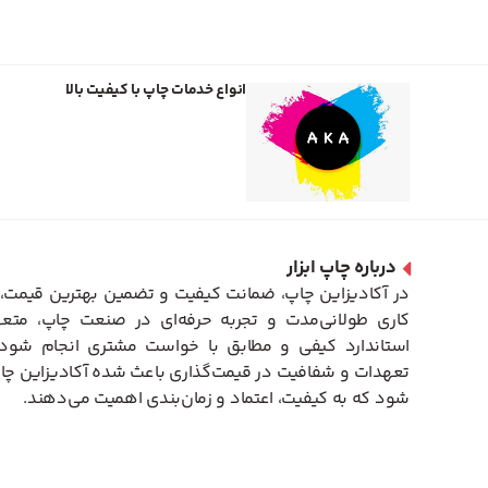
انواع خدمات چاپ با کیفیت بالا
درباره چاپ ابزار
در آکادیزاین چاپ، ضمانت کیفیت و تضمین بهترین قیمت، 
کاری طولانی‌مدت و تجربه حرفه‌ای در صنعت چاپ، متعه
استاندارد کیفی و مطابق با خواست مشتری انجام شود. 
تعهدات و شفافیت در قیمت‌گذاری باعث شده آکادیزاین چاپ
شود که به کیفیت، اعتماد و زمان‌بندی اهمیت می‌دهند.