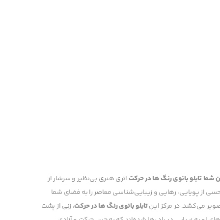
ن شما
تابلو بانوی رنگ ها در حرکت
اثری هنری بی‌نظیر و سرشار از
، حسی از پویایی، رهایی و زیبایی‌شناسی معاصر را به فضای شما
صویر می‌کشد. در مرکز این
تابلو بانوی رنگ ها در حرکت
، زنی از پشت