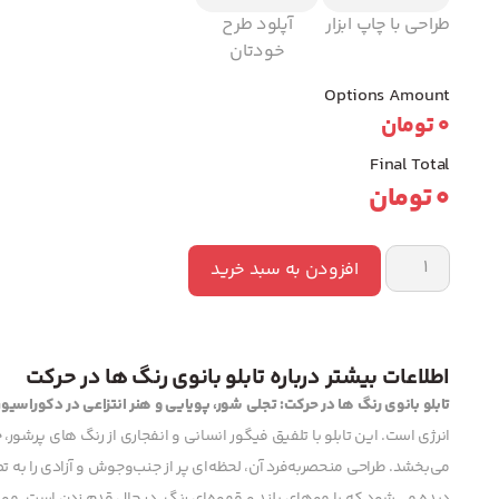
طراحی با چاپ ابزار
آپلود طرح
خودتان
Options Amount
0
تومان
Final Total
0
تومان
افزودن به سبد خرید
اطلاعات بیشتر درباره تابلو بانوی رنگ ها در حرکت
تابلو بانوی رنگ ها در حرکت: تجلی شور، پویایی و هنر انتزاعی در دکوراسیو
انرژی است. این تابلو با تلفیق فیگور انسانی و انفجاری از رنگ های پرشور
می‌بخشد. طراحی منحصربه‌فرد آن، لحظه‌ای پر از جنب‌وجوش و آزادی را به ت