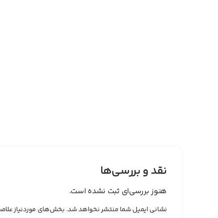
نقد و بررسی‌ها
هنوز بررسی‌ای ثبت نشده است.
نشانی ایمیل شما منتشر نخواهد شد.
بخش‌های موردنیاز علامت