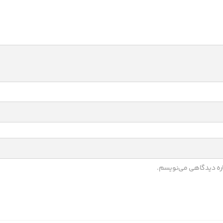
باره دیدگاهی می‌نویسم.