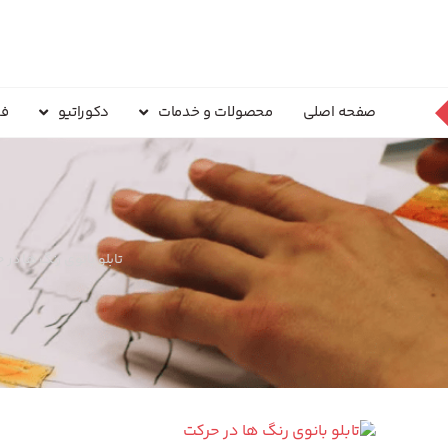
صفحه اصلی
محصولات و خدمات
دکوراتیو
فر
تابلو بانوی رنگ ها در 