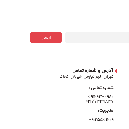
ارسال
آدرس و شماره تماس
تهران، تهرانپارس خیابان اتحاد
شماره تماس :
۰۹۱۲۹۳۰۲۹۸۲
۰۲۱۷۷۳۴۹۸۳۷
مدیریت:
۰۹۱۲۵۵۰۱۲۲۹