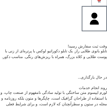
وقت ثبت سفارش رسید!
تابلو بانوی طلایی راز. یک تابلو دکوراتیو لوکس با پرتره‌ای از زنی با
پوست طلایی و کلاه بزرگ، همراه با ریزش‌های رنگی. مناسب دکور.
در حال بارگذاری...
روند انجام خدمات
لورم ایپسوم متن ساختگی با تولید سادگی نامفهوم از صنعت چاپ، و
با استفاده از طراحان گرافیک است، چاپگرها و متون بلکه روزنامه و
مجله در ستون و سطرآنچنان که لازم است، و برای شرایط فعلی