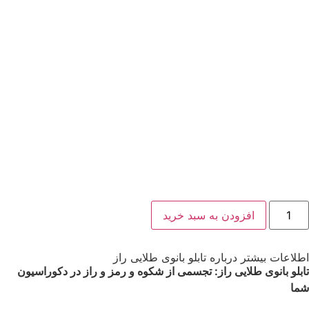
افزودن به سبد خرید
اطلاعات بیشتر درباره تابلو بانوی طلایی راز
تابلو بانوی طلایی راز: تجسمی از شکوه و رمز و راز در دکوراسیون
شما