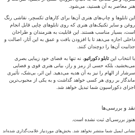
هنر معاصر به آن هستید، می‌شود.
این تابلوها و چاپ‌های هنری آن‌ها برای کارهای تکسچر، نقاشی رنگ
روغن و سایر تکنیک‌های هنری که روی تابلوهای چاپی قابل انجام
است، بسیار مناسب هستند. این قابلیت به هنرمندان و طراحان
داخلی اجازه می‌دهد تا با افزودن بافت و عمق به این آثار، اصالت و
جذابیت آن‌ها را دوچندان کنند.
با انتخاب این
تابلو دکوراتیو
، نه تنها به فضای خود زیبایی بصری
می‌بخشید، بلکه حسی از رمز و راز، بیانی هنری قوی و فضایی
سرشار از الهام را نیز به آن هدیه می‌دهید. این اثر، بی‌شک، تأثیری
ماندگار بر روی هر کسی خواهد گذاشت و به یکی از محبوب‌ترین
اجزای دکوراسیون شما تبدیل خواهد شد.
نقد و بررسی‌ها
هنوز بررسی‌ای ثبت نشده است.
نشانی ایمیل شما منتشر نخواهد شد.
بخش‌های موردنیاز علامت‌گذاری شده‌اند