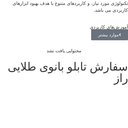
تکنولوژی مورد نیاز، و کاربردهای متنوع با هدف بهبود ابزارهای
کاربردی می باشد.
آموزش‌های کاربردی
موارد بیشتر
محتوایی یافت نشد
سفارش تابلو بانوی طلایی
راز