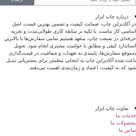
درباره چاپ ابزار
در آکادیزاین چاپ، ضمانت کیفیت و تضمین بهترین قیمت، اصل
اساسی کار ماست. با تکیه بر سابقه کاری طولانی‌مدت و تجربه
حرفه‌ای در صنعت چاپ، متعهد هستیم تمامی سفارش‌ها با بالاترین
استاندارد کیفی و مطابق با خواست مشتری انجام شود. تحویل
به‌موقع سفارش‌ها، پایبندی به تعهدات و شفافیت در قیمت‌گذاری
باعث شده آکادیزاین چاپ به انتخابی مطمئن برای مشتریانی تبدیل
شود که به کیفیت، اعتماد و زمان‌بندی اهمیت می‌دهند.
تفاوت چاپ ابزار
خدمات ما
محصولات ما
تماس ما