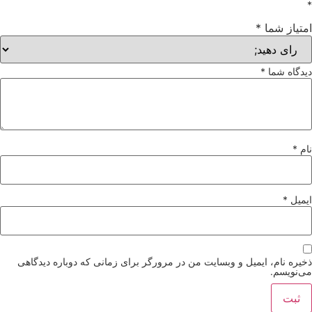
*
امتیاز شما
*
دیدگاه شما
*
نام
*
ایمیل
*
ذخیره نام، ایمیل و وبسایت من در مرورگر برای زمانی که دوباره دیدگاهی
می‌نویسم.