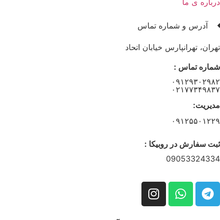
درباره ی ما
آدرس و شماره تماس
تهران، تهرانپارس خیابان اتحاد
شماره تماس :
۰۹۱۲۹۳۰۲۹۸۲
۰۲۱۷۷۳۴۹۸۳۷
مدیریت:
۰۹۱۲۵۵۰۱۲۲۹
ثبت سفارش در روبیکا :
09053324334