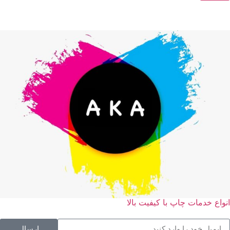
انواع خدمات چاپ با کیفیت بالا
ارسال