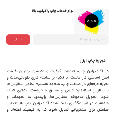
انواع خدمات چاپ با کیفیت بالا
ارسال
درباره چاپ ابزار
در آکادیزاین چاپ، ضمانت کیفیت و تضمین بهترین قیمت،
اصل اساسی کار ماست. با تکیه بر سابقه کاری طولانی‌مدت و
تجربه حرفه‌ای در صنعت چاپ، متعهد هستیم تمامی سفارش‌ها
با بالاترین استاندارد کیفی و مطابق با خواست مشتری انجام
شود. تحویل به‌موقع سفارش‌ها، پایبندی به تعهدات و
شفافیت در قیمت‌گذاری باعث شده آکادیزاین چاپ به انتخابی
مطمئن برای مشتریانی تبدیل شود که به کیفیت، اعتماد و