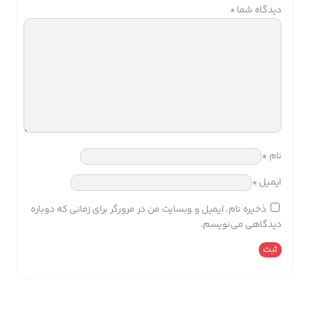
دیدگاه شما
*
نام
*
ایمیل
*
ذخیره نام، ایمیل و وبسایت من در مرورگر برای زمانی که دوباره
دیدگاهی می‌نویسم.