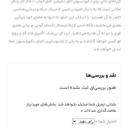
گزینه‌ای عالی برای دکوراسیون اتاق نشیمن، اتاق خواب، دفاتر کار، یا هر
مکانی است که به دنبال افزودن حسی از سبک، درام و زیبایی‌شناسی
خاص به آن هستید. با انتخاب این تابلو، نه تنها به فضای خود زیبایی
بصری می‌بخشید، بلکه حسی از رمانتیسم، داستان‌گویی و بیانی هنری
قوی را نیز به آن هدیه می‌دهید. این اثر، بی‌شک، تأثیری ماندگار بر روی
هر کسی خواهد گذاشت و به یکی از محبوب‌ترین اجزای دکوراسیون شما
تبدیل خواهد شد.
نقد و بررسی‌ها
هنوز بررسی‌ای ثبت نشده است.
نشانی ایمیل شما منتشر نخواهد شد.
بخش‌های موردنیاز
علامت‌گذاری شده‌اند
*
امتیاز شما
*