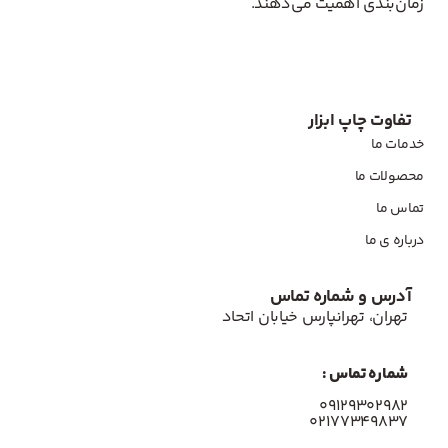
زمان‌بندی اهمیت می‌دهند.
تفاوت چاپ ابزار
خدمات ما
محصولات ما
تماس ما
درباره ی ما
آدرس و شماره تماس
تهران، تهرانپارس خیابان اتحاد
شماره تماس :
۰۹۱۲۹۳۰۲۹۸۲
۰۲۱۷۷۳۴۹۸۳۷