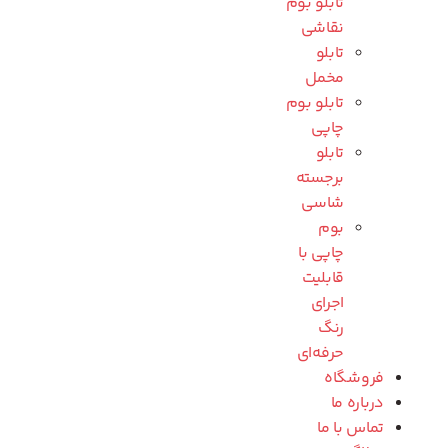
تابلو بوم
نقاشی
تابلو
مخمل
تابلو بوم
چاپی
تابلو
برجسته
شاسی
بوم
چاپی با
قابلیت
اجرای
رنگ
حرفه‌ای
فروشگاه
درباره ما
تماس با ما