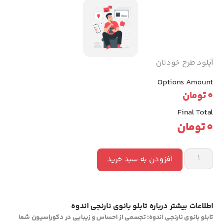
آپلود طرح خودتان
Options Amount
0
تومان
Final Total
0
تومان
افزودن به سبد خرید
اطلاعات بیشتر درباره تابلو بانوی نارنجی اندوه
تابلو بانوی نارنجی اندوه: تجسمی از احساس و زیبایی در دکوراسیون شما