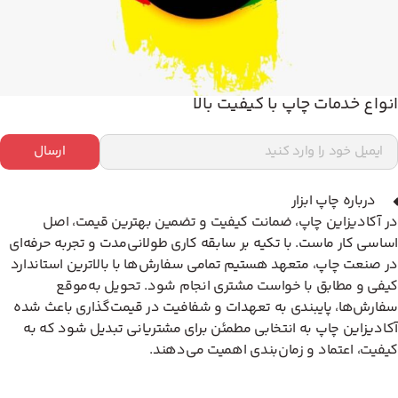
انواع خدمات چاپ با کیفیت بالا
ارسال
درباره چاپ ابزار
در آکادیزاین چاپ، ضمانت کیفیت و تضمین بهترین قیمت، اصل
اساسی کار ماست. با تکیه بر سابقه کاری طولانی‌مدت و تجربه حرفه‌ای
در صنعت چاپ، متعهد هستیم تمامی سفارش‌ها با بالاترین استاندارد
کیفی و مطابق با خواست مشتری انجام شود. تحویل به‌موقع
سفارش‌ها، پایبندی به تعهدات و شفافیت در قیمت‌گذاری باعث شده
آکادیزاین چاپ به انتخابی مطمئن برای مشتریانی تبدیل شود که به
کیفیت، اعتماد و زمان‌بندی اهمیت می‌دهند.