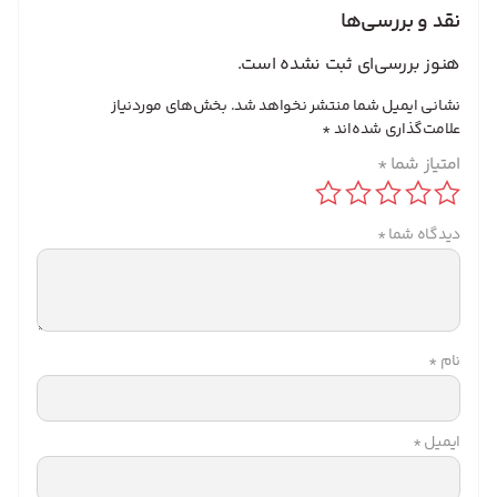
نقد و بررسی‌ها
هنوز بررسی‌ای ثبت نشده است.
نشانی ایمیل شما منتشر نخواهد شد.
بخش‌های موردنیاز
علامت‌گذاری شده‌اند
*
امتیاز شما
*
دیدگاه شما
*
نام
*
ایمیل
*