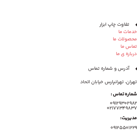
تفاوت چاپ ابزار
خدمات ما
محصولات ما
تماس ما
درباره ی ما
آدرس و شماره تماس
تهران، تهرانپارس خیابان اتحاد
شماره تماس :
۰۹۱۲۹۳۰۲۹۸۲
۰۲۱۷۷۳۴۹۸۳۷
مدیریت:
۰۹۱۲۵۵۰۱۲۲۹