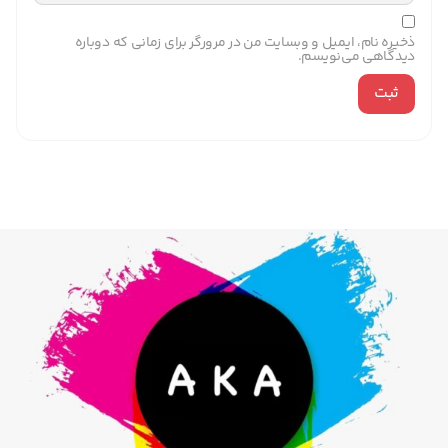
ذخیره نام، ایمیل و وبسایت من در مرورگر برای زمانی که دوباره
دیدگاهی می‌نویسم.