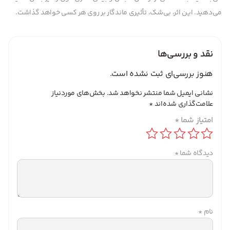
می‌دهید. این اثر، بی‌شک، تأثیری ماندگار بر روی هر کسی خواهد گذاشت.
نقد و بررسی‌ها
هنوز بررسی‌ای ثبت نشده است.
نشانی ایمیل شما منتشر نخواهد شد.
بخش‌های موردنیاز
علامت‌گذاری شده‌اند
*
امتیاز شما
*
دیدگاه شما
*
نام
*