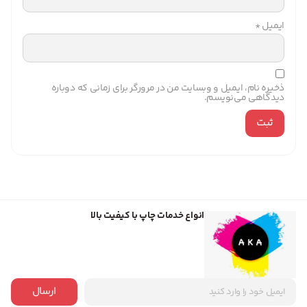
ایمیل
*
ذخیره نام، ایمیل و وبسایت من در مرورگر برای زمانی که دوباره
دیدگاهی می‌نویسم.
انواع خدمات چاپ با کیفیت بالا
ارسال