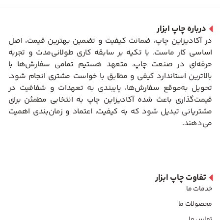
درباره چاپ ابزار
در آکادیزاین چاپ، ضمانت کیفیت و تضمین بهترین قیمت، اصل
اساسی کار ماست. با تکیه بر سابقه کاری طولانی‌مدت و تجربه
حرفه‌ای در صنعت چاپ، متعهد هستیم تمامی سفارش‌ها با
بالاترین استاندارد کیفی و مطابق با خواست مشتری انجام شود.
تحویل به‌موقع سفارش‌ها، پایبندی به تعهدات و شفافیت در
قیمت‌گذاری باعث شده آکادیزاین چاپ به انتخابی مطمئن برای
مشتریانی تبدیل شود که به کیفیت، اعتماد و زمان‌بندی اهمیت
می‌دهند.
تفاوت چاپ ابزار
خدمات ما
محصولات ما
تماس ما