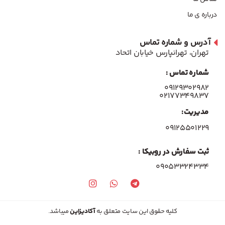
درباره ی ما
آدرس و شماره تماس
تهران، تهرانپارس خیابان اتحاد
شماره تماس :
۰۹۱۲۹۳۰۲۹۸۲
۰۲۱۷۷۳۴۹۸۳۷
مدیریت:
۰۹۱۲۵۵۰۱۲۲۹
ثبت سفارش در روبیکا :
09053324334
کلیه حقوق این سایت متعلق به
آکادیزاین
میباشد.