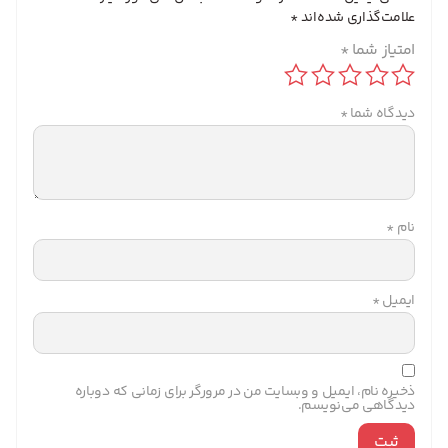
علامت‌گذاری شده‌اند
*
امتیاز شما
*
دیدگاه شما
*
نام
*
ایمیل
*
ذخیره نام، ایمیل و وبسایت من در مرورگر برای زمانی که دوباره
دیدگاهی می‌نویسم.