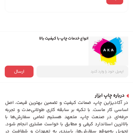
انواع خدمات چاپ با کیفیت بالا
ارسال
درباره چاپ ابزار
در آکادیزاین چاپ، ضمانت کیفیت و تضمین بهترین قیمت، اصل
اساسی کار ماست. با تکیه بر سابقه کاری طولانی‌مدت و تجربه
حرفه‌ای در صنعت چاپ، متعهد هستیم تمامی سفارش‌ها با
بالاترین استاندارد کیفی و مطابق با خواست مشتری انجام شود.
تحویل به‌موقع سفارش‌ها، پایبندی به تعهدات و شفافیت در