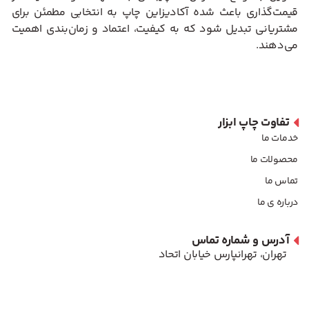
قیمت‌گذاری باعث شده آکادیزاین چاپ به انتخابی مطمئن برای
مشتریانی تبدیل شود که به کیفیت، اعتماد و زمان‌بندی اهمیت
می‌دهند.
تفاوت چاپ ابزار
خدمات ما
محصولات ما
تماس ما
درباره ی ما
آدرس و شماره تماس
تهران، تهرانپارس خیابان اتحاد
شماره تماس :
۰۹۱۲۹۳۰۲۹۸۲