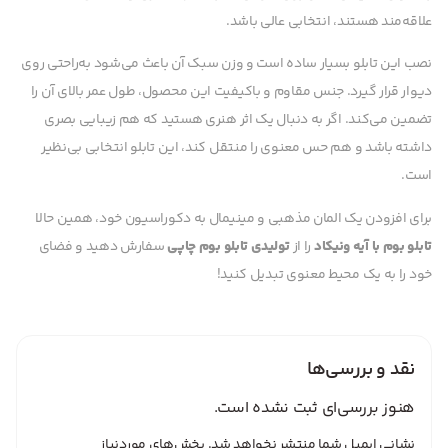
علاقه‌مند هستند، انتخابی عالی باشد.
نصب این تابلو بسیار ساده است و وزن سبک آن باعث می‌شود به‌راحتی روی
دیوار قرار گیرد. جنس مقاوم و باکیفیت این محصول، طول عمر بالای آن را
تضمین می‌کند. اگر به دنبال یک اثر هنری هستید که هم زیبایی بصری
داشته باشد و هم حس معنوی را منتقل کند، این تابلو انتخابی بی‌نظیر
است.
برای افزودن یک المان مذهبی و مینیمال به دکوراسیون خود، همین حالا
تابلو بوم با آیه ونیکاد
را از
تولیدی تابلو بوم چاپی
سفارش دهید و فضای
خود را به یک محیط معنوی تبدیل کنید!
نقد و بررسی‌ها
هنوز بررسی‌ای ثبت نشده است.
نشانی ایمیل شما منتشر نخواهد شد.
بخش‌های موردنیاز