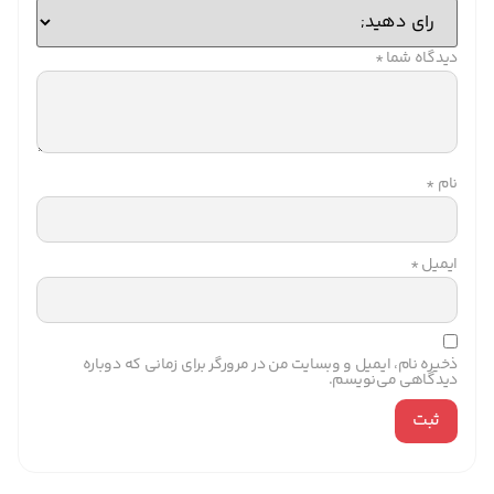
دیدگاه شما
*
نام
*
ایمیل
*
ذخیره نام، ایمیل و وبسایت من در مرورگر برای زمانی که دوباره
دیدگاهی می‌نویسم.