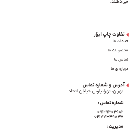
می‌دهند.
تفاوت چاپ ابزار
خدمات ما
محصولات ما
تماس ما
درباره ی ما
آدرس و شماره تماس
تهران، تهرانپارس خیابان اتحاد
شماره تماس :
۰۹۱۲۹۳۰۲۹۸۲
۰۲۱۷۷۳۴۹۸۳۷
مدیریت: