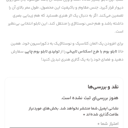
دیوار قرار گیرد. جنس مقاوم و باکیفیت این محصول، طول عمر بالای آن را
تضمین می‌کند. اگر به دنبال یک اثر هنری هستید که هم زیبایی بصری
داشته باشد و هم حس نوستالژی را منتقل کند، این تابلو انتخابی بی‌نظیر
است.
برای افزودن یک المان کلاسیک و نوستالژیک به دکوراسیون خود، همین
حالا
تابلو بوم با طرح اسکناس تاریخی
را از
تولیدی تابلو بوم چاپی
سفارش
دهید و فضای خود را به یک گالری هنری تبدیل کنید!
نقد و بررسی‌ها
هنوز بررسی‌ای ثبت نشده است.
نشانی ایمیل شما منتشر نخواهد شد.
بخش‌های موردنیاز
علامت‌گذاری شده‌اند
*
امتیاز شما
*