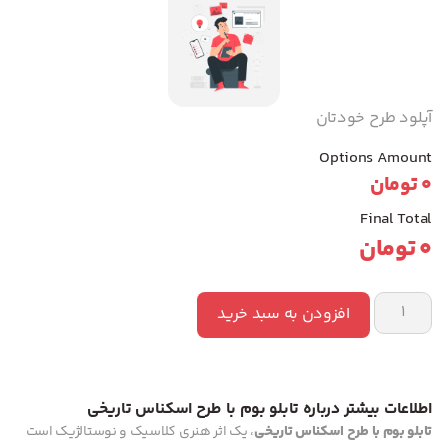
آپلود طرح خودتان
Options Amount
0
تومان
Final Total
0
تومان
افزودن به سبد خرید
اطلاعات بیشتر درباره تابلو بوم با طرح اسکناس تاریخی
تابلو بوم با طرح اسکناس تاریخی
، یک اثر هنری کلاسیک و نوستالژیک است