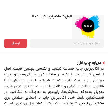
انواع خدمات چاپ با کیفیت بالا
ارسال
درباره چاپ ابزار
در آکادیزاین چاپ، ضمانت کیفیت و تضمین بهترین قیمت، اصل
اساسی کار ماست. با تکیه بر سابقه کاری طولانی‌مدت و تجربه
حرفه‌ای در صنعت چاپ، متعهد هستیم تمامی سفارش‌ها با
بالاترین استاندارد کیفی و مطابق با خواست مشتری انجام شود.
تحویل به‌موقع سفارش‌ها، پایبندی به تعهدات و شفافیت در
قیمت‌گذاری باعث شده آکادیزاین چاپ به انتخابی مطمئن برای
مشتریانی تبدیل شود که به کیفیت، اعتماد و زمان‌بندی اهمیت