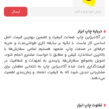
ارسال
درباره چاپ ابزار
در آکادیزاین چاپ، ضمانت کیفیت و تضمین بهترین قیمت، اصل
اساسی کار ماست. با تکیه بر سابقه کاری طولانی‌مدت و تجربه
حرفه‌ای در صنعت چاپ، متعهد هستیم تمامی سفارش‌ها با
بالاترین استاندارد کیفی و مطابق با خواست مشتری انجام شود.
تحویل به‌موقع سفارش‌ها، پایبندی به تعهدات و شفافیت در
قیمت‌گذاری باعث شده آکادیزاین چاپ به انتخابی مطمئن برای
مشتریانی تبدیل شود که به کیفیت، اعتماد و زمان‌بندی اهمیت
می‌دهند.
تفاوت چاپ ابزار