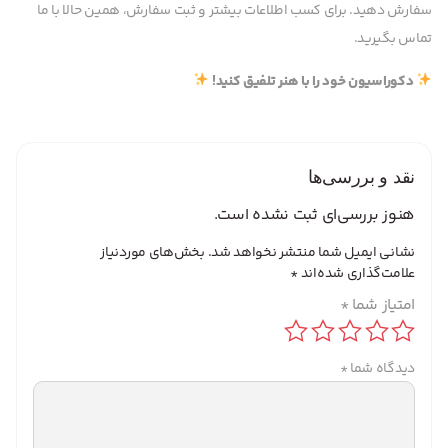
سفارش دهید. برای کسب اطلاعات بیشتر و ثبت سفارش، همین حالا با ما
تماس بگیرید.
دکوراسیون خود را با هنر تلفیق کنید!
نقد و بررسی‌ها
هنوز بررسی‌ای ثبت نشده است.
نشانی ایمیل شما منتشر نخواهد شد.
بخش‌های موردنیاز
علامت‌گذاری شده‌اند
*
امتیاز شما
*
دیدگاه شما
*