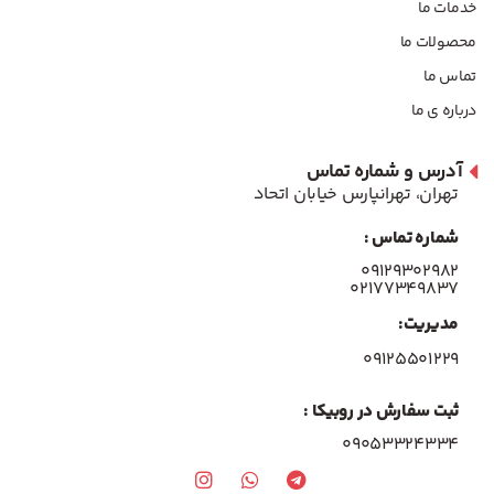
خدمات ما
محصولات ما
تماس ما
درباره ی ما
آدرس و شماره تماس
تهران، تهرانپارس خیابان اتحاد
شماره تماس :
۰۹۱۲۹۳۰۲۹۸۲
۰۲۱۷۷۳۴۹۸۳۷
مدیریت:
۰۹۱۲۵۵۰۱۲۲۹
ثبت سفارش در روبیکا :
09053324334