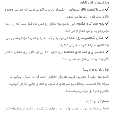
ویژگی‌های این تابلو:
چاپ باکیفیت بالا:
استفاده از تکنولوژی چاپ اکوسالونت که موجب وضوح
بالا و ماندگاری رنگ‌ها می‌شود.
بوم ضد آب و مقاوم:
این تابلو بوم دارای روکش محافظ است که آن را در
برابر رطوبت و نور مقاوم می‌کند.
امکان شخصی‌سازی:
شما می‌توانید رنگ، اندازه و حتی متن خوشنویسی
را مطابق سلیقه خود سفارش دهید.
مناسب برای فضاهای مختلف:
این تابلو انتخابی ایده‌آل برای منازل، دفاتر،
گالری‌ها و مکان‌های مذهبی است.
چرا تابلو بوم چاپی؟
تابلو بوم یکی از بهترین گزینه‌ها برای افرادی است که به دنبال زیبایی و
دوام بالا هستند. برخلاف پوسترهای کاغذی، بوم‌های چاپی دارای کیفیت
بالاتر و جلوه‌ای لوکس‌تر هستند.
سفارش این تابلو
شما می‌توانید این اثر هنری را در اندازه‌های مختلف و با تغییرات دلخواه خود