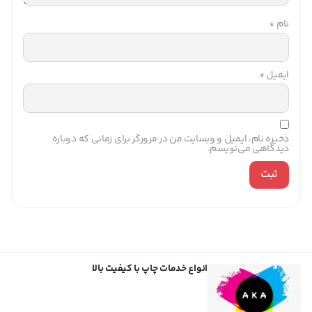
نام
*
ایمیل
*
ذخیره نام، ایمیل و وبسایت من در مرورگر برای زمانی که دوباره
دیدگاهی می‌نویسم.
انواع خدمات چاپ با کیفیت بالا