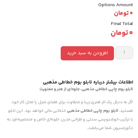
Options Amount
0
تومان
Final Total
0
تومان
افزودن به سبد خرید
اطلاعات بیشتر درباره تابلو بوم خطاطی مذهبی
تابلو بوم چاپی خطاطی مذهبی، جلوه‌ای از هنر و معنویت
اگر به دنبال یک اثر هنری زیبا و متفاوت برای فضای منزل یا محل کار خود
هستید،
تابلو بوم چاپی خطاطی مذهبی
انتخابی عالی خواهد بود. این تابلو
با ترکیب خوشنویسی سنتی و طراحی مدرن، جلوه‌ای خاص و منحصربه‌فرد به
دکوراسیون شما می‌بخشد.