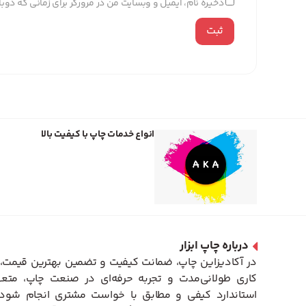
ذخیره نام، ایمیل و وبسایت من در مرورگر برای زمانی که دو
انواع خدمات چاپ با کیفیت بالا
درباره چاپ ابزار
در آکادیزاین چاپ، ضمانت کیفیت و تضمین بهترین قیمت، 
کاری طولانی‌مدت و تجربه حرفه‌ای در صنعت چاپ، متعه
استاندارد کیفی و مطابق با خواست مشتری انجام شود. 