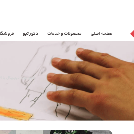
صفحه اصلی
محصولات و خدمات
دکوراتیو
فروشگا
تابلو بوم دیجیتال با 