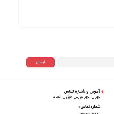
ارسال
آدرس و شماره تماس
تهران، تهرانپارس خیابان اتحاد
شماره تماس :