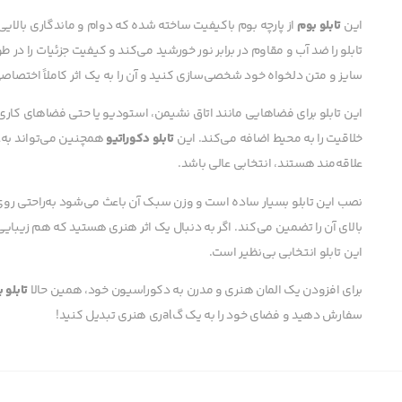
این
تابلو بوم
از پارچه بوم باکیفیت ساخته شده که دوام و ماندگاری بالایی
تابلو را ضد آب و مقاوم در برابر نور خورشید می‌کند و کیفیت جزئیات را در
سایز و متن دلخواه خود شخصی‌سازی کنید و آن را به یک اثر کاملاً اختصاص
این تابلو برای فضاهایی مانند اتاق نشیمن، استودیو یا حتی فضاهای کا
خلاقیت را به محیط اضافه می‌کند. این
تابلو دکوراتیو
همچنین می‌تواند به‌ع
علاقه‌مند هستند، انتخابی عالی باشد.
نصب این تابلو بسیار ساده است و وزن سبک آن باعث می‌شود به‌راحتی رو
بالای آن را تضمین می‌کند. اگر به دنبال یک اثر هنری هستید که هم زیبا
این تابلو انتخابی بی‌نظیر است.
برای افزودن یک المان هنری و مدرن به دکوراسیون خود، همین حالا
تابلو 
سفارش دهید و فضای خود را به یک گalری هنری تبدیل کنید!