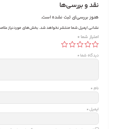
نقد و بررسی‌ها
هنوز بررسی‌ای ثبت نشده است.
نشانی ایمیل شما منتشر نخواهد شد.
بخش‌های موردنیاز علامت
امتیاز شما
*
دیدگاه شما
*
نام
*
ایمیل
*