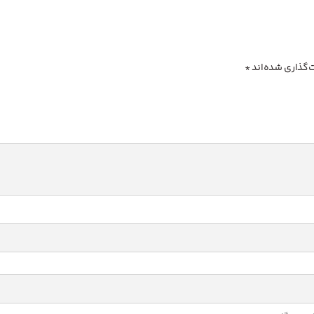
‌گذاری شده‌اند
*