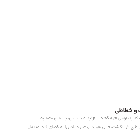
ت و خطاطی
 که با طراحی اثر انگشت و تزئینات خطاطی، جلوه‌ای متفاوت و
و طرح اثر انگشت، حس هویت و هنر معاصر را به فضای شما منتقل