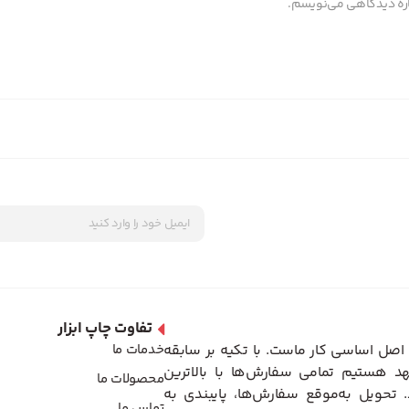
باره دیدگاهی می‌نویسم.
تفاوت چاپ ابزار
اصل اساسی کار ماست. با تکیه بر سابقه
خدمات ما
د هستیم تمامی سفارش‌ها با بالاترین
محصولات ما
تحویل به‌موقع سفارش‌ها، پایبندی به
تماس ما