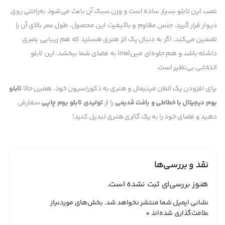
نصب این تابلو بسیار ساده است و وزن سبک آن باعث می‌شود به‌راحتی روی
دیوار قرار گیرد. جنس مقاوم و باکیفیت این محصول، طول عمر بالای آن را
تضمین می‌کند. اگر به دنبال یک اثر هنری هستید که هم زیبایی بصری
داشته باشد و هم جلوه‌ای مینimal به فضای شما ببخشد، این تابلو
انتخابی بی‌نظیر است.
برای افزودن یک المان مینیمال و هنری به دکوراسیون خود، همین حالا
تابلو
بوم دیجیتال با خطاطی و بافت قدیمی
را از
تولیدی تابلو بوم چاپی
سفارش
دهید و فضای خود را به یک گالری هنری تبدیل کنید!
نقد و بررسی‌ها
هنوز بررسی‌ای ثبت نشده است.
نشانی ایمیل شما منتشر نخواهد شد.
بخش‌های موردنیاز
علامت‌گذاری شده‌اند
*