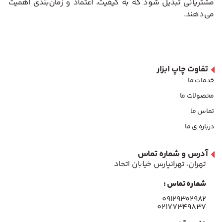
مشتریانی تبدیل شود که به کیفیت، اعتماد و زمان‌بندی اهمیت
می‌دهند.
تفاوت چاپ ابزار
خدمات ما
محصولات ما
تماس ما
درباره ی ما
آدرس و شماره تماس
تهران، تهرانپارس خیابان اتحاد
شماره تماس :
۰۹۱۲۹۳۰۲۹۸۲
۰۲۱۷۷۳۴۹۸۳۷