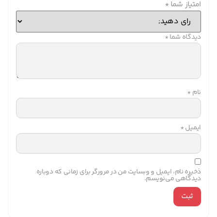
امتیاز شما
*
دیدگاه شما
*
نام
*
ایمیل
*
ذخیره نام، ایمیل و وبسایت من در مرورگر برای زمانی که دوباره
دیدگاهی می‌نویسم.