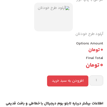
آپلود طرح خودتان
Options Amount
0
تومان
Final Total
0
تومان
افزودن به سبد خرید
اطلاعات بیشتر درباره تابلو بوم دیجیتال با خطاطی و بافت قدیمی