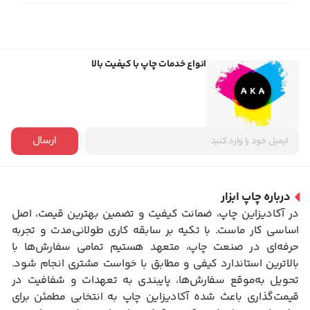
انواع خدمات چاپ با کیفیت بالا
ارسال
درباره چاپ ابزار
در آکادیزاین چاپ، ضمانت کیفیت و تضمین بهترین قیمت، اصل
اساسی کار ماست. با تکیه بر سابقه کاری طولانی‌مدت و تجربه
حرفه‌ای در صنعت چاپ، متعهد هستیم تمامی سفارش‌ها با
بالاترین استاندارد کیفی و مطابق با خواست مشتری انجام شود.
تحویل به‌موقع سفارش‌ها، پایبندی به تعهدات و شفافیت در
قیمت‌گذاری باعث شده آکادیزاین چاپ به انتخابی مطمئن برای