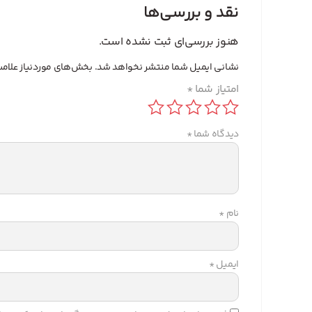
نقد و بررسی‌ها
هنوز بررسی‌ای ثبت نشده است.
نشانی ایمیل شما منتشر نخواهد شد.
بخش‌های موردنیاز علامت
امتیاز شما
*
دیدگاه شما
*
نام
*
ایمیل
*