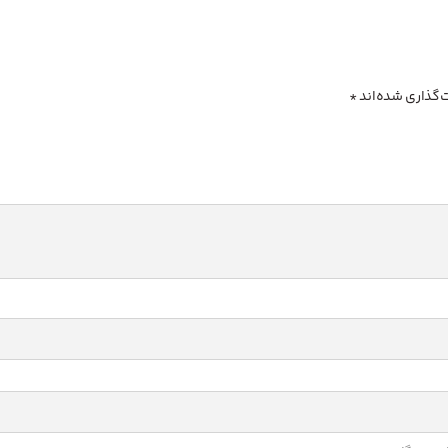
‌گذاری شده‌اند
*