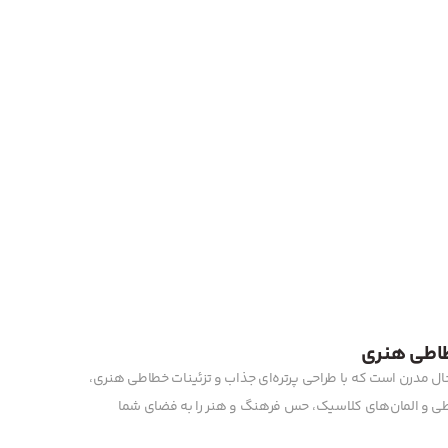
خطاطی هنری
ال مدرن است که با طراحی پرتره‌ای جذاب و تزئینات خطاطی هنری،
طی و المان‌های کلاسیک، حس فرهنگ و هنر را به فضای شما