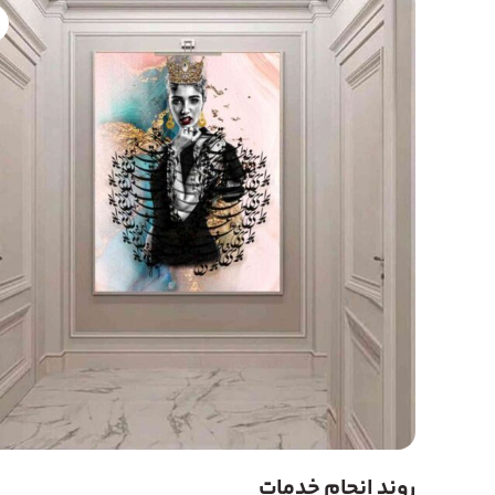
روند انجام خدمات