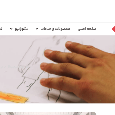
صفحه اصلی
محصولات و خدمات
دکوراتیو
فر
تابلو بوم دیجیتال با 