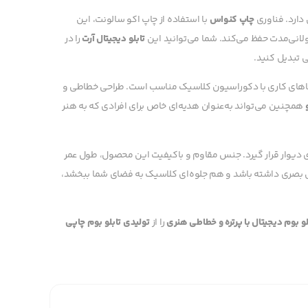
 دارد. فناوری
چاپ کنواس
با استفاده از چاپ اکو سالونت، این
 طولانی‌مدت حفظ می‌کند. شما می‌توانید این
تابلو دیجیتال آرت
را در
ی تبدیل کنید.
فضاهای کاری با دکوراسیون کلاسیک مناسب است. طراحی خطاطی و
همچنین می‌تواند به‌عنوان هدیه‌ای خاص برای افرادی که به هنر
ی دیوار قرار گیرد. جنس مقاوم و باکیفیت این محصول، طول عمر
ایی بصری داشته باشد و هم جلوه‌ای کلاسیک به فضای شما ببخشد،
لو بوم دیجیتال با پرتره و خطاطی هنری
را از
تولیدی تابلو بوم چاپی