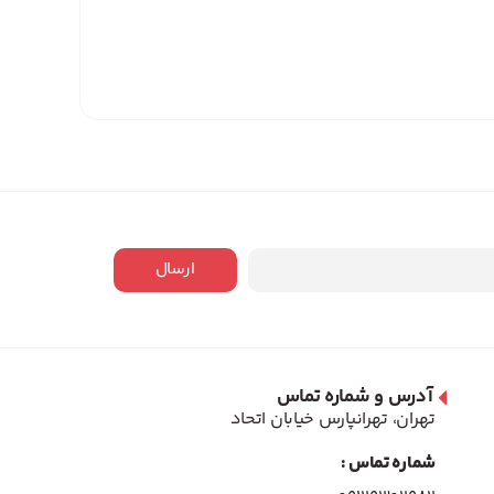
ارسال
آدرس و شماره تماس
تهران، تهرانپارس خیابان اتحاد
شماره تماس :