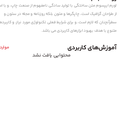
لورم ایپسوم متن ساختگی با تولید سادگی نامفهوم از صنعت چاپ، و با اس
از طراحان گرافیک است، چاپگرها و متون بلکه روزنامه و مجله در ستون و
سطرآنچنان که لازم است، و برای شرایط فعلی تکنولوژی مورد نیاز، و کاربرد
متنوع با هدف بهبود ابزارهای کاربردی می باشد.
آموزش‌های کاربردی
موارد
محتوایی یافت نشد