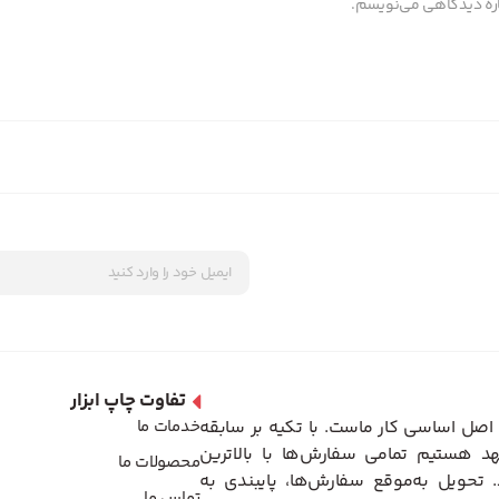
باره دیدگاهی می‌نویسم.
تفاوت چاپ ابزار
اصل اساسی کار ماست. با تکیه بر سابقه
خدمات ما
د هستیم تمامی سفارش‌ها با بالاترین
محصولات ما
تحویل به‌موقع سفارش‌ها، پایبندی به
تماس ما