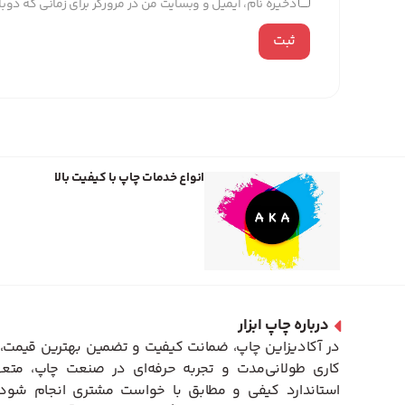
ذخیره نام، ایمیل و وبسایت من در مرورگر برای زمانی که دو
انواع خدمات چاپ با کیفیت بالا
درباره چاپ ابزار
در آکادیزاین چاپ، ضمانت کیفیت و تضمین بهترین قیمت، 
کاری طولانی‌مدت و تجربه حرفه‌ای در صنعت چاپ، متعه
استاندارد کیفی و مطابق با خواست مشتری انجام شود. 