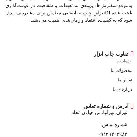
به‌موقع سفارش‌ها، پایبندی به تعهدات و شفافیت در قیمت‌گذاری
باعث شده آکادیزاین چاپ به انتخابی مطمئن برای مشتریانی تبدیل
شود که به کیفیت، اعتماد و زمان‌بندی اهمیت می‌دهند.
تفاوت چاپ ابزار
خدمات ما
محصولات ما
تماس ما
درباره ی ما
آدرس و شماره تماس
تهران، تهرانپارس خیابان اتحاد
شماره تماس :
۰۹۱۲۹۳۰۲۹۸۲