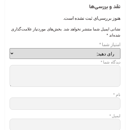
نقد و بررسی‌ها
هنوز بررسی‌ای ثبت نشده است.
نشانی ایمیل شما منتشر نخواهد شد.
بخش‌های موردنیاز علامت‌گذاری
شده‌اند
*
امتیاز شما
*
دیدگاه شما
*
نام
*
ایمیل
*