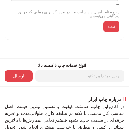
ذخیره نام، ایمیل و وبسایت من در مرورگر برای زمانی که دوباره
دیدگاهی می‌نویسم.
انواع خدمات چاپ با کیفیت بالا
ارسال
درباره چاپ ابزار
در آکادیزاین چاپ، ضمانت کیفیت و تضمین بهترین قیمت، اصل
اساسی کار ماست. با تکیه بر سابقه کاری طولانی‌مدت و تجربه
حرفه‌ای در صنعت چاپ، متعهد هستیم تمامی سفارش‌ها با بالاترین
استاندارد کیفی و مطابق با خواست مشتری انجام شود. تحویل