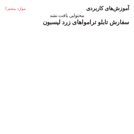
آموزش‌های کاربردی
موارد بیشتر
محتوایی یافت نشد
سفارش تابلو ترامواهای زرد لیسبون