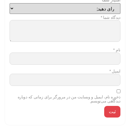
دیدگاه شما
*
نام
*
ایمیل
*
ذخیره نام، ایمیل و وبسایت من در مرورگر برای زمانی که دوباره
دیدگاهی می‌نویسم.