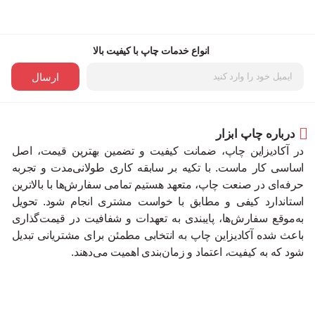
انواع خدمات چاپ با کیفیت بالا
ارسال
درباره چاپ ابزار
در آکادیزاین چاپ، ضمانت کیفیت و تضمین بهترین قیمت، اصل
اساسی کار ماست. با تکیه بر سابقه کاری طولانی‌مدت و تجربه
حرفه‌ای در صنعت چاپ، متعهد هستیم تمامی سفارش‌ها با بالاترین
استاندارد کیفی و مطابق با خواست مشتری انجام شود. تحویل
به‌موقع سفارش‌ها، پایبندی به تعهدات و شفافیت در قیمت‌گذاری
باعث شده آکادیزاین چاپ به انتخابی مطمئن برای مشتریانی تبدیل
شود که به کیفیت، اعتماد و زمان‌بندی اهمیت می‌دهند.