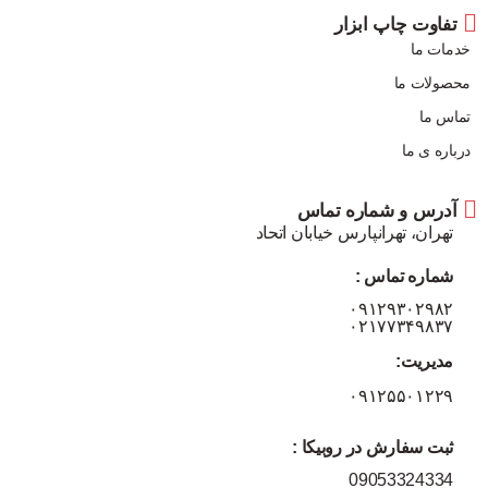
تفاوت چاپ ابزار
خدمات ما
محصولات ما
تماس ما
درباره ی ما
آدرس و شماره تماس
تهران، تهرانپارس خیابان اتحاد
شماره تماس :
۰۹۱۲۹۳۰۲۹۸۲
۰۲۱۷۷۳۴۹۸۳۷
مدیریت:
۰۹۱۲۵۵۰۱۲۲۹
ثبت سفارش در روبیکا :
09053324334