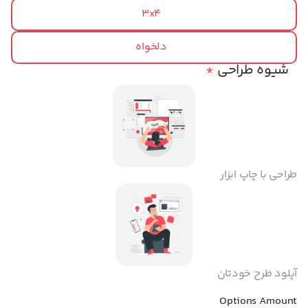
3x4
دلخواه
شیوه طراحی
*
طراحی با چاپ ابزار
آپلود طرح خودتان
Options Amount