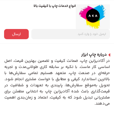
انواع خدمات چاپ با کیفیت بالا
ارسال
درباره چاپ ابزار
در آکادیزاین چاپ، ضمانت کیفیت و تضمین بهترین قیمت، اصل
اساسی کار ماست. با تکیه بر سابقه کاری طولانی‌مدت و تجربه
حرفه‌ای در صنعت چاپ، متعهد هستیم تمامی سفارش‌ها با
بالاترین استاندارد کیفی و مطابق با خواست مشتری انجام شود.
تحویل به‌موقع سفارش‌ها، پایبندی به تعهدات و شفافیت در
قیمت‌گذاری باعث شده آکادیزاین چاپ به انتخابی مطمئن برای
مشتریانی تبدیل شود که به کیفیت، اعتماد و زمان‌بندی اهمیت
می‌دهند.