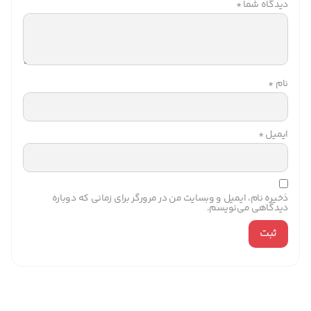
دیدگاه شما
*
نام
*
ایمیل
*
ذخیره نام، ایمیل و وبسایت من در مرورگر برای زمانی که دوباره
دیدگاهی می‌نویسم.