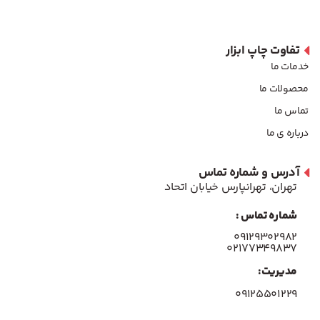
تفاوت چاپ ابزار
خدمات ما
محصولات ما
تماس ما
درباره ی ما
آدرس و شماره تماس
تهران، تهرانپارس خیابان اتحاد
شماره تماس :
۰۹۱۲۹۳۰۲۹۸۲
۰۲۱۷۷۳۴۹۸۳۷
مدیریت:
۰۹۱۲۵۵۰۱۲۲۹