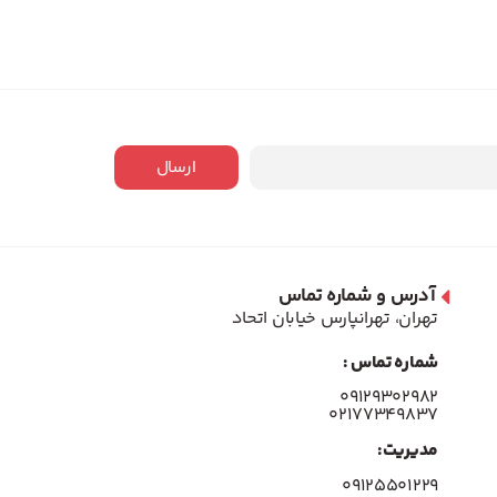
ارسال
آدرس و شماره تماس
تهران، تهرانپارس خیابان اتحاد
شماره تماس :
۰۹۱۲۹۳۰۲۹۸۲
۰۲۱۷۷۳۴۹۸۳۷
مدیریت:
۰۹۱۲۵۵۰۱۲۲۹