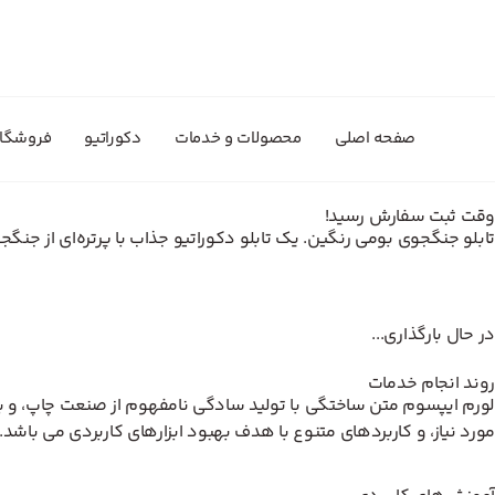
صفحه اصلی
محصولات و خدمات
دکوراتیو
فروشگا
وقت ثبت سفارش رسید!
تابلو جنگجوی بومی رنگین. یک تابلو دکوراتیو جذاب با پرتره‌ای از جنگ
در حال بارگذاری...
روند انجام خدمات
لورم ایپسوم متن ساختگی با تولید سادگی نامفهوم از صنعت چاپ، و با 
مورد نیاز، و کاربردهای متنوع با هدف بهبود ابزارهای کاربردی می باشد.