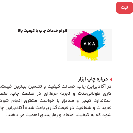
انواع خدمات چاپ با کیفیت بالا
درباره چاپ ابزار
در آکادیزاین چاپ، ضمانت کیفیت و تضمین بهترین قیمت، 
کاری طولانی‌مدت و تجربه حرفه‌ای در صنعت چاپ، متعه
استاندارد کیفی و مطابق با خواست مشتری انجام شود. 
تعهدات و شفافیت در قیمت‌گذاری باعث شده آکادیزاین چاپ
شود که به کیفیت، اعتماد و زمان‌بندی اهمیت می‌دهند.