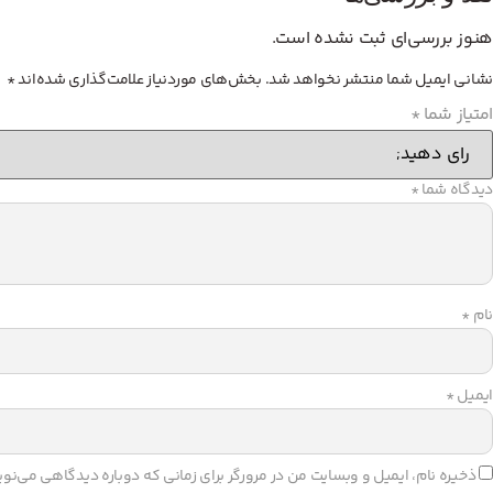
هنوز بررسی‌ای ثبت نشده است.
نشانی ایمیل شما منتشر نخواهد شد.
بخش‌های موردنیاز علامت‌گذاری شده‌اند
*
امتیاز شما
*
دیدگاه شما
*
نام
*
ایمیل
*
ذخیره نام، ایمیل و وبسایت من در مرورگر برای زمانی که دوباره دیدگاهی می‌نو