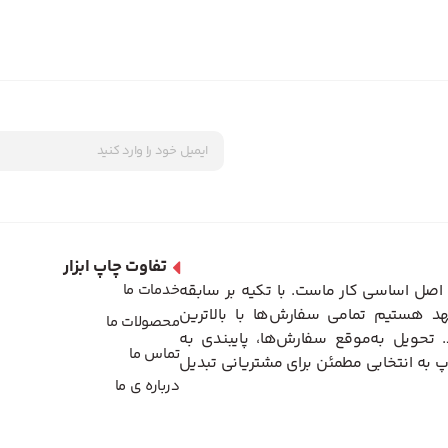
تفاوت چاپ ابزار
اصل اساسی کار ماست. با تکیه بر سابقه
خدمات ما
د هستیم تمامی سفارش‌ها با بالاترین
محصولات ما
تحویل به‌موقع سفارش‌ها، پایبندی به
تماس ما
 به انتخابی مطمئن برای مشتریانی تبدیل
درباره ی ما