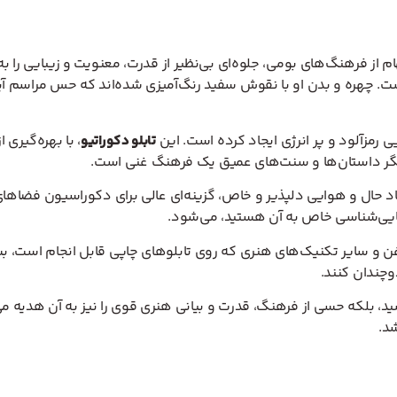
م از فرهنگ‌های بومی، جلوه‌ای بی‌نظیر از قدرت، معنویت و زیبایی را ب
چهره و بدن او با نقوش سفید رنگ‌آمیزی شده‌اند که حس مراسم آیینی و
 رمزآلود و پر انرژی ایجاد کرده است. این
تابلو دکوراتیو
، با بهره‌گیری
بیانگر داستان‌ها و سنت‌های عمیق یک فرهنگ غنی است.
جاد حال و هوایی دلپذیر و خاص، گزینه‌ای عالی برای دکوراسیون فضاه
بایی‌شناسی خاص به آن هستید، می‌شود.
غن و سایر تکنیک‌های هنری که روی تابلوهای چاپی قابل انجام است، بس
دوچندان کنند.
ید، بلکه حسی از فرهنگ، قدرت و بیانی هنری قوی را نیز به آن هدیه می
د.