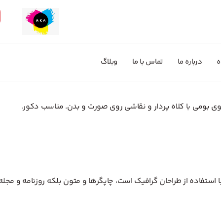
ه
درباره ما
تماس با ما
وبلاگ
جوی بومی با کلاه پردار و نقاشی روی صورت و بدن. مناسب دکور.
استفاده از طراحان گرافیک است، چاپگرها و متون بلکه روزنامه و مجله