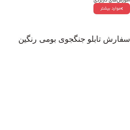
آموزش‌های کاربردی
موارد بیشتر
سفارش تابلو جنگجوی بومی رنگین