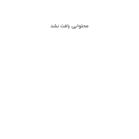
محتوایی یافت نشد