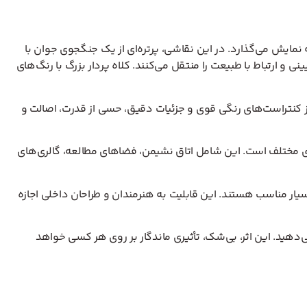
ه نمایش می‌گذارد. در این نقاشی، پرتره‌ای از یک جنگجوی جوان با
 ارتباط با طبیعت را منتقل می‌کنند. کلاه پردار بزرگ با رنگ‌های
 از کنتراست‌های رنگی قوی و جزئیات دقیق، حسی از قدرت، اصالت و
ای مختلف است. این شامل اتاق نشیمن، فضاهای مطالعه، گالری‌های
یار مناسب هستند. این قابلیت به هنرمندان و طراحان داخلی اجازه
‌دهید. این اثر، بی‌شک، تأثیری ماندگار بر روی هر کسی خواهد